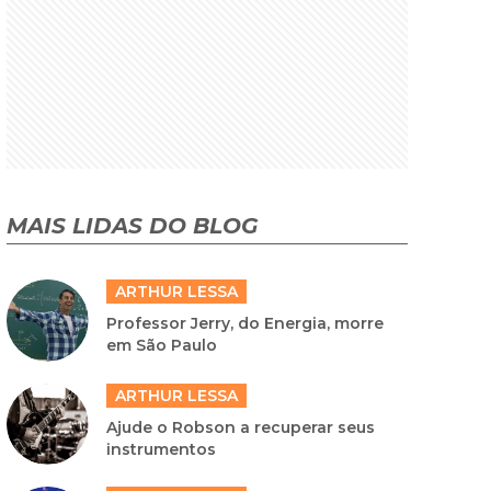
MAIS LIDAS DO BLOG
ARTHUR LESSA
Professor Jerry, do Energia, morre
em São Paulo
ARTHUR LESSA
Ajude o Robson a recuperar seus
instrumentos