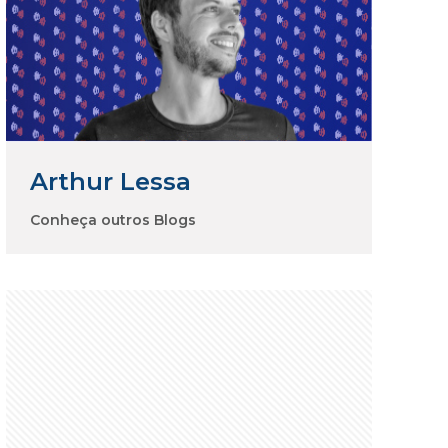
Arthur Lessa
Conheça outros Blogs