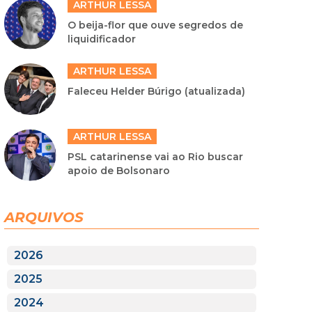
ARTHUR LESSA
O beija-flor que ouve segredos de
liquidificador
ARTHUR LESSA
Faleceu Helder Búrigo (atualizada)
ARTHUR LESSA
PSL catarinense vai ao Rio buscar
apoio de Bolsonaro
ARQUIVOS
2026
2025
2024