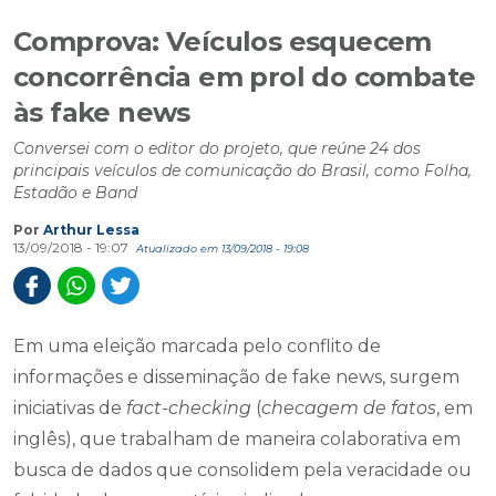
Comprova: Veículos esquecem
concorrência em prol do combate
às fake news
Conversei com o editor do projeto, que reúne 24 dos
principais veículos de comunicação do Brasil, como Folha,
Estadão e Band
Por
Arthur Lessa
13/09/2018 - 19:07
Atualizado em 13/09/2018 - 19:08
Em uma eleição marcada pelo conflito de
informações e disseminação de fake news, surgem
iniciativas de
fact-checking
(
checagem de fatos
, em
inglês), que trabalham de maneira colaborativa em
busca de dados que consolidem pela veracidade ou