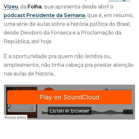
Vizeu
, da
Folha
, que apresenta desde abril o
podcast Presidente da Semana
, que é, em resumo,
uma série de aulas sobre a história política do Brasil,
desde Deodoro da Fonseca e a Proclamação da
República, até hoje.
É a oportunidade pra quem não lembra ou,
simplesmente, não tinha cabeça pra prestar atenção
nas aulas de historia...