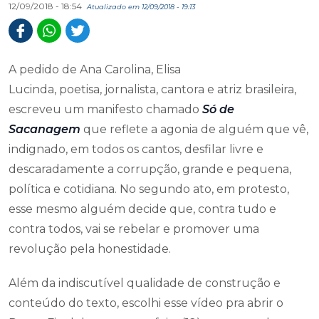
12/09/2018 - 18:54
Atualizado em 12/09/2018 - 19:13
A pedido de Ana Carolina, Elisa
Lucinda, poetisa, jornalista, cantora e atriz brasileira,
escreveu um manifesto chamado
Só de
Sacanagem
que reflete a agonia de alguém que vê,
indignado, em todos os cantos, desfilar livre e
descaradamente a corrupção, grande e pequena,
política e cotidiana. No segundo ato, em protesto,
esse mesmo alguém decide que, contra tudo e
contra todos, vai se rebelar e promover uma
revolução pela honestidade.
Além da indiscutível qualidade de construção e
conteúdo do texto, escolhi esse vídeo pra abrir o