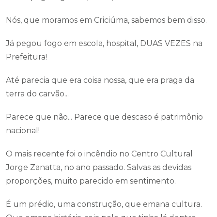
Nós, que moramos em Criciúma, sabemos bem disso.
Já pegou fogo em escola, hospital, DUAS VEZES na
Prefeitura!
Até parecia que era coisa nossa, que era praga da
terra do carvão...
Parece que não... Parece que descaso é patrimônio
nacional!
O mais recente foi o incêndio no Centro Cultural
Jorge Zanatta, no ano passado. Salvas as devidas
proporções, muito parecido em sentimento.
É um prédio, uma construção, que emana cultura.