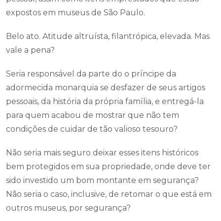
expostos em museus de São Paulo.
Belo ato. Atitude altruísta, filantrópica, elevada. Mas
vale a pena?
Seria responsável da parte do o príncipe da
adormecida monarquia se desfazer de seus artigos
pessoais, da história da própria família, e entregá-la
para quem acabou de mostrar que não tem
condições de cuidar de tão valioso tesouro?
Não seria mais seguro deixar esses itens históricos
bem protegidos em sua propriedade, onde deve ter
sido investido um bom montante em segurança?
Não seria o caso, inclusive, de retomar o que está em
outros museus, por segurança?