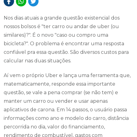
Nos dias atuais a grande questão existencial dos
nossos bolsos é "ter carro ou andar de uber (ou
similares)?". É o novo "caso ou compro uma
bicicleta?". O problema é encontrar uma resposta
confiável pra essa questão. São diversos custos para
calcular nas duas situações.
Aí vem o próprio Uber e lança uma ferramenta que,
matematicamente, responde essa importante
questão, se vale a pena comprar (se não tem) e
manter um carro ou vender e usar apenas
aplicativos de carona. Em 14 passos, o usuário passa
informações como ano e modelo do carro, distância
percorrida no dia, valor do financiamento,
rendimento de combustível, gastos com