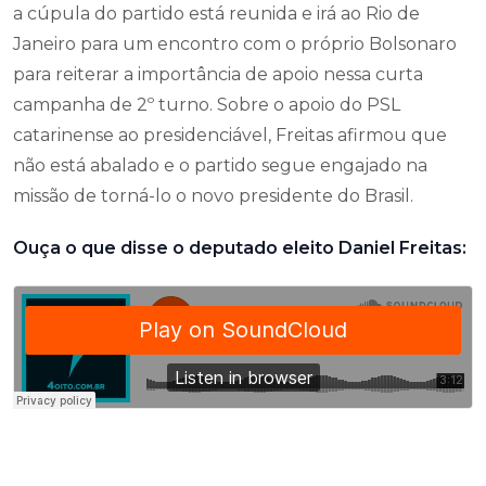
a cúpula do partido está reunida e irá ao Rio de
Janeiro para um encontro com o próprio Bolsonaro
para reiterar a importância de apoio nessa curta
campanha de 2º turno. Sobre o apoio do PSL
catarinense ao presidenciável, Freitas afirmou que
não está abalado e o partido segue engajado na
missão de torná-lo o novo presidente do Brasil.
Ouça o que disse o deputado eleito Daniel Freitas: