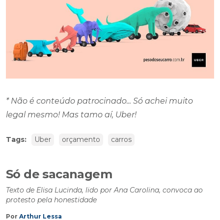
* Não é conteúdo patrocinado... Só achei muito
legal mesmo! Mas tamo aí, Uber!
Tags:
Uber
orçamento
carros
Só de sacanagem
Texto de Elisa Lucinda, lido por Ana Carolina, convoca ao
protesto pela honestidade
Por
Arthur Lessa