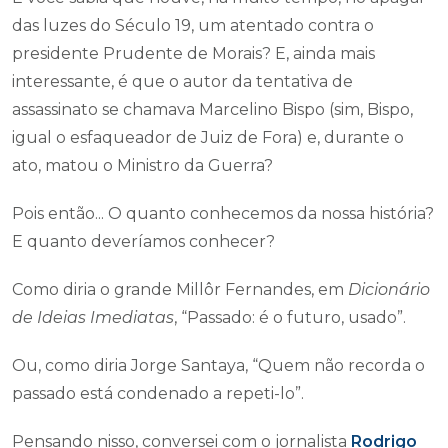
das luzes do Século 19, um atentado contra o
presidente Prudente de Morais? E, ainda mais
interessante, é que o autor da tentativa de
assassinato se chamava Marcelino Bispo (sim, Bispo,
igual o esfaqueador de Juiz de Fora) e, durante o
ato, matou o Ministro da Guerra?
Pois então... O quanto conhecemos da nossa história?
E quanto deveríamos conhecer?
Como diria o grande Millôr Fernandes, em
Dicionário
de Ideias Imediatas
, “Passado: é o futuro, usado”.
Ou, como diria Jorge Santaya, “Quem não recorda o
passado está condenado a repeti-lo”.
Pensando nisso, conversei com o jornalista
Rodrigo