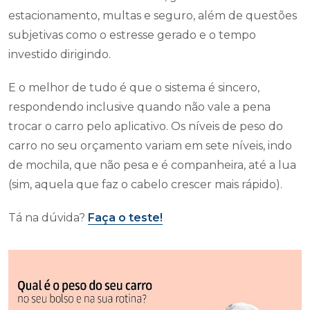
estacionamento, multas e seguro, além de questões
subjetivas como o estresse gerado e o tempo
investido dirigindo.
E o melhor de tudo é que o sistema é sincero,
respondendo inclusive quando não vale a pena
trocar o carro pelo aplicativo. Os níveis de peso do
carro no seu orçamento variam em sete níveis, indo
de mochila, que não pesa e é companheira, até a lua
(sim, aquela que faz o cabelo crescer mais rápido).
Tá na dúvida?
Faça o teste!