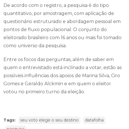
De acordo com o registro, a pesquisa é do tipo
quantitativo, por amostragem, com aplicação de
questionário estruturado e abordagem pessoal em
pontos de fluxo populacional. O conjunto do
eleitorado brasileiro com 16 anos ou mais foi tomado
como universo da pesquisa.
Entre os focos das perguntas, além de saber em
quem o entrevistado está inclinado a votar, estão as
possíveis influências dos apoios de Marina Silva, Ciro
Gomes e Geraldo Alckmin e em quem o eleitor
votou no primeiro turno da eleição.
Tags:
seu voto elege o seu destino
datafolha