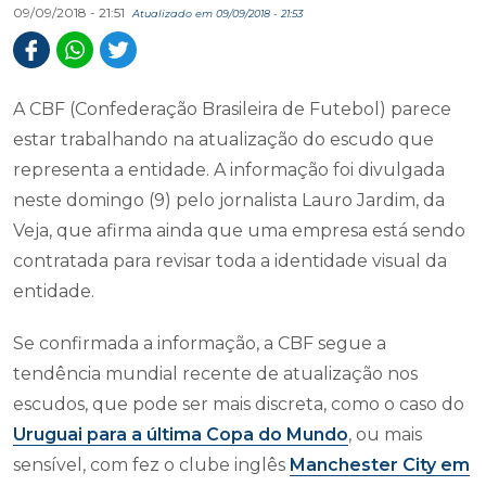
09/09/2018 - 21:51
Atualizado em 09/09/2018 - 21:53
A CBF (Confederação Brasileira de Futebol) parece
estar trabalhando na atualização do escudo que
representa a entidade. A informação foi divulgada
neste domingo (9) pelo jornalista Lauro Jardim, da
Veja, que afirma ainda que uma empresa está sendo
contratada para revisar toda a identidade visual da
entidade.
Se confirmada a informação, a CBF segue a
tendência mundial recente de atualização nos
escudos, que pode ser mais discreta, como o caso do
Uruguai para a última Copa do Mundo
, ou mais
sensível, com fez o clube inglês
Manchester City em