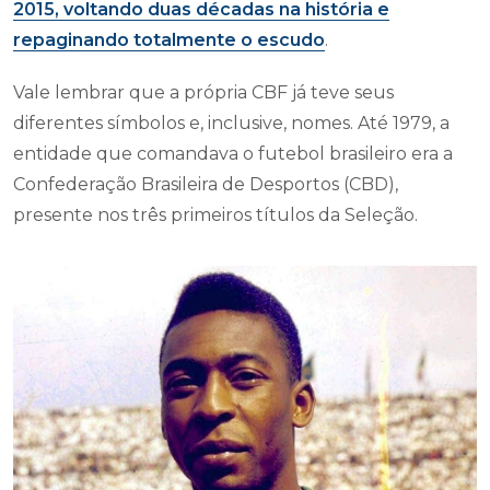
2015, voltando duas décadas na história e
repaginando totalmente o escudo
.
Vale lembrar que a própria CBF já teve seus
diferentes símbolos e, inclusive, nomes. Até 1979, a
entidade que comandava o futebol brasileiro era a
Confederação Brasileira de Desportos (CBD),
presente nos três primeiros títulos da Seleção.