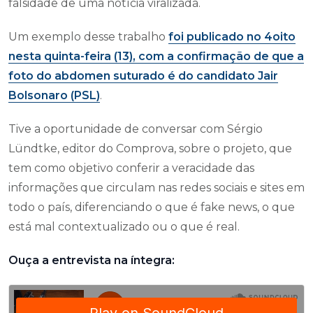
falsidade de uma notícia viralizada.
Um exemplo desse trabalho
foi publicado no 4oito
nesta quinta-feira (13), com a confirmação de que a
foto do abdomen suturado é do candidato Jair
Bolsonaro (PSL)
.
Tive a oportunidade de conversar com Sérgio
Lündtke, editor do Comprova, sobre o projeto, que
tem como objetivo conferir a veracidade das
informações que circulam nas redes sociais e sites em
todo o país, diferenciando o que é fake news, o que
está mal contextualizado ou o que é real.
Ouça a entrevista na íntegra: