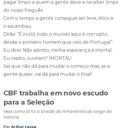
pagar limpo a quem a gente deve e receber limpo
do nosso freguês.
Com o tempo a gente consegue ser livre, ético e
o escambau.
Dirão: “É inútil, todo o mundo aqui é corrupto,
desde o primeiro homem que veio de Portugal”.
Eu direi: Não admito, minha esperança é imortal.
Eu repito, ouviram? IMORTAL!
Sei que não dá para mudar o começo mas, se a
gente quiser, vai dá para mudar o final!
CBF trabalha em novo escudo
para a Seleção
Veja como já foi o brasão da Amarelinha ao longo da
história
Por
Arthur Lessa