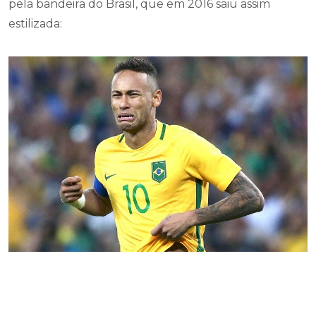
pela bandeira do Brasil, que em 2016 saiu assim
estilizada: