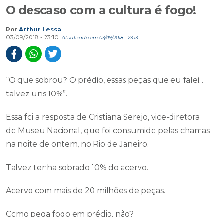
O descaso com a cultura é fogo!
Por
Arthur Lessa
03/09/2018 - 23:10
Atualizado em 03/09/2018 - 23:13
“O que sobrou? O prédio, essas peças que eu falei...
talvez uns 10%”.
Essa foi a resposta de Cristiana Serejo, vice-diretora
do Museu Nacional, que foi consumido pelas chamas
na noite de ontem, no Rio de Janeiro.
Talvez tenha sobrado 10% do acervo.
Acervo com mais de 20 milhões de peças.
Como pega fogo em prédio, não?