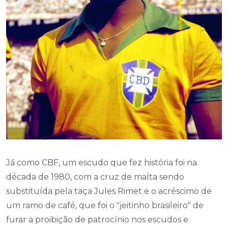
Já como CBF, um escudo que fez história foi na
década de 1980, com a cruz de malta sendo
substituída pela taça Jules Rimet e o acréscimo de
um ramo de café, que foi o "jeitinho brasileiro" de
furar a proibição de patrocínio nos escudos e