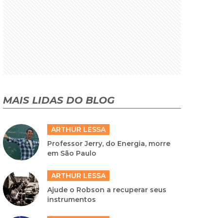
MAIS LIDAS DO BLOG
ARTHUR LESSA
Professor Jerry, do Energia, morre
em São Paulo
ARTHUR LESSA
Ajude o Robson a recuperar seus
instrumentos