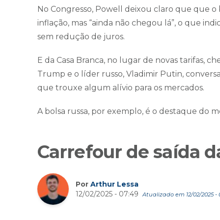
No Congresso, Powell deixou claro que que o 
inflação, mas “ainda não chegou lá”, o que indic
sem redução de juros.
E da Casa Branca, no lugar de novas tarifas, 
Trump e o líder russo, Vladimir Putin, conver
que trouxe algum alívio para os mercados.
A bolsa russa, por exemplo, é o destaque do m
Carrefour de saída d
Por
Arthur Lessa
12/02/2025 - 07:49
Atualizado em 12/02/2025 - 0