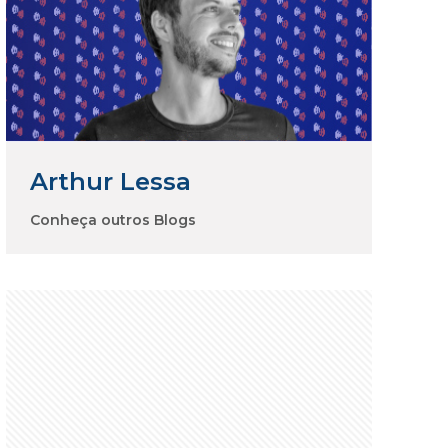
Arthur Lessa
Conheça outros Blogs