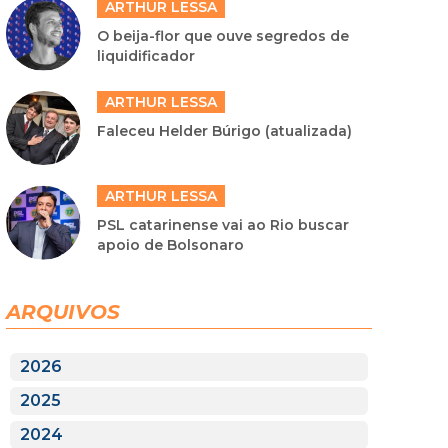
ARTHUR LESSA
O beija-flor que ouve segredos de
liquidificador
ARTHUR LESSA
Faleceu Helder Búrigo (atualizada)
ARTHUR LESSA
PSL catarinense vai ao Rio buscar
apoio de Bolsonaro
ARQUIVOS
2026
2025
2024