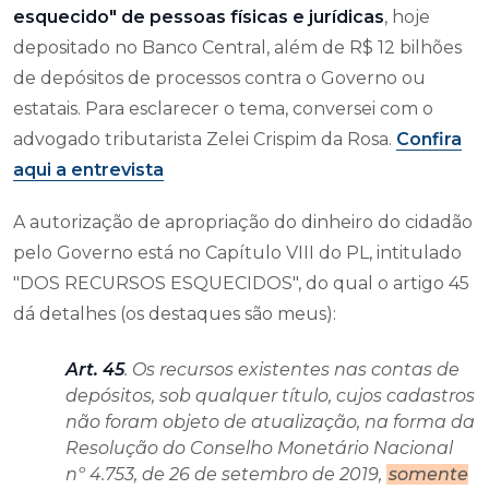
esquecido" de pessoas físicas e jurídicas
, hoje
depositado no Banco Central, além de R$ 12 bilhões
de depósitos de processos contra o Governo ou
estatais. Para esclarecer o tema, conversei com o
advogado tributarista Zelei Crispim da Rosa.
Confira
aqui a entrevista
A autorização de apropriação do dinheiro do cidadão
pelo Governo está no Capítulo VIII do PL, intitulado
"DOS RECURSOS ESQUECIDOS", do qual o artigo 45
dá detalhes (os destaques são meus):
Art. 45
. Os recursos existentes nas contas de
depósitos, sob qualquer título, cujos cadastros
não foram objeto de atualização, na forma da
Resolução do Conselho Monetário Nacional
nº 4.753, de 26 de setembro de 2019,
somente