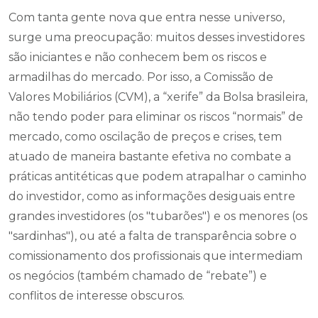
Com tanta gente nova que entra nesse universo,
surge uma preocupação: muitos desses investidores
são iniciantes e não conhecem bem os riscos e
armadilhas do mercado. Por isso, a Comissão de
Valores Mobiliários (CVM), a “xerife” da Bolsa brasileira,
não tendo poder para eliminar os riscos “normais” de
mercado, como oscilação de preços e crises, tem
atuado de maneira bastante efetiva no combate a
práticas antitéticas que podem atrapalhar o caminho
do investidor, como as informações desiguais entre
grandes investidores (os "tubarões") e os menores (os
"sardinhas"), ou até a falta de transparência sobre o
comissionamento dos profissionais que intermediam
os negócios (também chamado de “rebate”) e
conflitos de interesse obscuros.