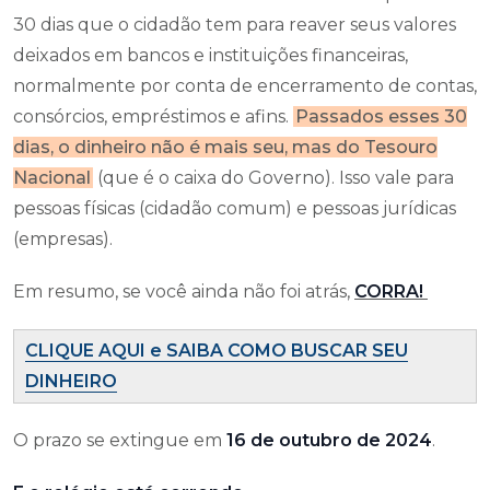
30 dias que o cidadão tem para reaver seus valores
deixados em bancos e instituições financeiras,
normalmente por conta de encerramento de contas,
consórcios, empréstimos e afins.
Passados esses 30
dias, o dinheiro não é mais seu, mas do Tesouro
Nacional
(que é o caixa do Governo). Isso vale para
pessoas físicas (cidadão comum) e pessoas jurídicas
(empresas).
Em resumo, se você ainda não foi atrás,
CORRA!
CLIQUE AQUI e SAIBA COMO BUSCAR SEU
DINHEIRO
O prazo se extingue em
16 de outubro de 2024
.