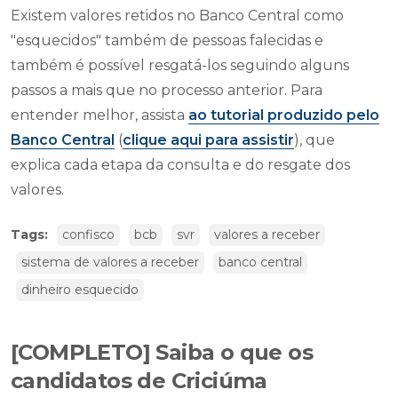
Existem valores retidos no Banco Central como
"esquecidos" também de pessoas falecidas e
também é possível resgatá-los seguindo alguns
passos a mais que no processo anterior. Para
entender melhor, assista
ao tutorial produzido pelo
Banco Central
(
clique aqui para assistir
), que
explica cada etapa da consulta e do resgate dos
valores.
Tags:
confisco
bcb
svr
valores a receber
sistema de valores a receber
banco central
dinheiro esquecido
[COMPLETO] Saiba o que os
candidatos de Criciúma