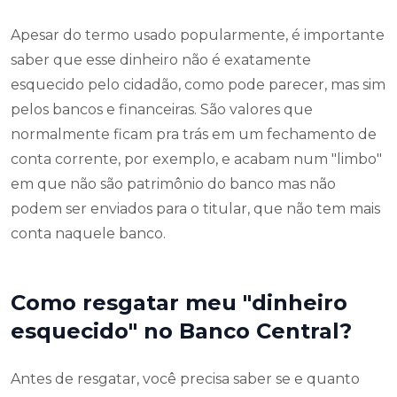
Apesar do termo usado popularmente, é importante
saber que esse dinheiro não é exatamente
esquecido pelo cidadão, como pode parecer, mas sim
pelos bancos e financeiras. São valores que
normalmente ficam pra trás em um fechamento de
conta corrente, por exemplo, e acabam num "limbo"
em que não são patrimônio do banco mas não
podem ser enviados para o titular, que não tem mais
conta naquele banco.
Como resgatar meu "dinheiro
esquecido" no Banco Central?
Antes de resgatar, você precisa saber se e quanto