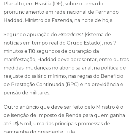
Planalto, em Brasília (DF), sobre o tema do
pronunciamento em rede nacional de Fernando
Haddad, Ministro da Fazenda, na noite de hoje.
Segundo apuração do
Broadcast
(sistema de
notícias em tempo real do Grupo Estado), nos 7
minutos e 118 segundos de duranção da
manifestação, Haddad deve apresentar, entre outras
medidas, mudanças no abono salarial, na política de
reajuste do salário mínimo, nas regras do Benefício
de Prestação Continuada (BPC) e na previdência e
pensão de militares.
Outro anúncio que deve ser feito pelo Ministro é o
de isenção de Imposto de Renda para quem ganha
até R$ 5 mil, uma das principais promessas de
campanha do presidente Lula.