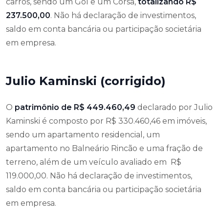
carros, sendo um Gol e um Corsa,
totalizando R$
237.500,00
. Não há declaração de investimentos,
saldo em conta bancária ou participação societária
em empresa.
Julio Kaminski (corrigido)
O
patrimônio de R$ 449.460,49
declarado por Julio
Kaminski é composto por R$ 330.460,46 em imóveis,
sendo um apartamento residencial, um
apartamento no Balneário Rincão e uma fração de
terreno, além de um veículo avaliado em R$
119.000,00. Não há declaração de investimentos,
saldo em conta bancária ou participação societária
em empresa.