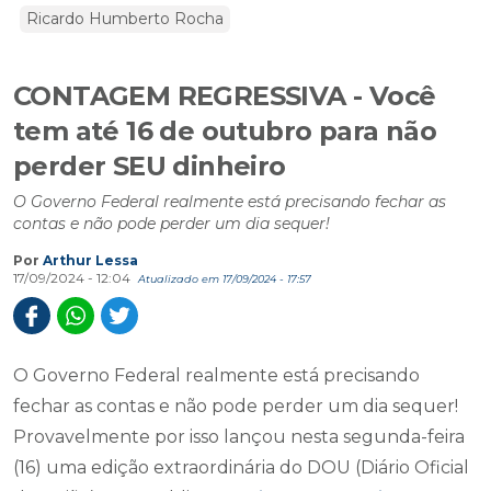
Ricardo Humberto Rocha
CONTAGEM REGRESSIVA - Você
tem até 16 de outubro para não
perder SEU dinheiro
O Governo Federal realmente está precisando fechar as
contas e não pode perder um dia sequer!
Por
Arthur Lessa
17/09/2024 - 12:04
Atualizado em 17/09/2024 - 17:57
O Governo Federal realmente está precisando
fechar as contas e não pode perder um dia sequer!
Provavelmente por isso lançou nesta segunda-feira
(16) uma edição extraordinária do DOU (Diário Oficial