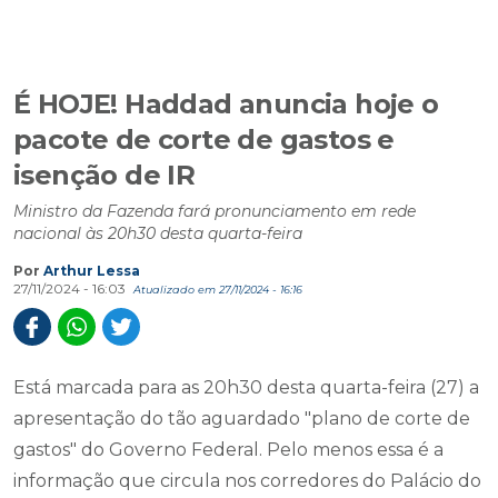
É HOJE! Haddad anuncia hoje o
pacote de corte de gastos e
isenção de IR
Ministro da Fazenda fará pronunciamento em rede
nacional às 20h30 desta quarta-feira
Por
Arthur Lessa
27/11/2024 - 16:03
Atualizado em 27/11/2024 - 16:16
Está marcada para as 20h30 desta quarta-feira (27) a
apresentação do tão aguardado "plano de corte de
gastos" do Governo Federal. Pelo menos essa é a
informação que circula nos corredores do Palácio do