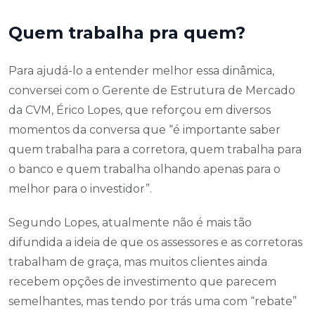
Quem trabalha pra quem?
Para ajudá-lo a entender melhor essa dinâmica,
conversei com o Gerente de Estrutura de Mercado
da CVM, Érico Lopes, que reforçou em diversos
momentos da conversa que “é importante saber
quem trabalha para a corretora, quem trabalha para
o banco e quem trabalha olhando apenas para o
melhor para o investidor”.
Segundo Lopes, atualmente não é mais tão
difundida a ideia de que os assessores e as corretoras
trabalham de graça, mas muitos clientes ainda
recebem opções de investimento que parecem
semelhantes, mas tendo por trás uma com “rebate”