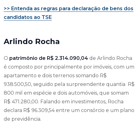
>> Entenda as regras para declaração de bens dos
candidatos ao TSE
Arlindo Rocha
O
patrimônio de R$ 2.314.090,04
de Arlindo Rocha
é composto por principalmente por imóveis, com um
apartamento e dois terrenos somando R$
938.500,50, seguido pela surpreendente quantia R$
800 mil em espécie e dois automóveis, que somam
R$ 471.280,00. Falando em investimentos, Rocha
declara R$ 96.309,54 entre um consórcio e um plano
de previdência.