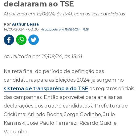
declararam ao TSE
Atualizada em 15/08/24, às 15:41, com os seis candidatos
Por
Arthur Lessa
14/08/2024 - 08:38
Atualizado em 15/08/2024 - 16:18
Atualizada em 15/08/24, às 15:41
Na reta final do período de definição das
candidaturas para as Eleições 2024, já surgem no
sistema de transparência do TSE
os registros oficiais
das campanhas. Então aproveitei para analisar as
declarações dos quatro candidatos à Prefeitura de
Criciúma: Arlindo Rocha, Jorge Godinho, Julio
Kaminski, Jose Paulo Ferrarezi, Ricardo Guidi e
Vaguinho.