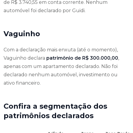
de R$ 3.740,55 em conta corrente. Nenhum
automóvel foi declarado por Guidi.
Vaguinho
Com a declaração mais enxuta (até o momento),
Vaguinho declara
patrimônio de R$ 300.000,00
,
apenas com um apartamento declarado. Não foi
declarado nenhum automóvel, investimento ou
ativo financeiro.
Confira a segmentação dos
patrimônios declarados