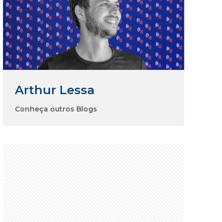
Arthur Lessa
Conheça outros Blogs