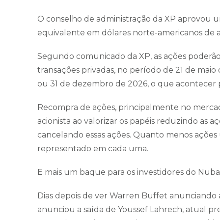
O conselho de administração da XP aprovou 
equivalente em dólares norte-americanos de at
Segundo comunicado da XP, as ações poderão
transações privadas, no período de 21 de mai
ou 31 de dezembro de 2026, o que acontecer 
Recompra de ações, principalmente no mercad
acionista ao valorizar os papéis reduzindo as 
cancelando essas ações. Quanto menos ações
representado em cada uma.
E mais um baque para os investidores do Nuba
Dias depois de ver Warren Buffet anunciando 
anunciou a saída de Youssef Lahrech, atual pre