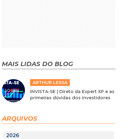
MAIS LIDAS DO BLOG
ARTHUR LESSA
INVISTA-SE | Direto da Expert XP e as
primeiras dúvidas dos investidores
ARQUIVOS
2026