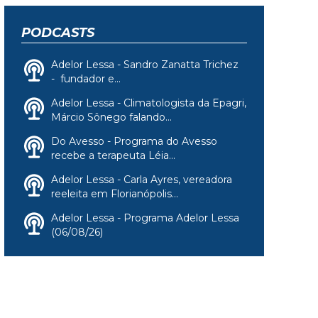
PODCASTS
Adelor Lessa - Sandro Zanatta Trichez
- fundador e...
Adelor Lessa - Climatologista da Epagri,
Márcio Sônego falando...
Do Avesso - Programa do Avesso
recebe a terapeuta Léia...
Adelor Lessa - Carla Ayres, vereadora
reeleita em Florianópolis...
Adelor Lessa - Programa Adelor Lessa
(06/08/26)