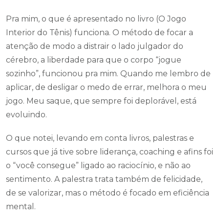
Pra mim, o que é apresentado no livro (O Jogo
Interior do Tênis) funciona. O método de focar a
atenção de modo a distrair o lado julgador do
cérebro, a liberdade para que o corpo “jogue
sozinho”, funcionou pra mim. Quando me lembro de
aplicar, de desligar o medo de errar, melhora o meu
jogo. Meu saque, que sempre foi deplorável, está
evoluindo.
O que notei, levando em conta livros, palestras e
cursos que já tive sobre liderança, coaching e afins foi
o “você consegue” ligado ao raciocínio, e não ao
sentimento. A palestra trata também de felicidade,
de se valorizar, mas o método é focado em eficiência
mental.