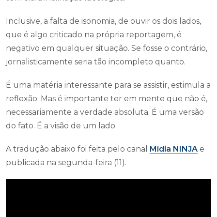
Inclusive, a falta de isonomia, de ouvir os dois lados,
que é algo criticado na própria reportagem, é
negativo em qualquer situação. Se fosse o contrário,
jornalisticamente seria tão incompleto quanto.
É uma matéria interessante para se assistir, estimula a
reflexão. Mas é importante ter em mente que não é,
necessariamente a verdade absoluta. É uma versão
do fato. É a visão de um lado.
A tradução abaixo foi feita pelo canal
Mídia NINJA
e
publicada na segunda-feira (11).