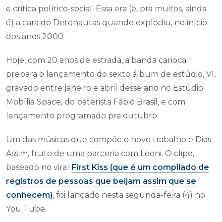
e critica político-social. Essa era (e, pra muitos, ainda
é) a cara do Detonautas quando explodiu, no início
dos anos 2000.
Hoje, com 20 anos de estrada, a banda carioca
prepara o lançamento do sexto álbum de estúdio, VI,
gravado entre janeiro e abril desse ano no Estúdio
Mobília Space, do baterista Fábio Brasil, e com
lançamento programado pra outubro.
Um das músicas que compõe o novo trabalho é Dias
Assim, fruto de uma parceria com Leoni. O clipe,
baseado no viral
First Kiss (que é um compilado de
registros de pessoas que beijam assim que se
conhecem)
, foi lançado nesta segunda-feira (4) no
You Tube.