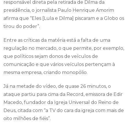
responsável direta pela retirada de Dilma da
presidência, o jornalista Paulo Henrique Amorim
afirma que “Eles [Lula e Dilma] piscaram e a Globo os
tirou do poder”.
Entre as críticas da matéria está a falta de uma
regulação no mercado, o que permite, por exemplo,
que políticos sejam donos de veículos de
comunicação e que vários veículos pertençam à
mesma empresa, criando monopólio.
Já na metade do vídeo, de quase 26 minutos, o
ataque partiu para cima da Record, emissora de Edir
Macedo, fundador da Igreja Universal do Reino de
Deus, citada com “a TV do cara da igreja com mais de
oito milhões de fiéis”.