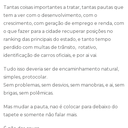
Tantas coisas importantes a tratar, tantas pautas que
tem a ver com o desenvolvimento, com o
crescimento, com geração de emprego e renda, com
o que fazer para a cidade recuperar posições no
ranking das principais do estado, e tanto tempo
perdido com multas de trânsito, rotativo,
identificação de carros oficiais, e por ai vai.
Tudo isso deveria ser de encaminhamento natural,
simples, protocolar.
Sem problemas, sem desvios, sem manobras, e ai, sem
brigas, sem polêmicas.
Mas mudar a pauta, nao é colocar para debaixo do
tapete e somente não falar mais.