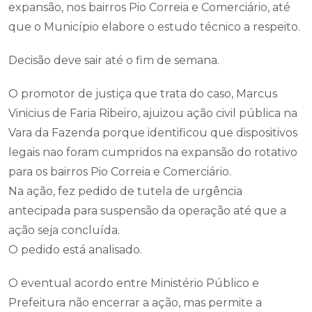
expansão, nos bairros Pio Correia e Comerciário, até
que o Município elabore o estudo técnico a respeito.
Decisão deve sair até o fim de semana.
O promotor de justiça que trata do caso, Marcus
Vinicius de Faria Ribeiro, ajuizou ação civil pública na
Vara da Fazenda porque identificou que dispositivos
legais nao foram cumpridos na expansão do rotativo
para os bairros Pio Correia e Comerciário.
Na ação, fez pedido de tutela de urgência
antecipada para suspensão da operação até que a
ação seja concluída.
O pedido está analisado.
O eventual acordo entre Ministério Público e
Prefeitura não encerrar a ação, mas permite a