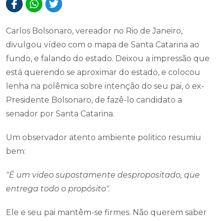
Carlos Bolsonaro, vereador no Rio de Janeiro,
divulgou vídeo com o mapa de Santa Catarina ao
fundo, e falando do estado. Deixou a impressão que
está querendo se aproximar do estado, e colocou
lenha na polêmica sobre intenção do seu pai, o ex-
Presidente Bolsonaro, de fazê-lo candidato a
senador por Santa Catarina.
Um observador atento ambiente politico resumiu
bem:
"É um video supostamente despropositado, que
entrega todo o propósito".
Ele e seu pai mantêm-se firmes. Não querem saber