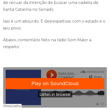
de recuar da intenção de buscar uma cadeira de
Santa Catarina no Senado.
Isso é um absurdo. É desrespeitoso com o estado e o
seu povo.
Abaixo, comentário feito na rádio Som Maior a
respeito: