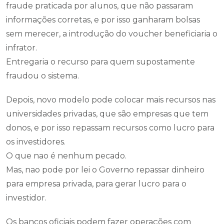
fraude praticada por alunos, que não passaram
informações corretas, e por isso ganharam bolsas
sem merecer, a introdução do voucher beneficiaria o
infrator.
Entregaria o recurso para quem supostamente
fraudou o sistema.
Depois, novo modelo pode colocar mais recursos nas
universidades privadas, que são empresas que tem
donos, e por isso repassam recursos como lucro para
os investidores.
O que nao é nenhum pecado.
Mas, nao pode por lei o Governo repassar dinheiro
para empresa privada, para gerar lucro para o
investidor.
Os bancos oficiais podem fazer operações com