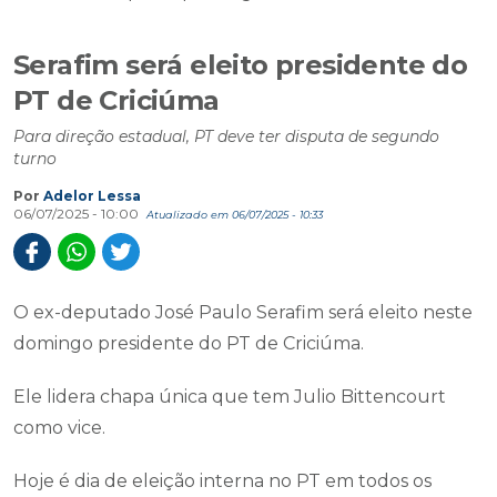
Serafim será eleito presidente do
PT de Criciúma
Para direção estadual, PT deve ter disputa de segundo
turno
Por
Adelor Lessa
06/07/2025 - 10:00
Atualizado em 06/07/2025 - 10:33
O ex-deputado José Paulo Serafim será eleito neste
domingo presidente do PT de Criciúma.
Ele lidera chapa única que tem Julio Bittencourt
como vice.
Hoje é dia de eleição interna no PT em todos os