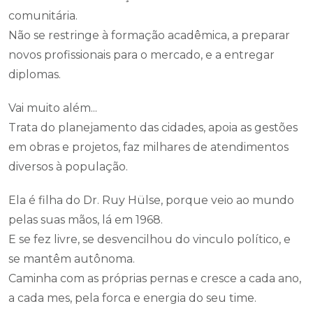
comunitária.
Não se restringe à formação acadêmica, a preparar
novos profissionais para o mercado, e a entregar
diplomas.
Vai muito além...
Trata do planejamento das cidades, apoia as gestões
em obras e projetos, faz milhares de atendimentos
diversos à população.
Ela é filha do Dr. Ruy Hülse, porque veio ao mundo
pelas suas mãos, lá em 1968.
E se fez livre, se desvencilhou do vinculo político, e
se mantêm autônoma.
Caminha com as próprias pernas e cresce a cada ano,
a cada mes, pela forca e energia do seu time.