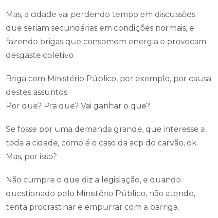
Mas, a cidade vai perdendo tempo em discussões
que seriam secundárias em condições normais, e
fazendo brigas que consomem energia e provocam
desgaste coletivo.
Briga com Ministério Público, por exemplo, por causa
destes assuntos.
Por que? Pra que? Vai ganhar o que?
Se fosse por uma demanda grande, que interesse a
toda a cidade, como é o caso da acp do carvão, ok.
Mas, por isso?
Não cumpre o que diz a legislação, e quando
questionado pelo Ministério Público, não atende,
tenta procrastinar e empurrar com a barriga.