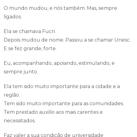
O mundo mudou, e nós também. Mas, sempre
ligados.
Ela se chamava Fucri.
Depois mudou de nome. Passou a se chamar Unesc.
E se fez grande, forte.
Eu, acompanhando, apoiando, estimulando, e
sempre junto.
Ela tem sido muito importante para a cidade e a
região.
Tem sido muito importante para as comunidades.
Tem prestado auxilio aos mais carentes e
necessitados.
Faz valer a sua condição de universidade