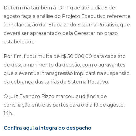
Determina também à DTT que até o dia 15 de
agosto faça a análise do Projeto Executivo referente
à implantação da "Etapa 2" do Sistema Rotativo, que
deverá ser apresentado pela Gerestar no prazo
estabelecido.
Por fim, fixou multa de r$ 50.000,00 para cada ato
de descumprimento da decisão, com o agravantes
que a eventual transgressão implicará na suspensão
da cobrança das tarifas do Sistema Rotativo.
O juíz Evandro Rizzo marcou audiência de
conciliação entre as partes para o dia 19 de agosto,
14h.
Confira aqui a íntegra do despacho