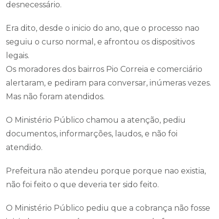
desnecessário.
Era dito, desde o inicio do ano, que o processo nao
seguiu o curso normal, e afrontou os dispositivos
legais.
Os moradores dos bairros Pio Correia e comerciário
alertaram, e pediram para conversar, inúmeras vezes.
Mas não foram atendidos.
O Ministério Público chamou a atenção, pediu
documentos, informarções, laudos, e não foi
atendido.
Prefeitura não atendeu porque porque nao existia,
não foi feito o que deveria ter sido feito.
O Ministério Público pediu que a cobrança não fosse