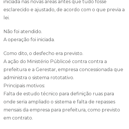
iniciada nas novas áreas antes que tudo fosse
esclarecido e ajustado, de acordo com o que previa a
lei.
Não foi atendido.
A operação foi iniciada.
Como dito, o desfecho era previsto.
A ação do Ministério Públicoé contra contra a
prefeitura e a Gerestar, empresa concessionada que
administra o sistema rototativo.
Principais motivos:
Falta de estudo técnico para definição ruas para
onde seria ampliado o sistema e falta de repasses
mensais da empresa para prefeitura, como previsto
em contrato.