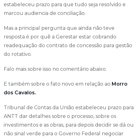
estabeleceu prazo para que tudo seja resolvido e
marcou audiencia de conciliação.
Mas a principal pergunta que ainda não teve
resposta é por quê a Gerestar estar cobrando
readequação do contrato de concessão para gestão
do rotativo.
Falo mais sobre isso no comentário abaixo.
E também sobre o fato novo em relação ao
Morro
dos Cavalos.
Tribunal de Contas da União estabeleceu prazo para
ANTT dar detalhes sobre o processo, sobre os
investimentos e as obras, para depois decidir se dá ou
não sinal verde para o Governo Federal negociar