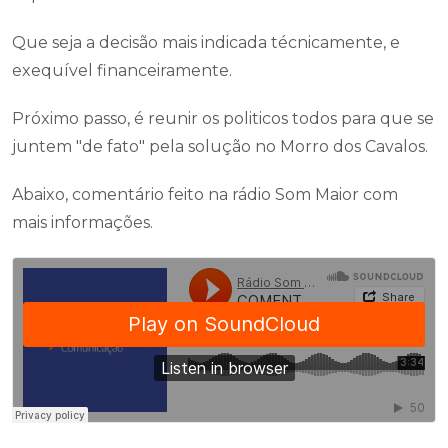
Que seja a decisão mais indicada técnicamente, e
exequível financeiramente.
Próximo passo, é reunir os politicos todos para que se
juntem "de fato" pela solução no Morro dos Cavalos.
Abaixo, comentário feito na rádio Som Maior com
mais informações.