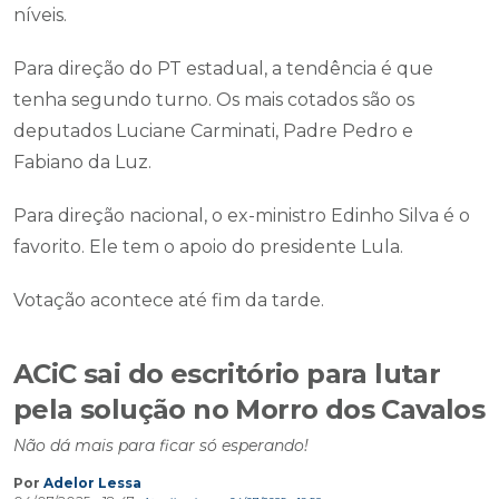
níveis.
Para direção do PT estadual, a tendência é que
tenha segundo turno. Os mais cotados são os
deputados Luciane Carminati, Padre Pedro e
Fabiano da Luz.
Para direção nacional, o ex-ministro Edinho Silva é o
favorito. Ele tem o apoio do presidente Lula.
Votação acontece até fim da tarde.
ACiC sai do escritório para lutar
pela solução no Morro dos Cavalos
Não dá mais para ficar só esperando!
Por
Adelor Lessa