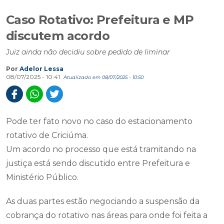
Caso Rotativo: Prefeitura e MP
discutem acordo
Juiz ainda não decidiu sobre pedido de liminar
Por
Adelor Lessa
08/07/2025 - 10:41
Atualizado em 08/07/2025 - 10:50
Pode ter fato novo no caso do estacionamento
rotativo de Criciúma.
Um acordo no processo que está tramitando na
justiça está sendo discutido entre Prefeitura e
Ministério Público.
As duas partes estão negociando a suspensão da
cobrança do rotativo nas áreas para onde foi feita a