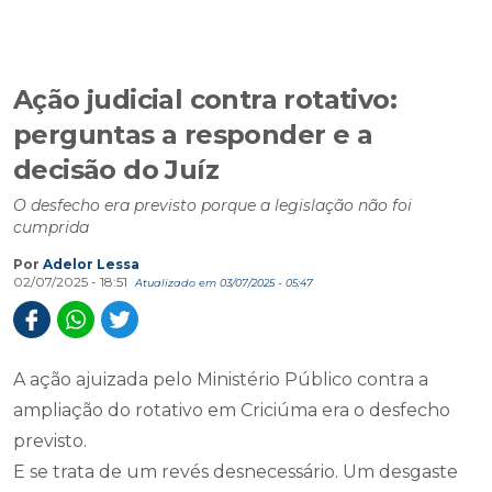
Ação judicial contra rotativo:
perguntas a responder e a
decisão do Juíz
O desfecho era previsto porque a legislação não foi
cumprida
Por
Adelor Lessa
02/07/2025 - 18:51
Atualizado em 03/07/2025 - 05:47
A ação ajuizada pelo Ministério Público contra a
ampliação do rotativo em Criciúma era o desfecho
previsto.
E se trata de um revés desnecessário. Um desgaste