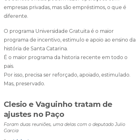
empresas privadas, mas são empréstimos, o que é
diferente.
O programa Universidade Gratuita é o maior
programa de incentivo, estimulo e apoio ao ensino da
história de Santa Catarina.
É o maior programa da historia recente em todo o
pais.
Por isso, precisa ser reforçado, apoiado, estimulado.
Mas, preservado.
Clesio e Vaguinho tratam de
ajustes no Paço
Foram duas reuniões, uma delas com o deputado Julio
Garcia