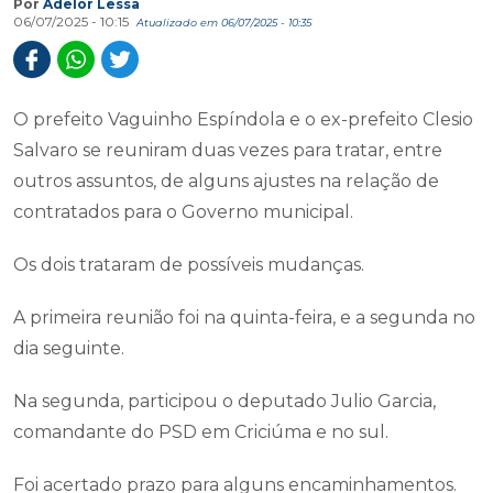
Por
Adelor Lessa
06/07/2025 - 10:15
Atualizado em 06/07/2025 - 10:35
O prefeito Vaguinho Espíndola e o ex-prefeito Clesio
Salvaro se reuniram duas vezes para tratar, entre
outros assuntos, de alguns ajustes na relação de
contratados para o Governo municipal.
Os dois trataram de possíveis mudanças.
A primeira reunião foi na quinta-feira, e a segunda no
dia seguinte.
Na segunda, participou o deputado Julio Garcia,
comandante do PSD em Criciúma e no sul.
Foi acertado prazo para alguns encaminhamentos.