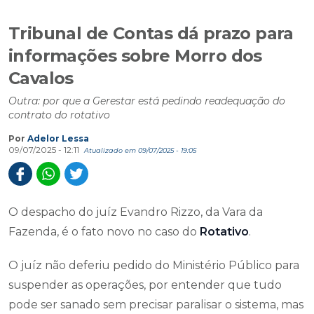
Tribunal de Contas dá prazo para
informações sobre Morro dos
Cavalos
Outra: por que a Gerestar está pedindo readequação do
contrato do rotativo
Por
Adelor Lessa
09/07/2025 - 12:11
Atualizado em 09/07/2025 - 19:05
O despacho do juíz Evandro Rizzo, da Vara da
Fazenda, é o fato novo no caso do
Rotativo
.
O juíz não deferiu pedido do Ministério Público para
suspender as operações, por entender que tudo
pode ser sanado sem precisar paralisar o sistema, mas