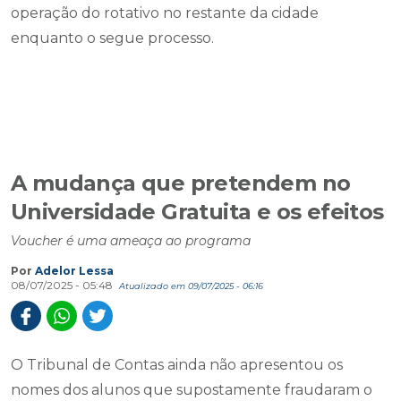
operação do rotativo no restante da cidade
enquanto o segue processo.
A mudança que pretendem no
Universidade Gratuita e os efeitos
Voucher é uma ameaça ao programa
Por
Adelor Lessa
08/07/2025 - 05:48
Atualizado em 09/07/2025 - 06:16
O Tribunal de Contas ainda não apresentou os
nomes dos alunos que supostamente fraudaram o