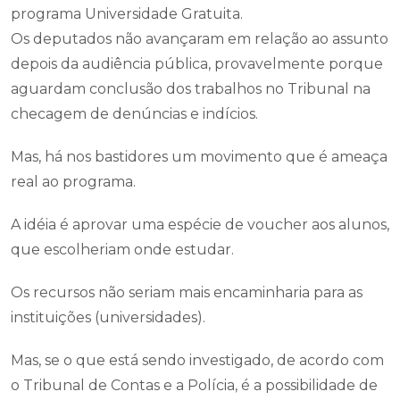
programa Universidade Gratuita.
Os deputados não avançaram em relação ao assunto
depois da audiência pública, provavelmente porque
aguardam conclusão dos trabalhos no Tribunal na
checagem de denúncias e indícios.
Mas, há nos bastidores um movimento que é ameaça
real ao programa.
A idéia é aprovar uma espécie de voucher aos alunos,
que escolheriam onde estudar.
Os recursos não seriam mais encaminharia para as
instituições (universidades).
Mas, se o que está sendo investigado, de acordo com
o Tribunal de Contas e a Polícia, é a possibilidade de