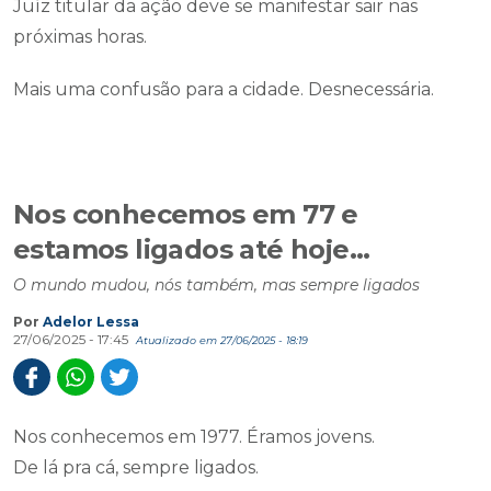
Juíz titular da ação deve se manifestar sair nas
próximas horas.
Mais uma confusão para a cidade. Desnecessária.
Nos conhecemos em 77 e
estamos ligados até hoje...
O mundo mudou, nós também, mas sempre ligados
Por
Adelor Lessa
27/06/2025 - 17:45
Atualizado em 27/06/2025 - 18:19
Nos conhecemos em 1977. Éramos jovens.
De lá pra cá, sempre ligados.