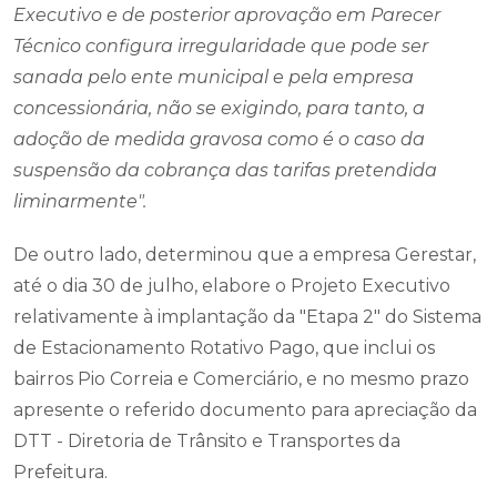
Executivo e de posterior aprovação em Parecer
Técnico configura irregularidade que pode ser
sanada pelo ente municipal e pela empresa
concessionária, não se exigindo, para tanto, a
adoção de medida gravosa como é o caso da
suspensão da cobrança das tarifas pretendida
liminarmente".
De outro lado, determinou que a empresa Gerestar,
até o dia 30 de julho, elabore o Projeto Executivo
relativamente à implantação da "Etapa 2" do Sistema
de Estacionamento Rotativo Pago, que inclui os
bairros Pio Correia e Comerciário, e no mesmo prazo
apresente o referido documento para apreciação da
DTT - Diretoria de Trânsito e Transportes da
Prefeitura.