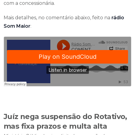
com a concessionária.
Mais detalhes, no comentário abaixo, feito na
rádio
Som Maior
:
Juíz nega suspensão do Rotativo,
mas fixa prazos e multa alta