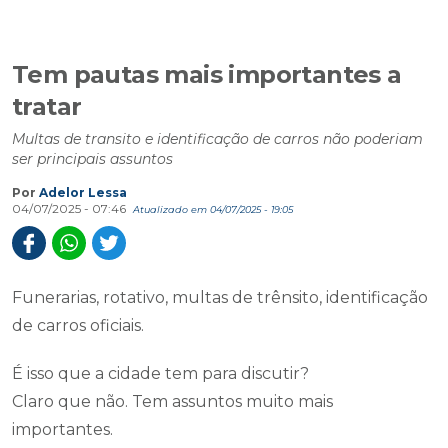
Tem pautas mais importantes a
tratar
Multas de transito e identificação de carros não poderiam
ser principais assuntos
Por
Adelor Lessa
04/07/2025 - 07:46
Atualizado em 04/07/2025 - 19:05
Funerarias, rotativo, multas de trênsito, identificação
de carros oficiais.
É isso que a cidade tem para discutir?
Claro que não. Tem assuntos muito mais
importantes.