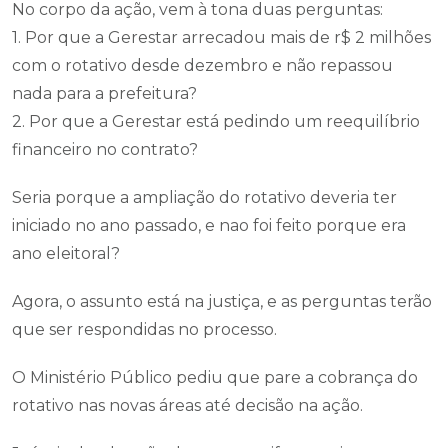
No corpo da ação, vem à tona duas perguntas:
1. Por que a Gerestar arrecadou mais de r$ 2 milhões
com o rotativo desde dezembro e não repassou
nada para a prefeitura?
2. Por que a Gerestar está pedindo um reequilíbrio
financeiro no contrato?
Seria porque a ampliação do rotativo deveria ter
iniciado no ano passado, e nao foi feito porque era
ano eleitoral?
Agora, o assunto está na justiça, e as perguntas terão
que ser respondidas no processo.
O Ministério Público pediu que pare a cobrança do
rotativo nas novas áreas até decisão na ação.