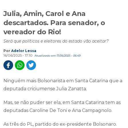
Julia, Amin, Carol e Ana
descartados. Para senador, o
vereador do Rio!
Será que políticos e eleitores do estado vão aceitar?
Por
Adelor Lessa
16/06/2025 - 17:10
Atualizado em 17/06/2025 - 06:49
Ninguém mais Bolsonarista em Santa Catarina que a
deputada criciumense Julia Zanatta.
Mas, se não puder ser ela, em Santa Catarina tem as
deputadas Caroline De Toni e Ana Campagnolo.
As três do PL, partido do ex-presidente Bolsonaro.