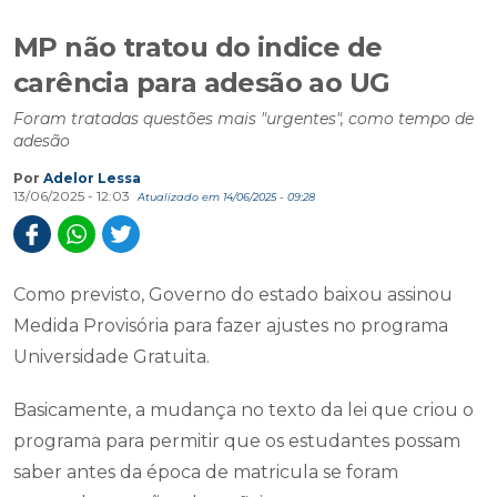
MP não tratou do indice de
carência para adesão ao UG
Foram tratadas questões mais "urgentes", como tempo de
adesão
Por
Adelor Lessa
13/06/2025 - 12:03
Atualizado em 14/06/2025 - 09:28
Como previsto, Governo do estado baixou assinou
Medida Provisória para fazer ajustes no programa
Universidade Gratuita.
Basicamente, a mudança no texto da lei que criou o
programa para permitir que os estudantes possam
saber antes da época de matricula se foram