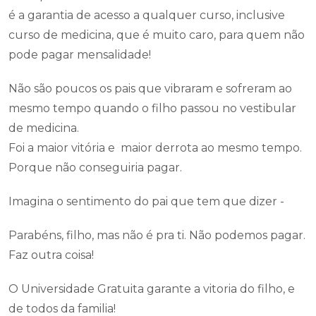
é a garantia de acesso a qualquer curso, inclusive
curso de medicina, que é muito caro, para quem não
pode pagar mensalidade!
Não são poucos os pais que vibraram e sofreram ao
mesmo tempo quando o filho passou no vestibular
de medicina.
Foi a maior vitória e maior derrota ao mesmo tempo.
Porque não conseguiria pagar.
Imagina o sentimento do pai que tem que dizer -
Parabéns, filho, mas não é pra ti. Não podemos pagar.
Faz outra coisa!
O Universidade Gratuita garante a vitoria do filho, e
de todos da familia!