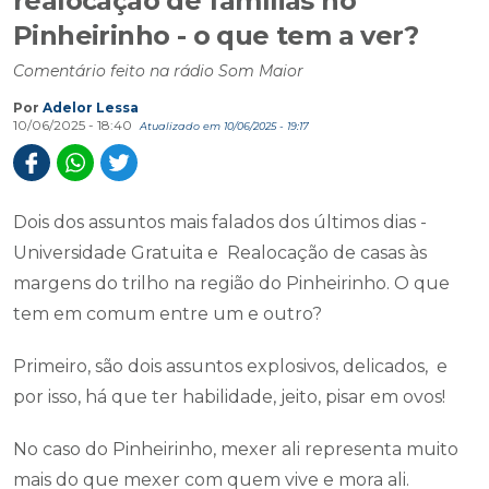
realocação de famílias no
Pinheirinho - o que tem a ver?
Comentário feito na rádio Som Maior
Por
Adelor Lessa
10/06/2025 - 18:40
Atualizado em 10/06/2025 - 19:17
Dois dos assuntos mais falados dos últimos dias -
Universidade Gratuita e Realocação de casas às
margens do trilho na região do Pinheirinho. O que
tem em comum entre um e outro?
Primeiro, são dois assuntos explosivos, delicados, e
por isso, há que ter habilidade, jeito, pisar em ovos!
No caso do Pinheirinho, mexer ali representa muito
mais do que mexer com quem vive e mora ali.