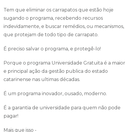
Tem que eliminar os carrapatos que estão hoje
sugando o programa, recebendo recursos
indevidamente, e buscar remédios, ou mecanismos,
que protejam de todo tipo de carrapato.
É preciso salvar o programa, e protegê-lo!
Porque o programa Universidade Gratuita é a maior
e principal ação da gestão publica do estado
catarinense nas ultimas décadas.
É um programa inovador, ousado, moderno.
É a garantia de universidade para quem não pode
pagar!
Mais que isso -