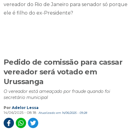
vereador do Rio de Janeiro para senador só porque
ele é filho do ex-Presidente?
Pedido de comissão para cassar
vereador será votado em
Urussanga
O vereador está ameaçado por fraude quando foi
secretário municipal
Por
Adelor Lessa
14/06/2025 - 08:18
Atualizado em 14/06/2025 - 09:28