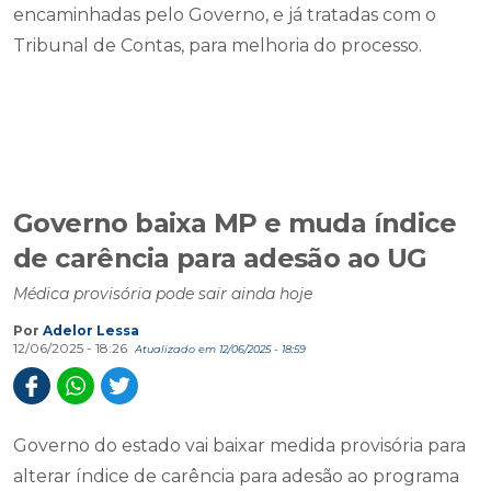
encaminhadas pelo Governo, e já tratadas com o
Tribunal de Contas, para melhoria do processo.
Governo baixa MP e muda índice
de carência para adesão ao UG
Médica provisória pode sair ainda hoje
Por
Adelor Lessa
12/06/2025 - 18:26
Atualizado em 12/06/2025 - 18:59
Governo do estado vai baixar medida provisória para
alterar índice de carência para adesão ao programa