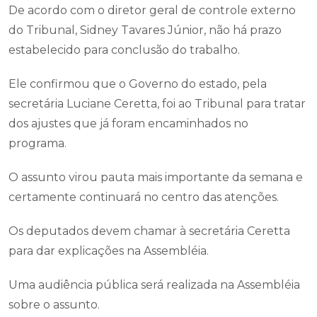
De acordo com o diretor geral de controle externo
do Tribunal, Sidney Tavares Júnior, não há prazo
estabelecido para conclusão do trabalho.
Ele confirmou que o Governo do estado, pela
secretária Luciane Ceretta, foi ao Tribunal para tratar
dos ajustes que já foram encaminhados no
programa.
O assunto virou pauta mais importante da semana e
certamente continuará no centro das atenções.
Os deputados devem chamar à secretária Ceretta
para dar explicações na Assembléia.
Uma audiência pública será realizada na Assembléia
sobre o assunto.