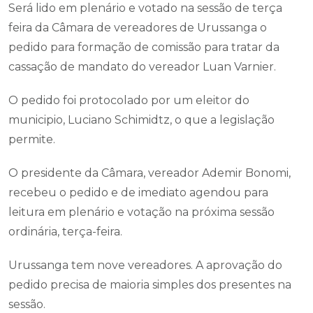
Será lido em plenário e votado na sessão de terça
feira da Câmara de vereadores de Urussanga o
pedido para formação de comissão para tratar da
cassação de mandato do vereador Luan Varnier.
O pedido foi protocolado por um eleitor do
municipio, Luciano Schimidtz, o que a legislação
permite.
O presidente da Câmara, vereador Ademir Bonomi,
recebeu o pedido e de imediato agendou para
leitura em plenário e votação na próxima sessão
ordinária, terça-feira.
Urussanga tem nove vereadores. A aprovação do
pedido precisa de maioria simples dos presentes na
sessão.