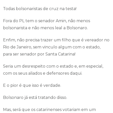
Todas bolsonaristas de cruz na testa!
Fora do PL tem o senador Amin, não menos
bolsonarista e não menos leal a Bolsonaro.
Enfim, não precisa trazer um filho que é vereador no
Rio de Janeiro, sem vinculo algum com o estado,
para ser senador por Santa Catarina!
Seria um desrespeito com o estado e, em especial,
com os seus aliados e defensores daqui.
E o pior é que isso é verdade.
Bolsonaro já está tratando disso.
Mas, será que os catarinenses votariam em um