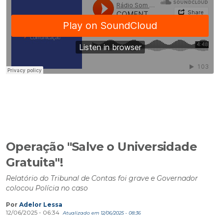
Operação "Salve o Universidade
Gratuita"!
Relatório do Tribunal de Contas foi grave e Governador
colocou Polícia no caso
Por
Adelor Lessa
12/06/2025 - 06:34
Atualizado em 12/06/2025 - 08:36