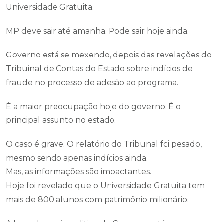
Universidade Gratuita.
MP deve sair até amanha. Pode sair hoje ainda.
Governo está se mexendo, depois das revelações do
Tribuinal de Contas do Estado sobre indícios de
fraude no processo de adesão ao programa.
É a maior preocupação hoje do governo. É o
principal assunto no estado.
O caso é grave. O relatório do Tribunal foi pesado,
mesmo sendo apenas indícios ainda.
Mas, as informações são impactantes.
Hoje foi revelado que o Universidade Gratuita tem
mais de 800 alunos com patrimônio milionário.