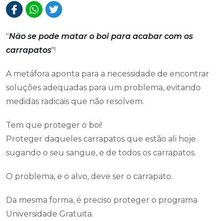
"
Não se pode matar o boi para acabar com os
carrapatos
"!
A metáfora aponta para a necessidade de encontrar
soluções adequadas para um problema, evitando
medidas radicais que não resolvem.
Tem que proteger o boi!
Proteger daqueles carrapatos que estão ali hoje
sugando o seu sangue, e de todos os carrapatos.
O problema, e o alvo, deve ser o carrapato.
Da mesma forma, é preciso proteger o programa
Universidade Gratuita.