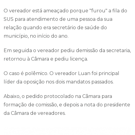
O vereador está ameaçado porque "furou" a fila do
SUS para atendimento de uma pessoa da sua
relação quando era secretário de saúde do
município, no início do ano.
Em seguida o vereador pediu demissão da secretaria,
retornou à Câmara e pediu licença.
O caso é polêmico. O vereador Luan foi principal
líder da oposição nos dois mandatos passados.
Abaixo, o pedido protocolado na Câmara para
formação de comissão, e depois a nota do presidente
da Câmara de vereadores.