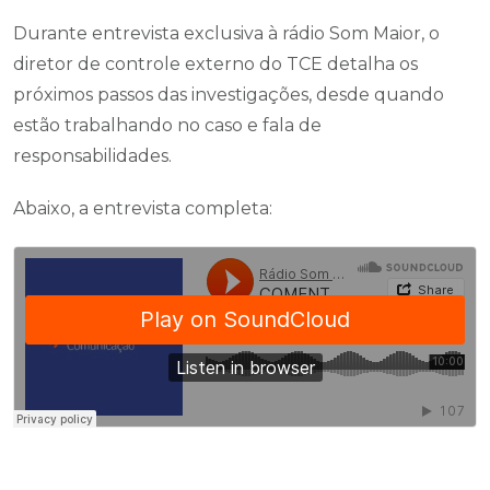
Durante entrevista exclusiva à rádio Som Maior, o
diretor de controle externo do TCE detalha os
próximos passos das investigações, desde quando
estão trabalhando no caso e fala de
responsabilidades.
Abaixo, a entrevista completa: