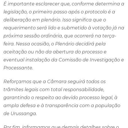
É importante esclarecer que, conforme determina a
legislação, o primeiro passo após o protocolo é a
deliberação em plenário. Isso significa que o
requerimento será lido e submetido à votação já na
próxima sessão ordinária, que ocorrerá na terça-
feira. Nessa ocasião, o Plenário decidirá pela
aceitação ou não da abertura do processo e
eventual instalação da Comissão de Investigação e
Processante.
Reforçamos que a Câmara seguirá todos os
trâmites legais com total responsabilidade,
garantindo o respeito ao devido processo legal, à
ampla defesa e à transparência com a população
de Urussanga.
Por fim, informamos que demais detalhes sobre o