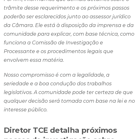
trâmite desse requerimento e os próximos passos
poderão ser esclarecidos junto ao assessor jurídico
da Câmara. Ele está à disposição da imprensa e da
comunidade para explicar, com base técnica, como
funciona a Comissão de Investigação e
Processante e os procedimentos legais que
envolvem essa matéria.
Nosso compromisso é com a legalidade, a
seriedade e a boa condução dos trabalhos
legislativos. A comunidade pode ter certeza de que
qualquer decisão será tomada com base na lei e no
interesse público.
Diretor TCE detalha próximos