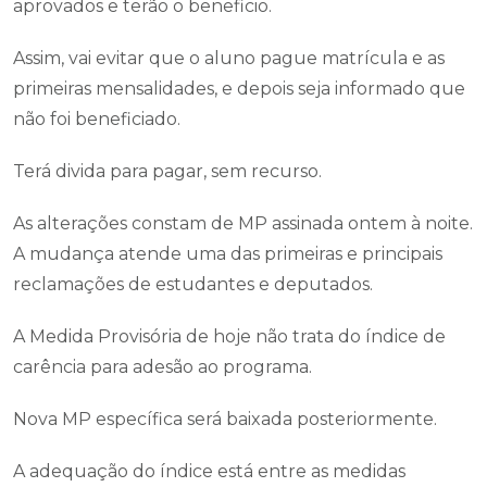
aprovados e terão o beneficio.
Assim, vai evitar que o aluno pague matrícula e as
primeiras mensalidades, e depois seja informado que
não foi beneficiado.
Terá divida para pagar, sem recurso.
As alterações constam de MP assinada ontem à noite.
A mudança atende uma das primeiras e principais
reclamações de estudantes e deputados.
A Medida Provisória de hoje não trata do índice de
carência para adesão ao programa.
Nova MP específica será baixada posteriormente.
A adequação do índice está entre as medidas