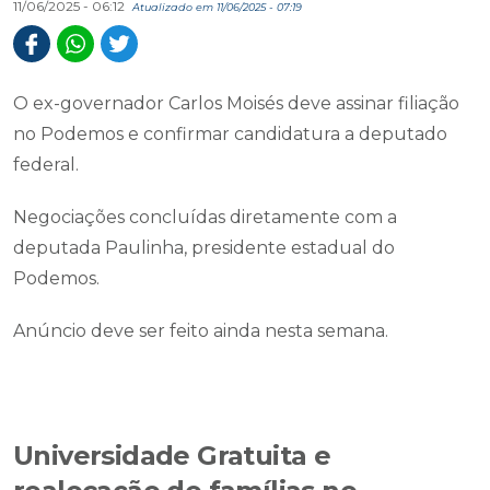
11/06/2025 - 06:12
Atualizado em 11/06/2025 - 07:19
O ex-governador Carlos Moisés deve assinar filiação
no Podemos e confirmar candidatura a deputado
federal.
Negociações concluídas diretamente com a
deputada Paulinha, presidente estadual do
Podemos.
Anúncio deve ser feito ainda nesta semana.
Universidade Gratuita e