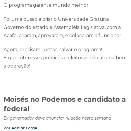
O programa garante mundo melhor.
Foi uma ousadia criar o Universidade Gratuita.
Governo do estado e Assembléia Legislativa, com a
Acafe, criaram, aprovaram, e colocaram a funcionar.
Agora, precisam, juntos, salvar o programa!
E que interesses políticos e eleitorais não atrapalhem
a operação!
Moisés no Podemos e candidato a
federal
Ex-governador deve anunciar filiação nesta semana
Por
Adelor Lessa