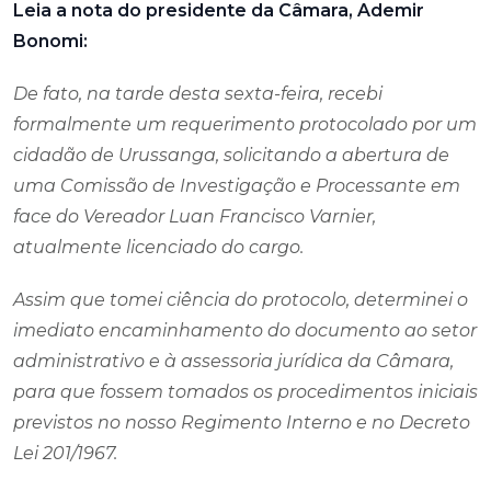
Leia a nota do presidente da Câmara, Ademir
Bonomi:
De fato, na tarde desta sexta-feira, recebi
formalmente um requerimento protocolado por um
cidadão de Urussanga, solicitando a abertura de
uma Comissão de Investigação e Processante em
face do Vereador Luan Francisco Varnier,
atualmente licenciado do cargo.
Assim que tomei ciência do protocolo, determinei o
imediato encaminhamento do documento ao setor
administrativo e à assessoria jurídica da Câmara,
para que fossem tomados os procedimentos iniciais
previstos no nosso Regimento Interno e no Decreto
Lei 201/1967.