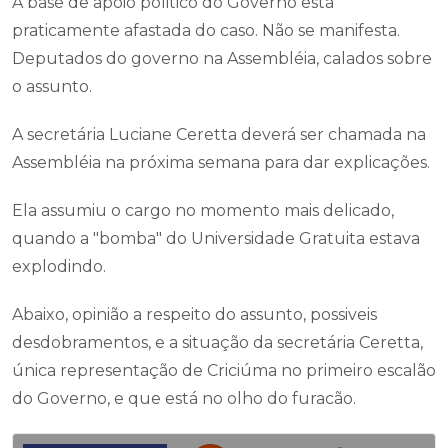
A base de apoio politico do Governo está
praticamente afastada do caso. Não se manifesta.
Deputados do governo na Assembléia, calados sobre
o assunto.
A secretária Luciane Ceretta deverá ser chamada na
Assembléia na próxima semana para dar explicações.
Ela assumiu o cargo no momento mais delicado,
quando a "bomba" do Universidade Gratuita estava
explodindo.
Abaixo, opinião a respeito do assunto, possiveis
desdobramentos, e a situação da secretária Ceretta,
única representação de Criciúma no primeiro escalão
do Governo, e que está no olho do furacão.