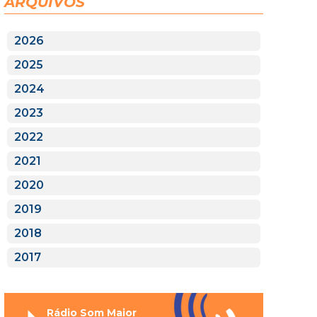
ARQUIVOS
2026
2025
2024
2023
2022
2021
2020
2019
2018
2017
Rádio Som Maior