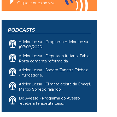
Clique e ouça ao vivo
PODCASTS
Adelor Lessa - Programa Adelor Lessa
(07/08/2026)
Adelor Lessa - Deputado italiano, Fabio
Porta comenta reforma da...
Adelor Lessa - Sandro Zanatta Trichez
- fundador e...
Adelor Lessa - Climatologista da Epagri,
Márcio Sônego falando...
Do Avesso - Programa do Avesso
recebe a terapeuta Léia...