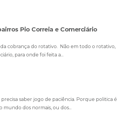
airros Pio Correia e Comerciário
da cobrança do rotativo. Não em todo o rotativo,
rio, para onde foi feita a...
precisa saber jogo de paciência. Porque politica é
 mundo dos normais, ou dos...