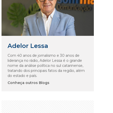
Adelor Lessa
Com 40 anos de jornalismo e 30 anos de
liderança no rádio, Adelor Lessa é o grande
nome da análise política no sul catarinense,
tratando dos principais fatos da região, além
do estado e país.
Conheça outros Blogs