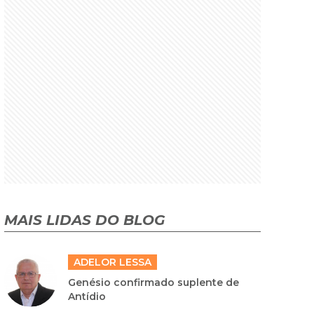
MAIS LIDAS DO BLOG
ADELOR LESSA
Genésio confirmado suplente de
Antídio