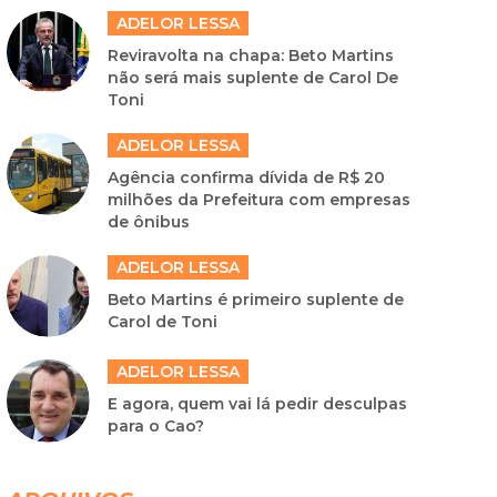
ADELOR LESSA
Reviravolta na chapa: Beto Martins
não será mais suplente de Carol De
Toni
ADELOR LESSA
Agência confirma dívida de R$ 20
milhões da Prefeitura com empresas
de ônibus
ADELOR LESSA
Beto Martins é primeiro suplente de
Carol de Toni
ADELOR LESSA
E agora, quem vai lá pedir desculpas
para o Cao?