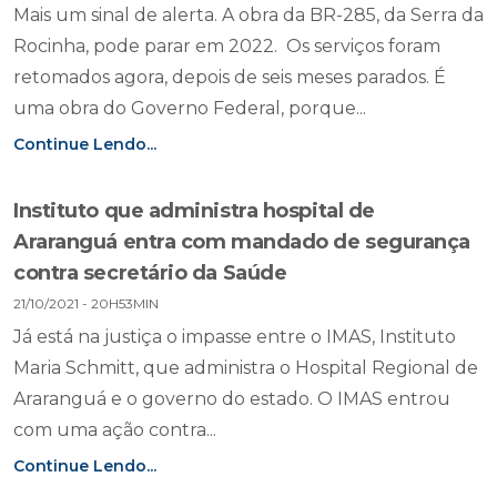
Mais um sinal de alerta. A obra da BR-285, da Serra da
Rocinha, pode parar em 2022. Os serviços foram
retomados agora, depois de seis meses parados. É
uma obra do Governo Federal, porque...
Continue Lendo...
Instituto que administra hospital de
Araranguá entra com mandado de segurança
contra secretário da Saúde
21/10/2021 - 20H53MIN
Já está na justiça o impasse entre o IMAS, Instituto
Maria Schmitt, que administra o Hospital Regional de
Araranguá e o governo do estado. O IMAS entrou
com uma ação contra...
Continue Lendo...