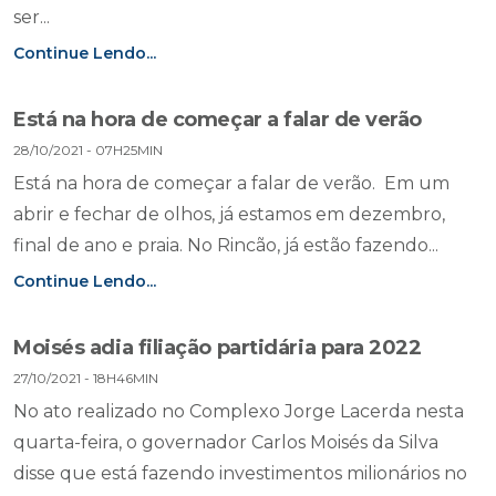
ser...
Continue Lendo...
Está na hora de começar a falar de verão
28/10/2021 - 07H25MIN
Está na hora de começar a falar de verão. Em um
abrir e fechar de olhos, já estamos em dezembro,
final de ano e praia. No Rincão, já estão fazendo...
Continue Lendo...
Moisés adia filiação partidária para 2022
27/10/2021 - 18H46MIN
No ato realizado no Complexo Jorge Lacerda nesta
quarta-feira, o governador Carlos Moisés da Silva
disse que está fazendo investimentos milionários no