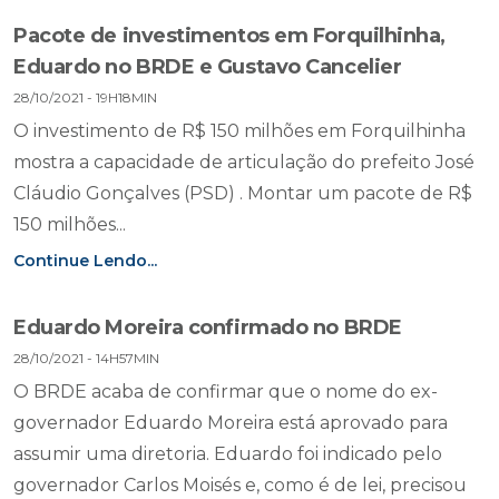
Pacote de investimentos em Forquilhinha,
Eduardo no BRDE e Gustavo Cancelier
28/10/2021 - 19H18MIN
O investimento de R$ 150 milhões em Forquilhinha
mostra a capacidade de articulação do prefeito José
Cláudio Gonçalves (PSD) . Montar um pacote de R$
150 milhões...
Continue Lendo...
Eduardo Moreira confirmado no BRDE
28/10/2021 - 14H57MIN
O BRDE acaba de confirmar que o nome do ex-
governador Eduardo Moreira está aprovado para
assumir uma diretoria. Eduardo foi indicado pelo
governador Carlos Moisés e, como é de lei, precisou