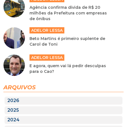
Agência confirma dívida de R$ 20
milhões da Prefeitura com empresas
de ônibus
ADELOR LESSA
Beto Martins é primeiro suplente de
Carol de Toni
ADELOR LESSA
E agora, quem vai lá pedir desculpas
para o Cao?
ARQUIVOS
2026
2025
2024