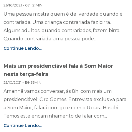
26/10/2021 - 07H21MIN
Uma pessoa mostra quem é de verdade quando é
contrariada. Uma criança contrariada faz birra.
Alguns adultos, quando contrariados, fazem birra.
Quando contrariada uma pessoa pode...
Continue Lendo...
Mais um presidenciável fala à Som Maior
nesta terça-feira
25/10/2021 - 19H35MIN
Amanhã vamos conversar, às 8h, com mais um
presidenciável: Ciro Gomes. Entrevista exclusiva para
a Som Maior, falará comigo e com o Upiara Boschi.
Temos este encaminhamento de falar com...
Continue Lendo...