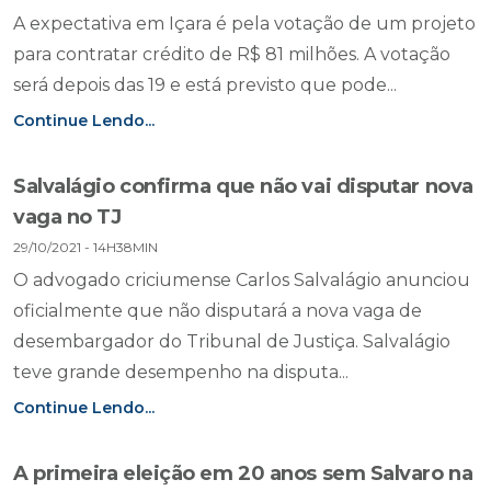
A expectativa em Içara é pela votação de um projeto
para contratar crédito de R$ 81 milhões. A votação
será depois das 19 e está previsto que pode...
Continue Lendo...
Salvalágio confirma que não vai disputar nova
vaga no TJ
29/10/2021 - 14H38MIN
O advogado criciumense Carlos Salvalágio anunciou
oficialmente que não disputará a nova vaga de
desembargador do Tribunal de Justiça. Salvalágio
teve grande desempenho na disputa...
Continue Lendo...
A primeira eleição em 20 anos sem Salvaro na