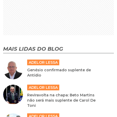
MAIS LIDAS DO BLOG
ADELOR LESSA
Genésio confirmado suplente de
Antídio
ADELOR LESSA
Reviravolta na chapa: Beto Martins
não será mais suplente de Carol De
Toni
ADELOR LESSA