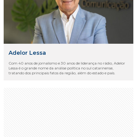
Adelor Lessa
Com 40 anos de jornalismo e 30 anos de liderança no rádio, Adelor
Lessa é o grande nome da análise política no sul catarinense,
tratando dos principais fatos da região, além do estado e país.