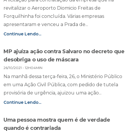
revitalizar o Aeroporto Diomicio Freitas de
Forquilhinha foi concluída. Várias empresas
apresentaram e venceu a Prada de...
Continue Lendo...
MP ajuíza ação contra Salvaro no decreto que
desobriga o uso de máscara
26/10/2021 - 12H04MIN
Na manhã dessa terça-feira, 26, o Ministério Público
em uma Ação Civil Pública, com pedido de tutela
provisória de urgência, ajuizou uma ação...
Continue Lendo...
Uma pessoa mostra quem é de verdade
quando é contrariada