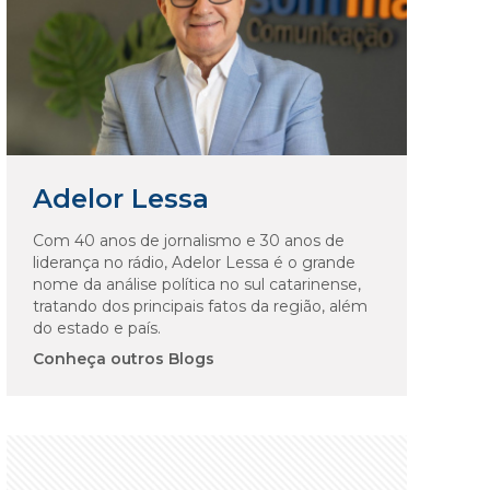
Adelor Lessa
Com 40 anos de jornalismo e 30 anos de
liderança no rádio, Adelor Lessa é o grande
nome da análise política no sul catarinense,
tratando dos principais fatos da região, além
do estado e país.
Conheça outros Blogs