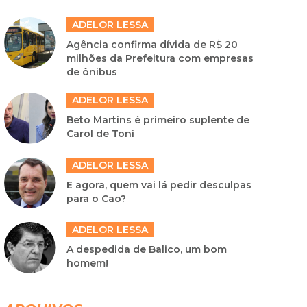
ADELOR LESSA
Agência confirma dívida de R$ 20
milhões da Prefeitura com empresas
de ônibus
ADELOR LESSA
Beto Martins é primeiro suplente de
Carol de Toni
ADELOR LESSA
E agora, quem vai lá pedir desculpas
para o Cao?
ADELOR LESSA
A despedida de Balico, um bom
homem!