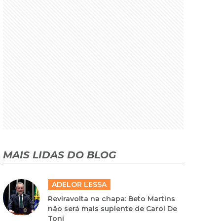
MAIS LIDAS DO BLOG
ADELOR LESSA
Reviravolta na chapa: Beto Martins
não será mais suplente de Carol De
Toni