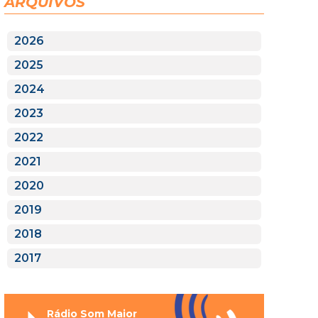
ARQUIVOS
2026
2025
2024
2023
2022
2021
2020
2019
2018
2017
Rádio Som Maior