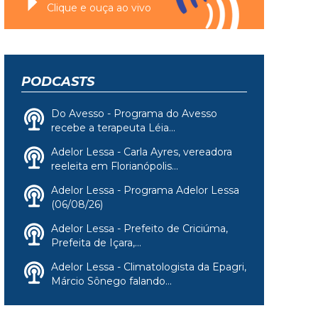
Clique e ouça ao vivo
PODCASTS
Do Avesso - Programa do Avesso
recebe a terapeuta Léia...
Adelor Lessa - Carla Ayres, vereadora
reeleita em Florianópolis...
Adelor Lessa - Programa Adelor Lessa
(06/08/26)
Adelor Lessa - Prefeito de Criciúma,
Prefeita de Içara,...
Adelor Lessa - Climatologista da Epagri,
Márcio Sônego falando...