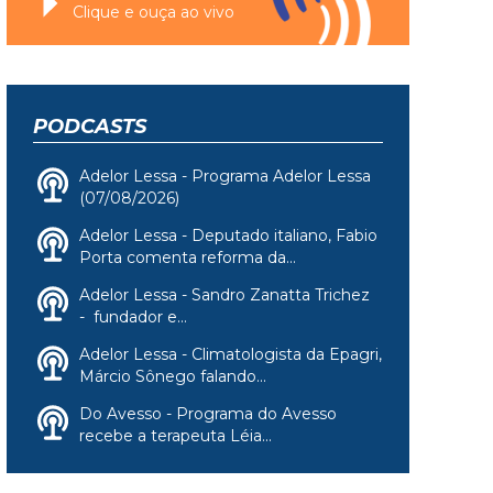
Clique e ouça ao vivo
PODCASTS
Adelor Lessa - Programa Adelor Lessa
(07/08/2026)
Adelor Lessa - Deputado italiano, Fabio
Porta comenta reforma da...
Adelor Lessa - Sandro Zanatta Trichez
- fundador e...
Adelor Lessa - Climatologista da Epagri,
Márcio Sônego falando...
Do Avesso - Programa do Avesso
recebe a terapeuta Léia...