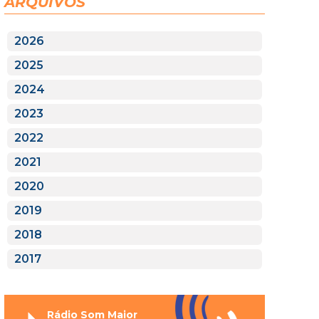
ARQUIVOS
2026
2025
2024
2023
2022
2021
2020
2019
2018
2017
Rádio Som Maior