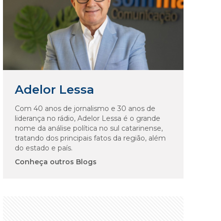
Adelor Lessa
Com 40 anos de jornalismo e 30 anos de
liderança no rádio, Adelor Lessa é o grande
nome da análise política no sul catarinense,
tratando dos principais fatos da região, além
do estado e país.
Conheça outros Blogs