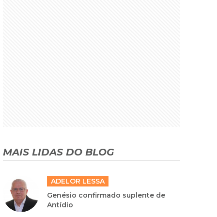
MAIS LIDAS DO BLOG
ADELOR LESSA
Genésio confirmado suplente de
Antídio