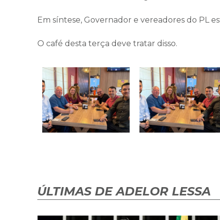
Em síntese, Governador e vereadores do PL es
O café desta terça deve tratar disso.
ÚLTIMAS DE ADELOR LESSA