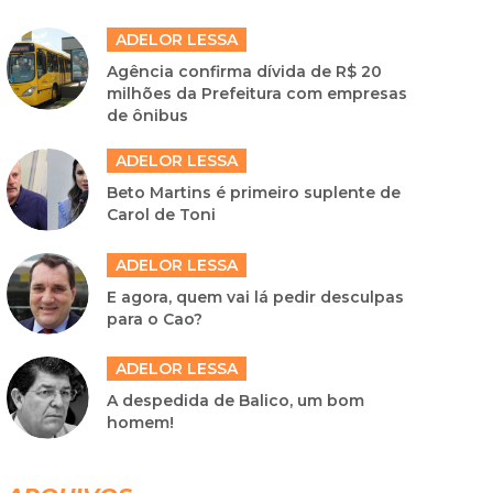
ADELOR LESSA
Agência confirma dívida de R$ 20
milhões da Prefeitura com empresas
de ônibus
ADELOR LESSA
Beto Martins é primeiro suplente de
Carol de Toni
ADELOR LESSA
E agora, quem vai lá pedir desculpas
para o Cao?
ADELOR LESSA
A despedida de Balico, um bom
homem!