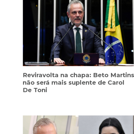
Reviravolta na chapa: Beto Martin
não será mais suplente de Carol
De Toni