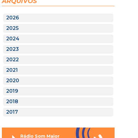
ARQUIVOS
2026
2025
2024
2023
2022
2021
2020
2019
2018
2017
Rádio Som Maior