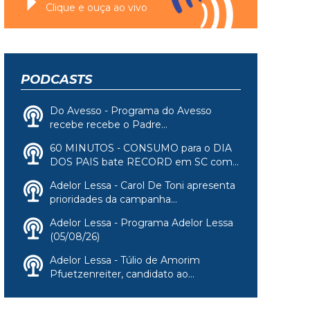
Clique e ouça ao vivo
PODCASTS
Do Avesso - Programa do Avesso
recebe recebe o Padre...
60 MINUTOS - CONSUMO para o DIA
DOS PAIS bate RECORD em SC com...
Adelor Lessa - Carol De Toni apresenta
prioridades da campanha...
Adelor Lessa - Programa Adelor Lessa
(05/08/26)
Adelor Lessa - Túlio de Amorim
Pfuetzenreiter, candidato ao...