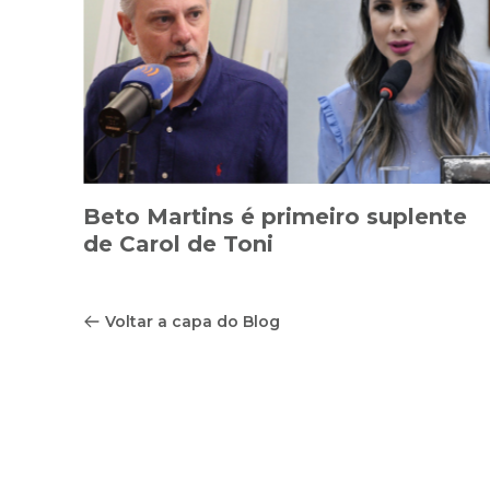
Beto Martins é primeiro suplente
de Carol de Toni
Voltar a capa do Blog