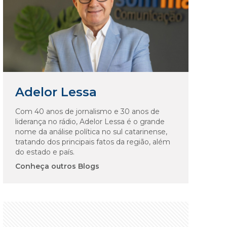
Adelor Lessa
Com 40 anos de jornalismo e 30 anos de
liderança no rádio, Adelor Lessa é o grande
nome da análise política no sul catarinense,
tratando dos principais fatos da região, além
do estado e país.
Conheça outros Blogs