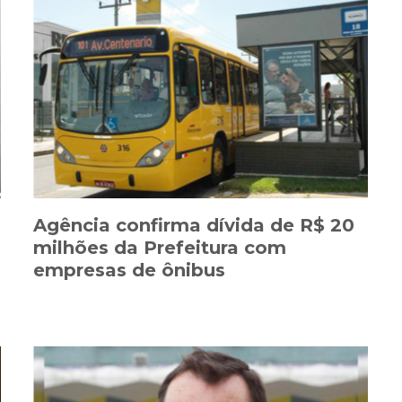
s
Agência confirma dívida de R$ 20
milhões da Prefeitura com
empresas de ônibus