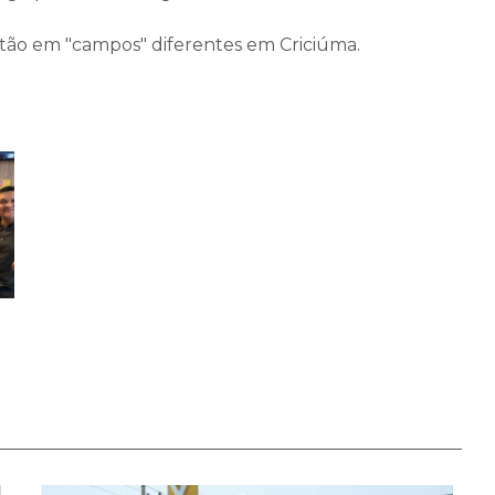
tão em "campos" diferentes em Criciúma.