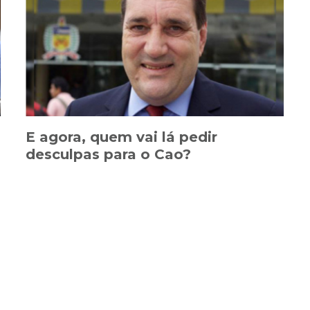
E agora, quem vai lá pedir
desculpas para o Cao?