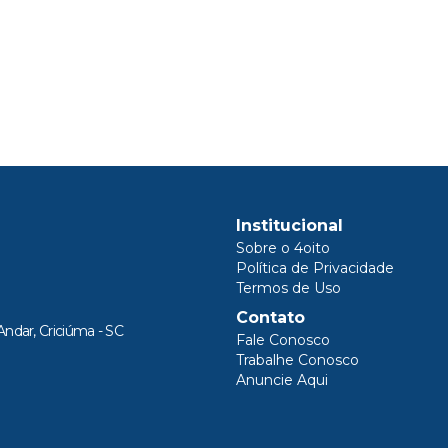
Institucional
Sobre o 4oito
Política de Privacidade
Termos de Uso
Contato
Andar, Criciúma - SC
Fale Conosco
Trabalhe Conosco
Anuncie Aqui