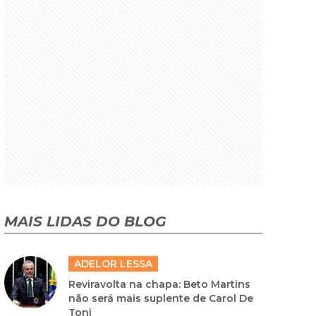
MAIS LIDAS DO BLOG
ADELOR LESSA
Reviravolta na chapa: Beto Martins
não será mais suplente de Carol De
Toni