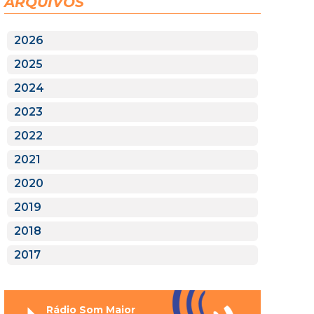
ARQUIVOS
2026
2025
2024
2023
2022
2021
2020
2019
2018
2017
Rádio Som Maior