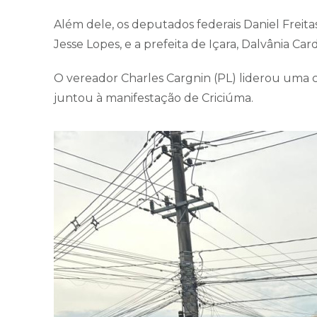
Além dele, os deputados federais Daniel Freita
Jesse Lopes, e a prefeita de Içara, Dalvânia Ca
O vereador Charles Cargnin (PL) liderou uma ca
juntou à manifestação de Criciúma.