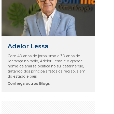
Adelor Lessa
Com 40 anos de jornalismo e 30 anos de
liderança no rádio, Adelor Lessa é o grande
nome da análise política no sul catarinense,
tratando dos principais fatos da região, além
do estado e país.
Conheça outros Blogs