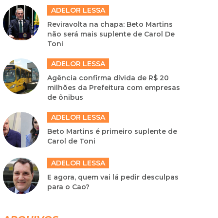
ADELOR LESSA
Reviravolta na chapa: Beto Martins
não será mais suplente de Carol De
Toni
ADELOR LESSA
Agência confirma dívida de R$ 20
milhões da Prefeitura com empresas
de ônibus
ADELOR LESSA
Beto Martins é primeiro suplente de
Carol de Toni
ADELOR LESSA
E agora, quem vai lá pedir desculpas
para o Cao?