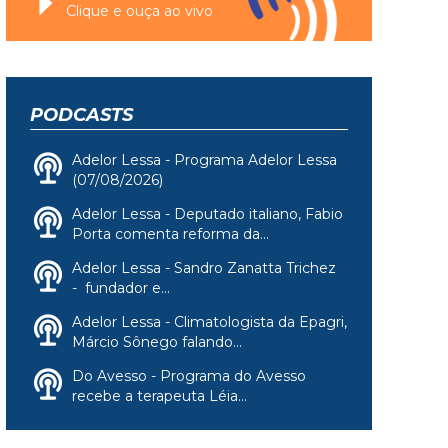
Clique e ouça ao vivo
PODCASTS
Adelor Lessa - Programa Adelor Lessa
(07/08/2026)
Adelor Lessa - Deputado italiano, Fabio
Porta comenta reforma da...
Adelor Lessa - Sandro Zanatta Trichez
- fundador e...
Adelor Lessa - Climatologista da Epagri,
Márcio Sônego falando...
Do Avesso - Programa do Avesso
recebe a terapeuta Léia...