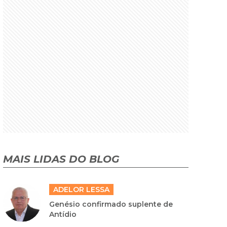
MAIS LIDAS DO BLOG
ADELOR LESSA
Genésio confirmado suplente de
Antídio