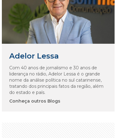
Adelor Lessa
Com 40 anos de jornalismo e 30 anos de
liderança no rádio, Adelor Lessa é o grande
nome da análise política no sul catarinense,
tratando dos principais fatos da região, além
do estado e país.
Conheça outros Blogs