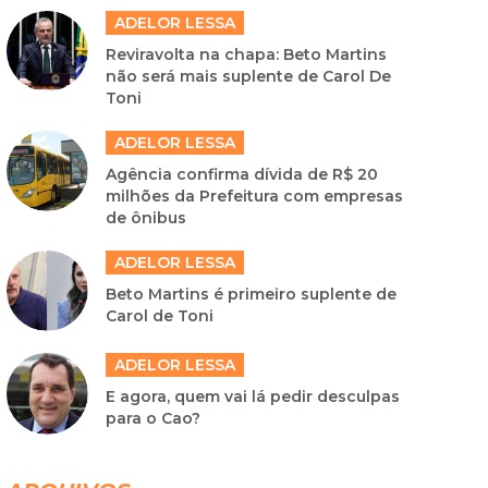
ADELOR LESSA
Reviravolta na chapa: Beto Martins
não será mais suplente de Carol De
Toni
ADELOR LESSA
Agência confirma dívida de R$ 20
milhões da Prefeitura com empresas
de ônibus
ADELOR LESSA
Beto Martins é primeiro suplente de
Carol de Toni
ADELOR LESSA
E agora, quem vai lá pedir desculpas
para o Cao?