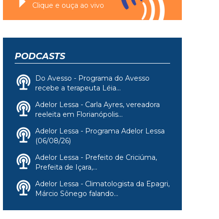
Clique e ouça ao vivo
PODCASTS
Do Avesso - Programa do Avesso
recebe a terapeuta Léia...
Adelor Lessa - Carla Ayres, vereadora
reeleita em Florianópolis...
Adelor Lessa - Programa Adelor Lessa
(06/08/26)
Adelor Lessa - Prefeito de Criciúma,
Prefeita de Içara,...
Adelor Lessa - Climatologista da Epagri,
Márcio Sônego falando...