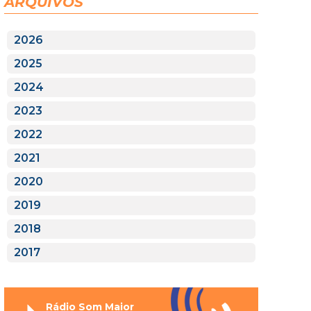
ARQUIVOS
2026
2025
2024
2023
2022
2021
2020
2019
2018
2017
Rádio Som Maior