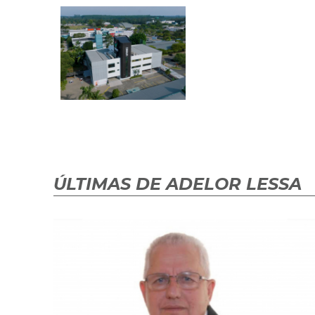
ÚLTIMAS DE ADELOR LESSA