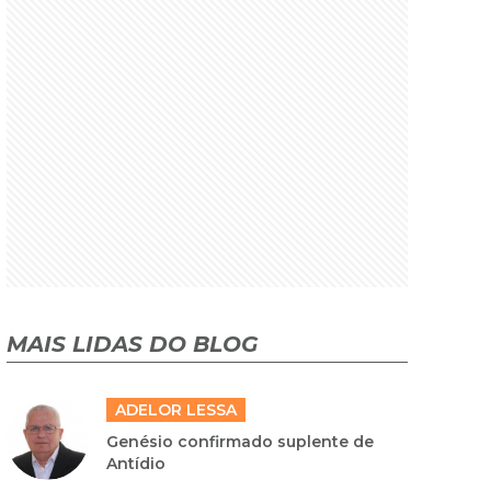
MAIS LIDAS DO BLOG
ADELOR LESSA
Genésio confirmado suplente de
Antídio