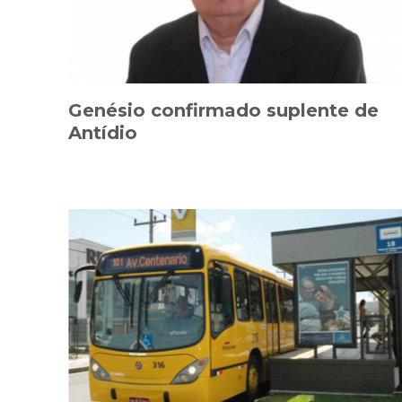
Genésio confirmado suplente de
Antídio