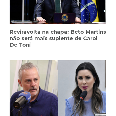
Reviravolta na chapa: Beto Martins
não será mais suplente de Carol
De Toni