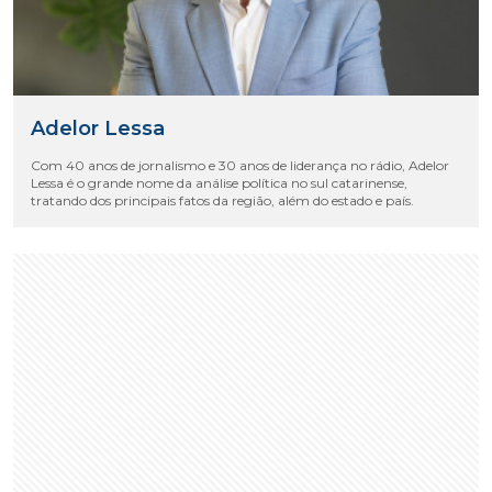
Adelor Lessa
Com 40 anos de jornalismo e 30 anos de liderança no rádio, Adelor
Lessa é o grande nome da análise política no sul catarinense,
tratando dos principais fatos da região, além do estado e país.