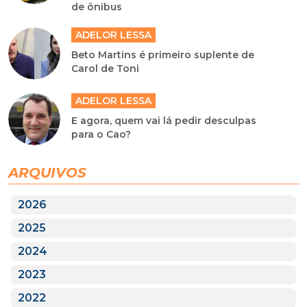
de ônibus
ADELOR LESSA
Beto Martins é primeiro suplente de
Carol de Toni
ADELOR LESSA
E agora, quem vai lá pedir desculpas
para o Cao?
ARQUIVOS
2026
2025
2024
2023
2022