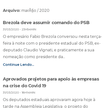
Arquivo:
marÃ§o / 2020
Brezola deve assumir comando do PSB
31/03/2020 - 23H54MIN
O empresário Fabio Brezola conversou nesta terça-
feira à noite com o presidente estadual do PSB, ex-
deputado Claudio Vignati, e praticamente a sua
nomeação como presidente da...
Continue Lendo...
Aprovados projetos para apoio às empresas
na crise do Covid 19
31/03/2020 - 18H14MIN
Os deputados estaduais aprovaram agora hoje à
tarde na Assembleia Legislativa o projeto do