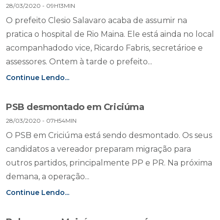
28/03/2020 - 09H13MIN
O prefeito Clesio Salavaro acaba de assumir na
pratica o hospital de Rio Maina. Ele está ainda no local
acompanhadodo vice, Ricardo Fabris, secretárioe e
assessores. Ontem à tarde o prefeito...
Continue Lendo...
PSB desmontado em Criciúma
28/03/2020 - 07H54MIN
O PSB em Criciúma está sendo desmontado. Os seus
candidatos a vereador preparam migração para
outros partidos, principalmente PP e PR. Na próxima
demana, a operação...
Continue Lendo...