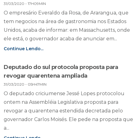
31/03/2020 - 17H09MIN
O empresário Everaldo da Rosa, de Ararangua, que
tem negocios na área de gastronomia nos Estados
Unidos, acaba de informar: em Massachusetts, onde
ele está, o governador acaba de anunciar em...
Continue Lendo...
Deputado do sul protocola proposta para
revogar quarentena ampliada
31/03/2020 - 05H47MIN
O deputado criciumense Jessé Lopes protocolou
ontem na Assembléia Legislativa proposta para
revogar a quarentena estendida decretada pelo
governador Carlos Moisés. Ele pede na proposta que
a...