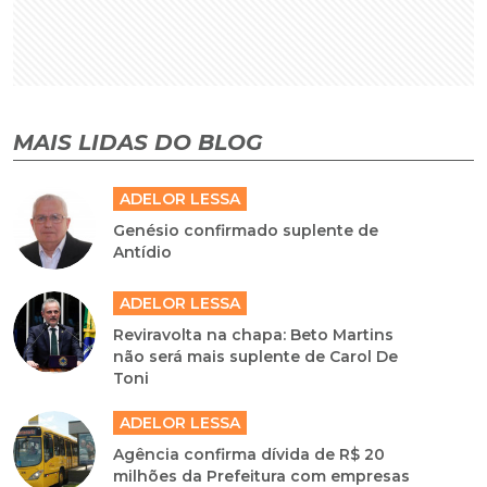
MAIS LIDAS DO BLOG
ADELOR LESSA
Genésio confirmado suplente de
Antídio
ADELOR LESSA
Reviravolta na chapa: Beto Martins
não será mais suplente de Carol De
Toni
ADELOR LESSA
Agência confirma dívida de R$ 20
milhões da Prefeitura com empresas