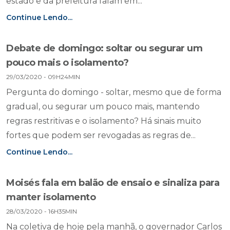
estado e da prefeitura falam em...
Continue Lendo...
Debate de domingo: soltar ou segurar um
pouco mais o isolamento?
29/03/2020 - 09H24MIN
Pergunta do domingo - soltar, mesmo que de forma
gradual, ou segurar um pouco mais, mantendo
regras restritivas e o isolamento? Há sinais muito
fortes que podem ser revogadas as regras de...
Continue Lendo...
Moisés fala em balão de ensaio e sinaliza para
manter isolamento
28/03/2020 - 16H35MIN
Na coletiva de hoje pela manhã, o governador Carlos