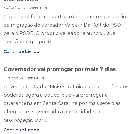
30/03/2020 - 09H47MIN
O principal fato na abertura da semana é o anuncio
da migração do vereador Valdelir Da Rolt do PSD
para o PSDB. O próprio vereador anunciou sua
decisão no grupo de...
Continue Lendo...
Governador vai prorrogar por mais 7 dias
29/03/2020 - 16H13MIN
Governador Carlos Moises definiu com os chefes dos
poderes, agora a pouco, que vai prorrogar a
quarentena em Santa Catarina por mais sete dias.
Chegou a ser aventada a possibilidade de
prorrogação por...
Continue Lendo...