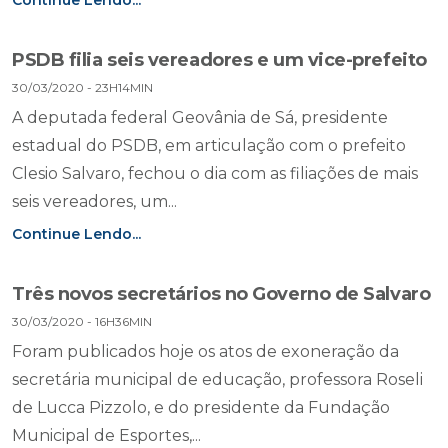
Continue Lendo...
PSDB filia seis vereadores e um vice-prefeito
30/03/2020 - 23H14MIN
A deputada federal Geovânia de Sá, presidente
estadual do PSDB, em articulação com o prefeito
Clesio Salvaro, fechou o dia com as filiações de mais
seis vereadores, um...
Continue Lendo...
Três novos secretários no Governo de Salvaro
30/03/2020 - 16H36MIN
Foram publicados hoje os atos de exoneração da
secretária municipal de educação, professora Roseli
de Lucca Pizzolo, e do presidente da Fundação
Municipal de Esportes,...