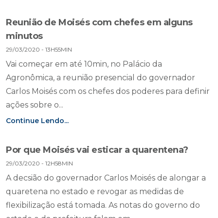
Reunião de Moisés com chefes em alguns
minutos
29/03/2020 - 13H55MIN
Vai começar em até 10min, no Palácio da
Agronômica, a reunião presencial do governador
Carlos Moisés com os chefes dos poderes para definir
ações sobre o...
Continue Lendo...
Por que Moisés vai esticar a quarentena?
29/03/2020 - 12H58MIN
A decsião do governador Carlos Moisés de alongar a
quaretena no estado e revogar as medidas de
flexibilização está tomada. As notas do governo do