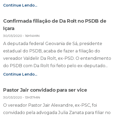
Continue Lendo...
Confirmada filiação de Da Rolt no PSDB de
Içara
30/03/2020 - 16H14MIN
A deputada federal Geovania de Sá, presidente
estadual do PSDB, acaba de fazer a filiação do
vereador Valdelir Da Rolt, ex-PSD. O entendimento
do PSDB com Da Rolt foi feito pelo ex-deputado...
Continue Lendo...
Pastor Jair convidado para ser vice
30/03/2020 - 13H37MIN
O vereador Pastor Jair Alexandre, ex-PSC, foi
convidado pela advogada Julia Zanata para filiar no