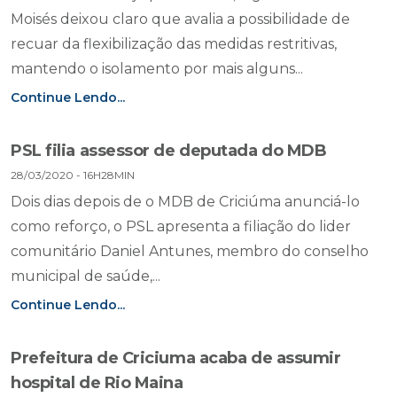
Moisés deixou claro que avalia a possibilidade de
recuar da flexibilização das medidas restritivas,
mantendo o isolamento por mais alguns...
Continue Lendo...
PSL filia assessor de deputada do MDB
28/03/2020 - 16H28MIN
Dois dias depois de o MDB de Criciúma anunciá-lo
como reforço, o PSL apresenta a filiação do lider
comunitário Daniel Antunes, membro do conselho
municipal de saúde,...
Continue Lendo...
Prefeitura de Criciuma acaba de assumir
hospital de Rio Maina