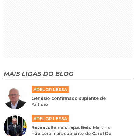
MAIS LIDAS DO BLOG
ADELOR LESSA
Genésio confirmado suplente de
Antídio
ADELOR LESSA
Reviravolta na chapa: Beto Martins
não será mais suplente de Carol De