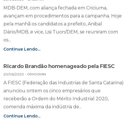
MDB-DEM, com aliança fechada em Criciuma,
avançam em procedimentos para a campanha. Hoje
pela manhã os candidatos a prefeito, Anibal
Dário/MDB, e vice, Lisi Tuon/DEM, se reuniram com
os...
Continue Lendo...
Ricardo Brandão homenageado pela FIESC
20/06/2020 - 09H00MIN
A FIESC (Federação das Industrias de Santa Catarina)
anunciou ontem os cinco empresários que
receberão a Ordem do Mérito Industrial 2020,
comenda máxima da indústria de...
Continue Lendo...