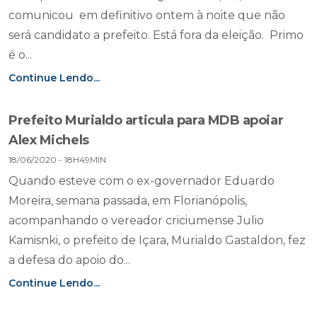
comunicou em definitivo ontem à noite que não
será candidato a prefeito. Está fora da eleição. Primo
é o...
Continue Lendo...
Prefeito Murialdo articula para MDB apoiar
Alex Michels
18/06/2020 - 18H49MIN
Quando esteve com o ex-governador Eduardo
Moreira, semana passada, em Florianópolis,
acompanhando o vereador criciumense Julio
Kamisnki, o prefeito de Içara, Murialdo Gastaldon, fez
a defesa do apoio do...
Continue Lendo...