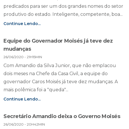
predicados para ser um dos grandes nomes do setor
produtivo do estado. Inteligente, competente, boa...
Continue Lendo...
Equipe do Governador Moisés já teve dez
mudanças
26/06/2020 - 21H15MIN
Com Amandio da Silva Junior, que não emplacou
dois meses na Chefe da Casa Civil, a equipe do
governador Caros Moisés já teve dez mudanças. A
mais polêmica foi a "queda"...
Continue Lendo...
Secretário Amandio deixa o Governo Moisés
26/06/2020 - 20H42MIN