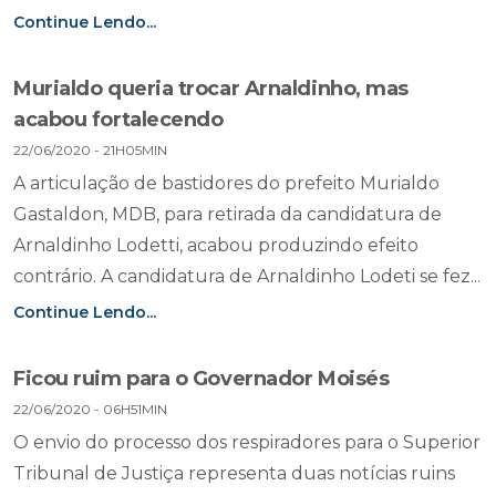
Continue Lendo...
Murialdo queria trocar Arnaldinho, mas
acabou fortalecendo
22/06/2020 - 21H05MIN
A articulação de bastidores do prefeito Murialdo
Gastaldon, MDB, para retirada da candidatura de
Arnaldinho Lodetti, acabou produzindo efeito
contrário. A candidatura de Arnaldinho Lodeti se fez...
Continue Lendo...
Ficou ruim para o Governador Moisés
22/06/2020 - 06H51MIN
O envio do processo dos respiradores para o Superior
Tribunal de Justiça representa duas notícias ruins