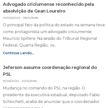
Advogado criciumense reconhecido pela
absolvição de Gean Loureiro
20/06/2020 - 08H43MIN
O principal fato da política do estado na semana teve
como protagonista um advogado criciumense.
Maurício Spillere. Na sessão do Tribunal Regional
Federal, Quarta Região, os...
Continue Lendo...
Jeferson assume coordenação regional do
PSL
19/06/2020 - 20H43MIN
Mudança no comando do PSL na região. O
presidente da executiva estadual, deputado Fabio
Schiochett, acaba de anunciar que o coordenador