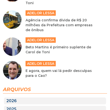
Toni
ADELOR LESSA
Agência confirma dívida de R$ 20
milhões da Prefeitura com empresas
de ônibus
ADELOR LESSA
Beto Martins é primeiro suplente de
Carol de Toni
ADELOR LESSA
E agora, quem vai lá pedir desculpas
para o Cao?
ARQUIVOS
2026
2025