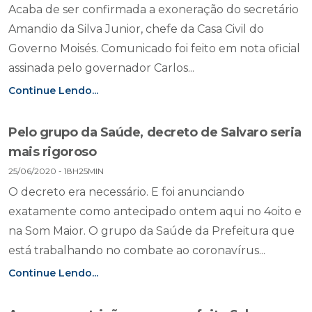
Acaba de ser confirmada a exoneração do secretário
Amandio da Silva Junior, chefe da Casa Civil do
Governo Moisés. Comunicado foi feito em nota oficial
assinada pelo governador Carlos...
Continue Lendo...
Pelo grupo da Saúde, decreto de Salvaro seria
mais rigoroso
25/06/2020 - 18H25MIN
O decreto era necessário. E foi anunciando
exatamente como antecipado ontem aqui no 4oito e
na Som Maior. O grupo da Saúde da Prefeitura que
está trabalhando no combate ao coronavírus...
Continue Lendo...