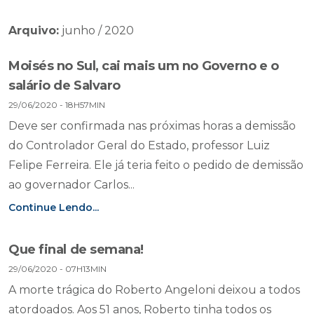
Arquivo:
junho / 2020
Moisés no Sul, cai mais um no Governo e o
salário de Salvaro
29/06/2020 - 18H57MIN
Deve ser confirmada nas próximas horas a demissão
do Controlador Geral do Estado, professor Luiz
Felipe Ferreira. Ele já teria feito o pedido de demissão
ao governador Carlos...
Continue Lendo...
Que final de semana!
29/06/2020 - 07H13MIN
A morte trágica do Roberto Angeloni deixou a todos
atordoados. Aos 51 anos, Roberto tinha todos os