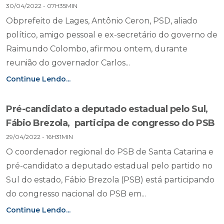
30/04/2022 - 07H35MIN
Obprefeito de Lages, Antônio Ceron, PSD, aliado
político, amigo pessoal e ex-secretário do governo de
Raimundo Colombo, afirmou ontem, durante
reunião do governador Carlos...
Continue Lendo...
Pré-candidato a deputado estadual pelo Sul,
Fábio Brezola, participa de congresso do PSB
29/04/2022 - 16H31MIN
O coordenador regional do PSB de Santa Catarina e
pré-candidato a deputado estadual pelo partido no
Sul do estado, Fábio Brezola (PSB) está participando
do congresso nacional do PSB em...
Continue Lendo...