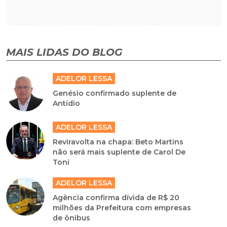
MAIS LIDAS DO BLOG
ADELOR LESSA
Genésio confirmado suplente de
Antídio
ADELOR LESSA
Reviravolta na chapa: Beto Martins
não será mais suplente de Carol De
Toni
ADELOR LESSA
Agência confirma dívida de R$ 20
milhões da Prefeitura com empresas
de ônibus