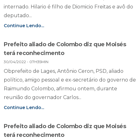
internado. Hilario é filho de Diomicio Freitas e avô do
deputado...
Continue Lendo...
Prefeito aliado de Colombo diz que Moisés
terá reconhecimento
30/04/2022 - 07H35MIN
Obprefeito de Lages, Antônio Ceron, PSD, aliado
político, amigo pessoal e ex-secretário do governo de
Raimundo Colombo, afirmou ontem, durante
reunião do governador Carlos...
Continue Lendo...
Prefeito aliado de Colombo diz que Moisés
terá reconhecimento