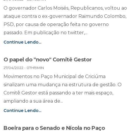
O governador Carlos Moisés, Republicanos, voltou ao
ataque contra o ex-governador Raimundo Colombo,
PSD, por causa de operação feita no governo
passado. Em publicação no twitter,...
Continue Lendo...
O papel do "novo" Comitê Gestor
27/04/2022 - 07H19MIN
Movimentos no Paço Municipal de Criciúma
sinalizam uma mudança na estrutura de gestão. O
Comitê Gestor está passando a ter mais espaço,
ampliando a sua área de...
Continue Lendo...
Boeira para o Senado e Nícola no Paço