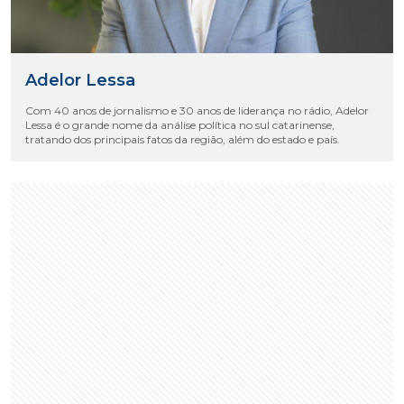
Adelor Lessa
Com 40 anos de jornalismo e 30 anos de liderança no rádio, Adelor
Lessa é o grande nome da análise política no sul catarinense,
tratando dos principais fatos da região, além do estado e país.