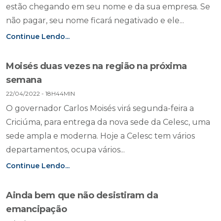
estão chegando em seu nome e da sua empresa. Se
não pagar, seu nome ficará negativado e ele...
Continue Lendo...
Moisés duas vezes na região na próxima
semana
22/04/2022 - 18H44MIN
O governador Carlos Moisés virá segunda-feira a
Criciúma, para entrega da nova sede da Celesc, uma
sede ampla e moderna. Hoje a Celesc tem vários
departamentos, ocupa vários...
Continue Lendo...
Ainda bem que não desistiram da
emancipação