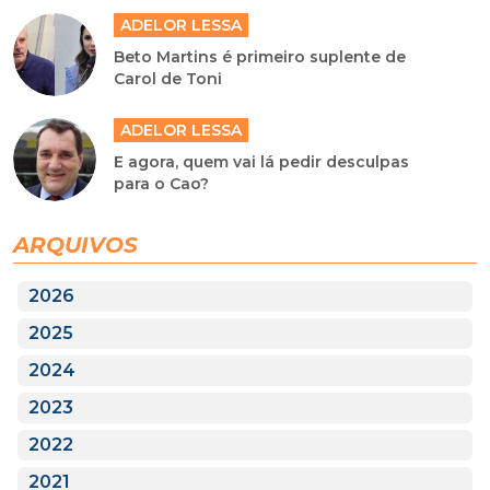
ADELOR LESSA
Beto Martins é primeiro suplente de
Carol de Toni
ADELOR LESSA
E agora, quem vai lá pedir desculpas
para o Cao?
ARQUIVOS
2026
2025
2024
2023
2022
2021