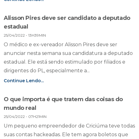
Alisson Pires deve ser candidato a deputado
estadual
25/04/2022 - 13H39MIN
O médico e ex-vereador Alisson Pires deve ser
anunciar nesta semana sua candidatura a deputado
estadual. Ele está sendo estimulado por filiados e
dirigentes do PL, especialmente a...
Continue Lendo...
O que importa é que tratem das coisas do
mundo real
25/04/2022 - 07H21MIN
Um pequeno empreendedor de Criciúma teve todas
suas contas hackeadas. Ele tem agora boletos que