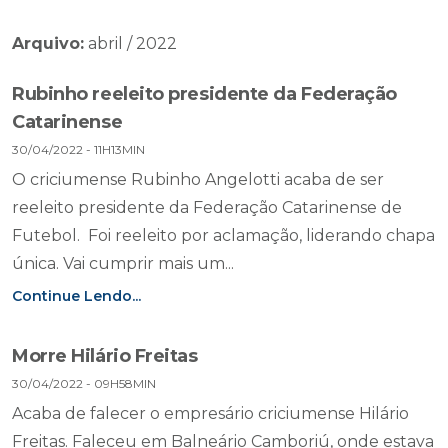
Arquivo:
abril / 2022
Rubinho reeleito presidente da Federação
Catarinense
30/04/2022 - 11H13MIN
O criciumense Rubinho Angelotti acaba de ser
reeleito presidente da Federação Catarinense de
Futebol. Foi reeleito por aclamação, liderando chapa
única. Vai cumprir mais um...
Continue Lendo...
Morre Hilário Freitas
30/04/2022 - 09H58MIN
Acaba de falecer o empresário criciumense Hilário
Freitas. Faleceu em Balneário Camboriú, onde estava