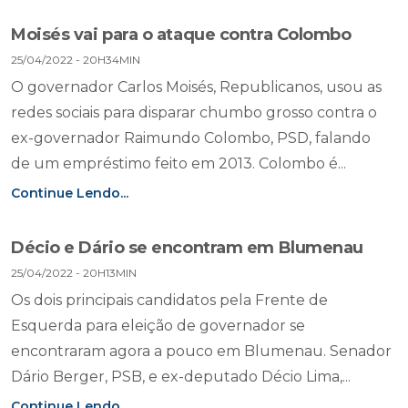
Moisés vai para o ataque contra Colombo
25/04/2022 - 20H34MIN
O governador Carlos Moisés, Republicanos, usou as
redes sociais para disparar chumbo grosso contra o
ex-governador Raimundo Colombo, PSD, falando
de um empréstimo feito em 2013. Colombo é...
Continue Lendo...
Décio e Dário se encontram em Blumenau
25/04/2022 - 20H13MIN
Os dois principais candidatos pela Frente de
Esquerda para eleição de governador se
encontraram agora a pouco em Blumenau. Senador
Dário Berger, PSB, e ex-deputado Décio Lima,...
Continue Lendo...