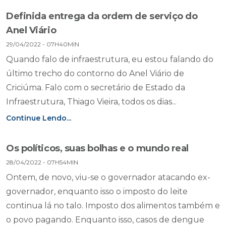
Definida entrega da ordem de serviço do
Anel Viário
29/04/2022 - 07H40MIN
Quando falo de infraestrutura, eu estou falando do
último trecho do contorno do Anel Viário de
Criciúma. Falo com o secretário de Estado da
Infraestrutura, Thiago Vieira, todos os dias...
Continue Lendo...
Os políticos, suas bolhas e o mundo real
28/04/2022 - 07H54MIN
Ontem, de novo, viu-se o governador atacando ex-
governador, enquanto isso o imposto do leite
continua lá no talo. Imposto dos alimentos também e
o povo pagando. Enquanto isso, casos de dengue