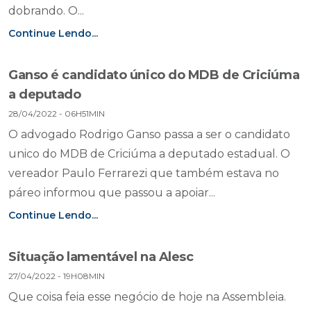
dobrando. O...
Continue Lendo...
Ganso é candidato único do MDB de Criciúma
a deputado
28/04/2022 - 06H51MIN
O advogado Rodrigo Ganso passa a ser o candidato
unico do MDB de Criciúma a deputado estadual. O
vereador Paulo Ferrarezi que também estava no
páreo informou que passou a apoiar...
Continue Lendo...
Situação lamentável na Alesc
27/04/2022 - 19H08MIN
Que coisa feia esse negócio de hoje na Assembleia.