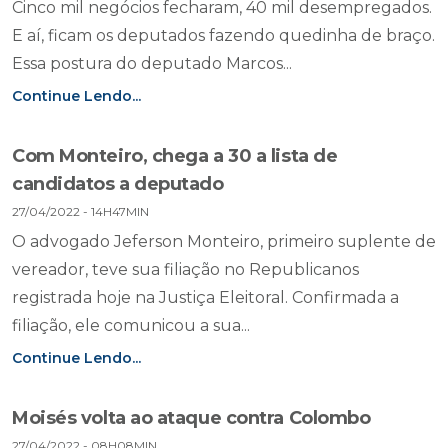
Cinco mil negócios fecharam, 40 mil desempregados.
E aí, ficam os deputados fazendo quedinha de braço.
Essa postura do deputado Marcos...
Continue Lendo...
Com Monteiro, chega a 30 a lista de
candidatos a deputado
27/04/2022 - 14H47MIN
O advogado Jeferson Monteiro, primeiro suplente de
vereador, teve sua filiação no Republicanos
registrada hoje na Justiça Eleitoral. Confirmada a
filiação, ele comunicou a sua...
Continue Lendo...
Moisés volta ao ataque contra Colombo
27/04/2022 - 08H08MIN