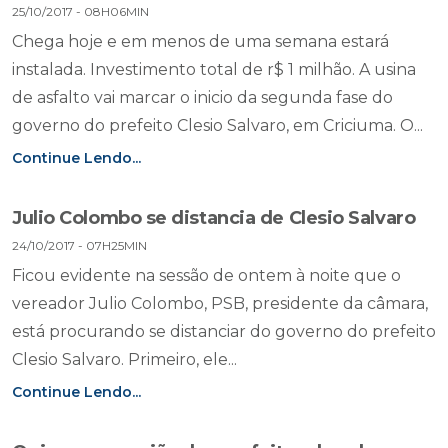
25/10/2017 - 08H06MIN
Chega hoje e em menos de uma semana estará
instalada. Investimento total de r$ 1 milhão. A usina
de asfalto vai marcar o inicio da segunda fase do
governo do prefeito Clesio Salvaro, em Criciuma. O...
Continue Lendo...
Julio Colombo se distancia de Clesio Salvaro
24/10/2017 - 07H25MIN
Ficou evidente na sessão de ontem à noite que o
vereador Julio Colombo, PSB, presidente da câmara,
está procurando se distanciar do governo do prefeito
Clesio Salvaro. Primeiro, ele...
Continue Lendo...