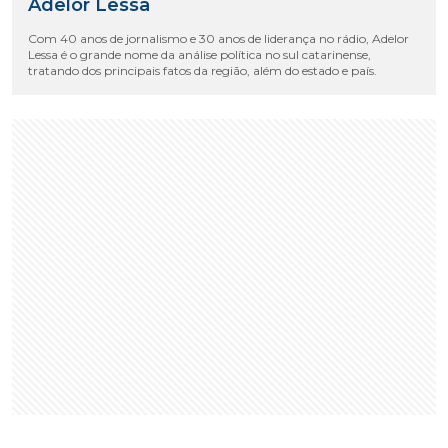
Adelor Lessa
Com 40 anos de jornalismo e 30 anos de liderança no rádio, Adelor
Lessa é o grande nome da análise política no sul catarinense,
tratando dos principais fatos da região, além do estado e país.