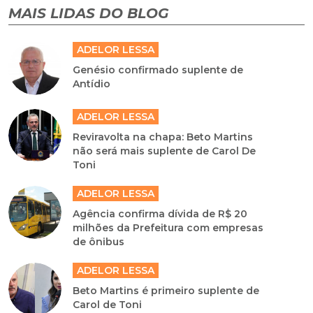
MAIS LIDAS DO BLOG
ADELOR LESSA
Genésio confirmado suplente de
Antídio
ADELOR LESSA
Reviravolta na chapa: Beto Martins
não será mais suplente de Carol De
Toni
ADELOR LESSA
Agência confirma dívida de R$ 20
milhões da Prefeitura com empresas
de ônibus
ADELOR LESSA
Beto Martins é primeiro suplente de
Carol de Toni