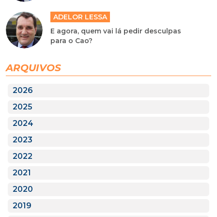
ADELOR LESSA
E agora, quem vai lá pedir desculpas
para o Cao?
ARQUIVOS
2026
2025
2024
2023
2022
2021
2020
2019