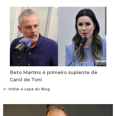
Beto Martins é primeiro suplente de
Carol de Toni
Voltar a capa do Blog