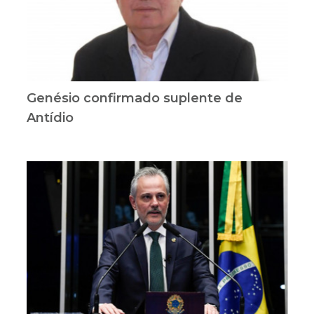
Genésio confirmado suplente de
Antídio