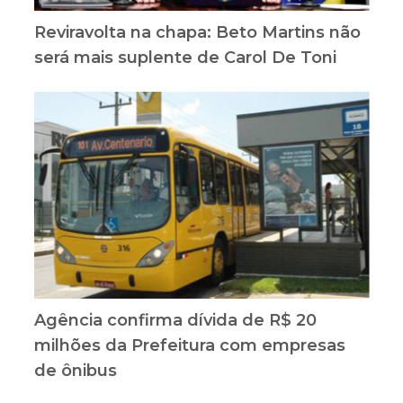
Reviravolta na chapa: Beto Martins não
será mais suplente de Carol De Toni
Agência confirma dívida de R$ 20
milhões da Prefeitura com empresas
de ônibus