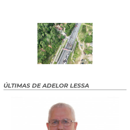
ÚLTIMAS DE ADELOR LESSA