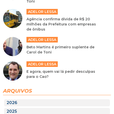
Toni
ADELOR LESSA
Agência confirma dívida de R$ 20
milhões da Prefeitura com empresas
de ônibus
ADELOR LESSA
Beto Martins é primeiro suplente de
Carol de Toni
ADELOR LESSA
E agora, quem vai lá pedir desculpas
para o Cao?
ARQUIVOS
2026
2025