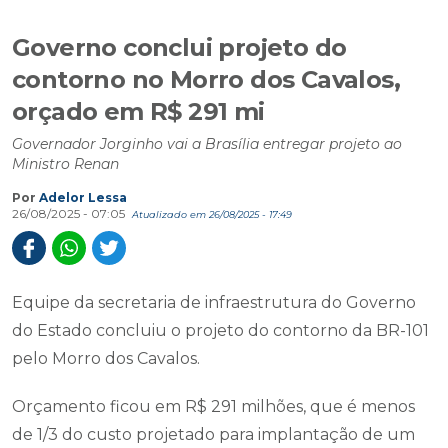
Governo conclui projeto do
contorno no Morro dos Cavalos,
orçado em R$ 291 mi
Governador Jorginho vai a Brasília entregar projeto ao
Ministro Renan
Por
Adelor Lessa
26/08/2025 - 07:05
Atualizado em 26/08/2025 - 17:49
Equipe da secretaria de infraestrutura do Governo
do Estado concluiu o projeto do contorno da BR-101
pelo Morro dos Cavalos.
Orçamento ficou em R$ 291 milhões, que é menos
de 1/3 do custo projetado para implantação de um