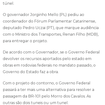
túnel.
O governador Jorginho Mello (PL) pediu ao
coordenador do Fórum Parlamentar Catarinense,
deputado Pedro Uczai (PT), que marque audiência
com o Ministro dos Transportes, Renan Filho (MDB),
para entregar o projeto.
De acordo com o Governador, se o Governo Federal
devolver os recursos aportados pelo estado em
obras em rodovias federais no mandato passado, o
Governo do Estado faz a obra.
Com o projeto do contorno, o Governo Federal
passará a ter mais uma alternativa para resolver a
passagem da BR-101 pelo Morro dos Cavalos. As
outras são dois tuneis ou um tunel.