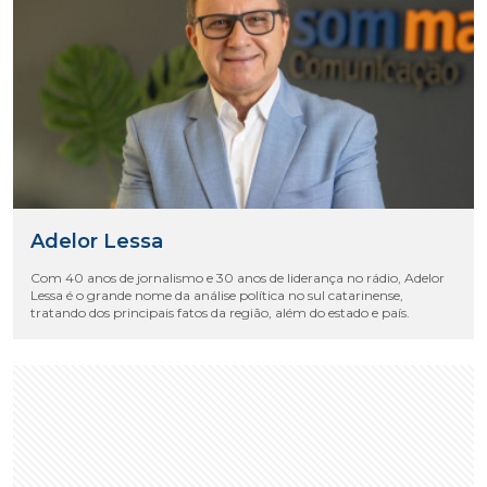
Adelor Lessa
Com 40 anos de jornalismo e 30 anos de liderança no rádio, Adelor
Lessa é o grande nome da análise política no sul catarinense,
tratando dos principais fatos da região, além do estado e país.