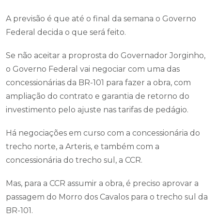
A previsão é que até o final da semana o Governo
Federal decida o que será feito.
Se não aceitar a proprosta do Governador Jorginho,
o Governo Federal vai negociar com uma das
concessionárias da BR-101 para fazer a obra, com
ampliação do contrato e garantia de retorno do
investimento pelo ajuste nas tarifas de pedágio.
Há negociações em curso com a concessionária do
trecho norte, a Arteris, e também com a
concessionária do trecho sul, a CCR.
Mas, para a CCR assumir a obra, é preciso aprovar a
passagem do Morro dos Cavalos para o trecho sul da
BR-101.