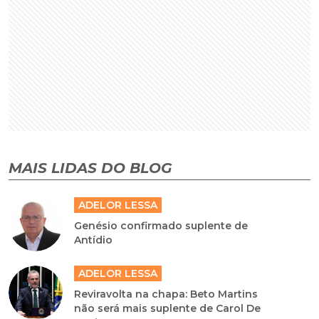
MAIS LIDAS DO BLOG
ADELOR LESSA
Genésio confirmado suplente de
Antídio
ADELOR LESSA
Reviravolta na chapa: Beto Martins
não será mais suplente de Carol De