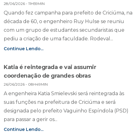
28/06/2026 - 11H59MIN
Quando fez campanha para prefeito de Criciúma, na
década de 60, o engenheiro Ruy Hulse se reuniu
com um grupo de estudantes secundaristas que
pediu a criação de uma faculdade. Rodeval...
Continue Lendo...
Katia é reintegrada e vai assumir
coordenação de grandes obras
26/06/2026 - 08H49MIN
A engenheira Katia Smielevski será reintegrada às
suas funções na prefeitura de Criciúma e será
designada pelo prefeito Vaguinho Espíndola (PSD)
para passar a gerir os...
Continue Lendo...