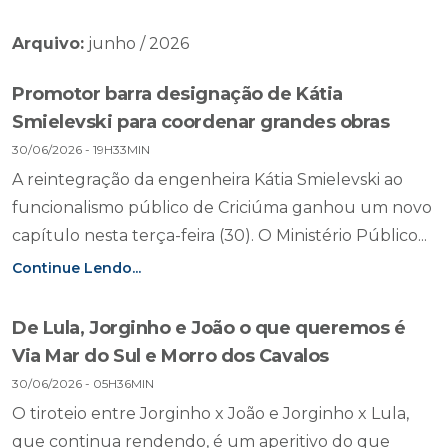
Arquivo:
junho / 2026
Promotor barra designação de Kátia
Smielevski para coordenar grandes obras
30/06/2026 - 19H33MIN
A reintegração da engenheira Kátia Smielevski ao
funcionalismo público de Criciúma ganhou um novo
capítulo nesta terça-feira (30). O Ministério Público...
Continue Lendo...
De Lula, Jorginho e João o que queremos é
Via Mar do Sul e Morro dos Cavalos
30/06/2026 - 05H36MIN
O tiroteio entre Jorginho x João e Jorginho x Lula,
que continua rendendo, é um aperitivo do que