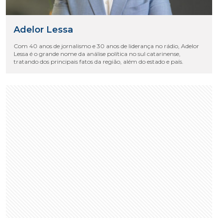
Adelor Lessa
Com 40 anos de jornalismo e 30 anos de liderança no rádio, Adelor
Lessa é o grande nome da análise política no sul catarinense,
tratando dos principais fatos da região, além do estado e país.