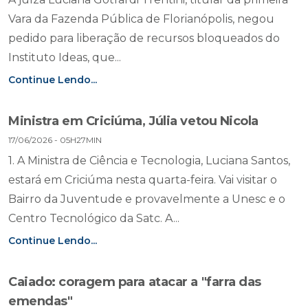
Vara da Fazenda Pública de Florianópolis, negou
pedido para liberação de recursos bloqueados do
Instituto Ideas, que...
Continue Lendo...
Ministra em Criciúma, Júlia vetou Nicola
17/06/2026 - 05H27MIN
1. A Ministra de Ciência e Tecnologia, Luciana Santos,
estará em Criciúma nesta quarta-feira. Vai visitar o
Bairro da Juventude e provavelmente a Unesc e o
Centro Tecnológico da Satc. A...
Continue Lendo...
Caiado: coragem para atacar a "farra das
emendas"