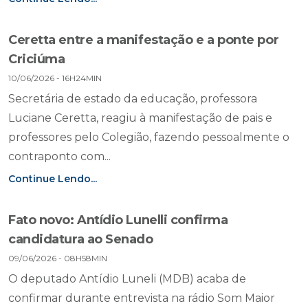
Ceretta entre a manifestação e a ponte por
Criciúma
10/06/2026 - 16H24MIN
Secretária de estado da educação, professora
Luciane Ceretta, reagiu à manifestação de pais e
professores pelo Colegião, fazendo pessoalmente o
contraponto com...
Continue Lendo...
Fato novo: Antídio Lunelli confirma
candidatura ao Senado
09/06/2026 - 08H58MIN
O deputado Antídio Luneli (MDB) acaba de
confirmar durante entrevista na rádio Som Maior