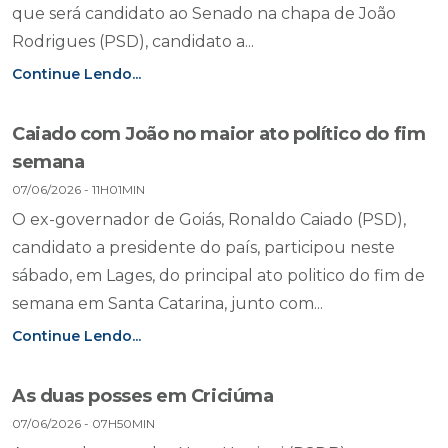
que será candidato ao Senado na chapa de João
Rodrigues (PSD), candidato a...
Continue Lendo...
Caiado com João no maior ato político do fim
semana
07/06/2026 - 11H01MIN
O ex-governador de Goiás, Ronaldo Caiado (PSD),
candidato a presidente do país, participou neste
sábado, em Lages, do principal ato politico do fim de
semana em Santa Catarina, junto com...
Continue Lendo...
As duas posses em Criciúma
07/06/2026 - 07H50MIN