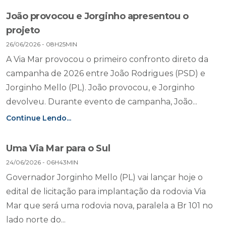
João provocou e Jorginho apresentou o
projeto
26/06/2026 - 08H25MIN
A Via Mar provocou o primeiro confronto direto da
campanha de 2026 entre João Rodrigues (PSD) e
Jorginho Mello (PL). João provocou, e Jorginho
devolveu. Durante evento de campanha, João...
Continue Lendo...
Uma Via Mar para o Sul
24/06/2026 - 06H43MIN
Governador Jorginho Mello (PL) vai lançar hoje o
edital de licitação para implantação da rodovia Via
Mar que será uma rodovia nova, paralela a Br 101 no
lado norte do...