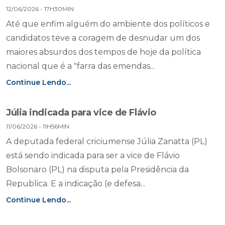
12/06/2026 - 17H30MIN
Até que enfim alguém do ambiente dos políticos e
candidatos teve a coragem de desnudar um dos
maiores absurdos dos tempos de hoje da política
nacional que é a "farra das emendas...
Continue Lendo...
Júlia indicada para vice de Flávio
11/06/2026 - 11H56MIN
A deputada federal criciumense Júlia Zanatta (PL)
está sendo indicada para ser a vice de Flávio
Bolsonaro (PL) na disputa pela Presidência da
Republica. E a indicação (e defesa...
Continue Lendo...