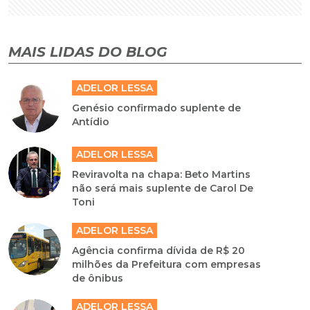
MAIS LIDAS DO BLOG
ADELOR LESSA
Genésio confirmado suplente de
Antídio
ADELOR LESSA
Reviravolta na chapa: Beto Martins
não será mais suplente de Carol De
Toni
ADELOR LESSA
Agência confirma dívida de R$ 20
milhões da Prefeitura com empresas
de ônibus
ADELOR LESSA