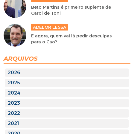
Beto Martins é primeiro suplente de
Carol de Toni
ADELOR LESSA
E agora, quem vai lá pedir desculpas
para o Cao?
ARQUIVOS
2026
2025
2024
2023
2022
2021
2020