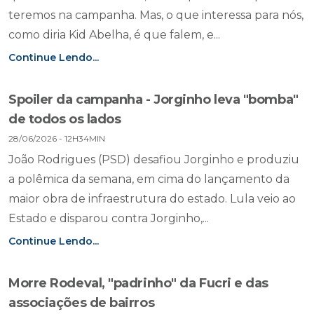
teremos na campanha. Mas, o que interessa para nós,
como diria Kid Abelha, é que falem, e...
Continue Lendo...
Spoiler da campanha - Jorginho leva "bomba"
de todos os lados
28/06/2026 - 12H34MIN
João Rodrigues (PSD) desafiou Jorginho e produziu
a polêmica da semana, em cima do lançamento da
maior obra de infraestrutura do estado. Lula veio ao
Estado e disparou contra Jorginho,...
Continue Lendo...
Morre Rodeval, "padrinho" da Fucri e das
associações de bairros