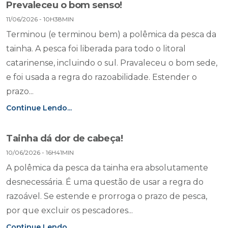
Prevaleceu o bom senso!
11/06/2026 - 10H38MIN
Terminou (e terminou bem) a polêmica da pesca da
tainha. A pesca foi liberada para todo o litoral
catarinense, incluindo o sul. Pravaleceu o bom sede,
e foi usada a regra do razoabilidade. Estender o
prazo...
Continue Lendo...
Tainha dá dor de cabeça!
10/06/2026 - 16H41MIN
A polêmica da pesca da tainha era absolutamente
desnecessária. É uma questão de usar a regra do
razoável. Se estende e prorroga o prazo de pesca,
por que excluir os pescadores...
Continue Lendo...