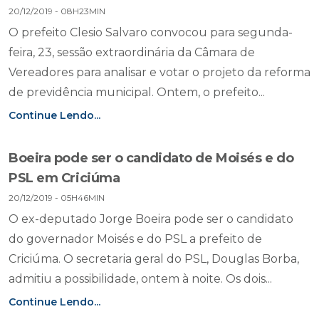
20/12/2019 - 08H23MIN
O prefeito Clesio Salvaro convocou para segunda-
feira, 23, sessão extraordinária da Câmara de
Vereadores para analisar e votar o projeto da reforma
de previdência municipal. Ontem, o prefeito...
Continue Lendo...
Boeira pode ser o candidato de Moisés e do
PSL em Criciúma
20/12/2019 - 05H46MIN
O ex-deputado Jorge Boeira pode ser o candidato
do governador Moisés e do PSL a prefeito de
Criciúma. O secretaria geral do PSL, Douglas Borba,
admitiu a possibilidade, ontem à noite. Os dois...
Continue Lendo...