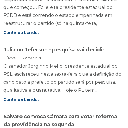
que começou. Foi eleita presidente estadual do
PSDB e está correndo o estado empenhada em
reestruturar o partido (só na quinta-feira,...
Continue Lendo...
Julia ou Jeferson - pesquisa vai decidir
21/12/2019 - 08H37MIN
O senador Jorginho Mello, presidente estadual do
PSL, esclareceu nesta sexta-feira que a definição do
candidato a prefeito do partido será por pesquisa,
qualitativa e quantitativa. Hoje o PL tem...
Continue Lendo...
Salvaro convoca Câmara para votar reforma
da previdência na segunda