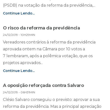
(PSDB) na votação da reforma da previdência,...
Continue Lendo...
O risco da reforma da previdência
24/12/2019 - 10H29MIN
Vereadores contrários à reforma da previdência
aprovada ontem na Câmara por 10 votos a
7 lembraram, após a polêmica votação, que os
projetos aprovados...
Continue Lendo...
A oposição reforçada contra Salvaro
24/12/2019 - 06H31MIN
Clésio Salvaro conseguiu o previsto: aprovar a sua
reforma da previdência. Mas a principal apreciação