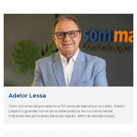
Adelor Lessa
Com 40 anos de jornalismo e 30 anos de liderança no rádio, Adelor
Lessa é o grande nome da análise política no sul catarinense,
tratando dos principais fatos da região, além do estado e país.