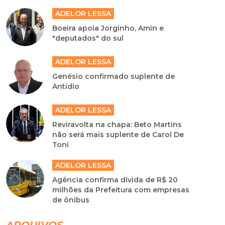
ADELOR LESSA
Boeira apoia Jorginho, Amin e
"deputados" do sul
ADELOR LESSA
Genésio confirmado suplente de
Antídio
ADELOR LESSA
Reviravolta na chapa: Beto Martins
não será mais suplente de Carol De
Toni
ADELOR LESSA
Agência confirma dívida de R$ 20
milhões da Prefeitura com empresas
de ônibus