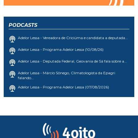
PODCASTS
Adelor Lessa - Vereadora de Criciúma e candidata a deputada...
Adelor Lessa - Programa Adelor Lessa (10/08/26)
Adelor Lessa - Deputada Federal, Geovania de Sá fala sobre a...
Adelor Lessa - Márcio Sônego, Climatologista da Epagri
falando...
Adelor Lessa - Programa Adelor Lessa (07/08/2026)