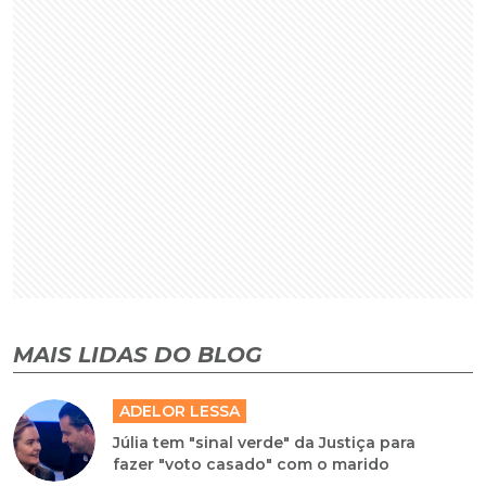
MAIS LIDAS DO BLOG
ADELOR LESSA
Júlia tem "sinal verde" da Justiça para
fazer "voto casado" com o marido