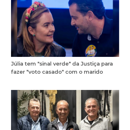
Júlia tem "sinal verde" da Justiça para
fazer "voto casado" com o marido