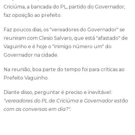
Criciúma, a bancada do PL, partido do Governador,
faz oposição ao prefeito.
Faz poucos dias, os "vereadores do Governador" se
reuniram com Clesio Salvaro, que está "afastado" de
Vaguinho e é hoje o "inimigo número um" do
Governador na cidade.
Na reunião, boa parte do tempo foi para críticas ao
Prefeito Vaguinho.
Diante disso, perguntar é preciso e inevitável:
"vereadores do PL de Criciúma e Governador estão
com as conversas em dia?".