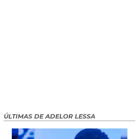
ÚLTIMAS DE ADELOR LESSA