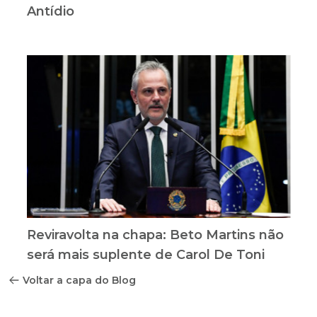
Antídio
Reviravolta na chapa: Beto Martins não
será mais suplente de Carol De Toni
Voltar a capa do Blog