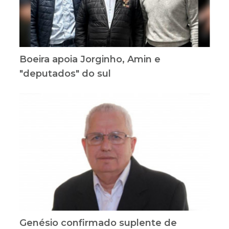
Boeira apoia Jorginho, Amin e
"deputados" do sul
Genésio confirmado suplente de