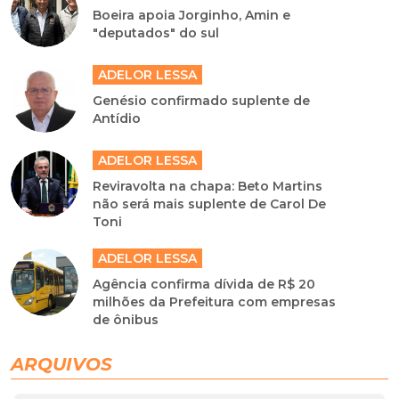
Boeira apoia Jorginho, Amin e
"deputados" do sul
ADELOR LESSA
Genésio confirmado suplente de
Antídio
ADELOR LESSA
Reviravolta na chapa: Beto Martins
não será mais suplente de Carol De
Toni
ADELOR LESSA
Agência confirma dívida de R$ 20
milhões da Prefeitura com empresas
de ônibus
ARQUIVOS