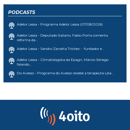
PODCASTS
Adelor Lessa - Programa Adelor Lessa (07/08/2026)
Adelor Lessa - Deputado italiano, Fabio Porta comenta
reforma da...
Adelor Lessa - Sandro Zanatta Trichez - fundador e...
Adelor Lessa - Climatologista da Epagri, Márcio Sônego
falando...
Do Avesso - Programa do Avesso recebe a terapeuta Léia...