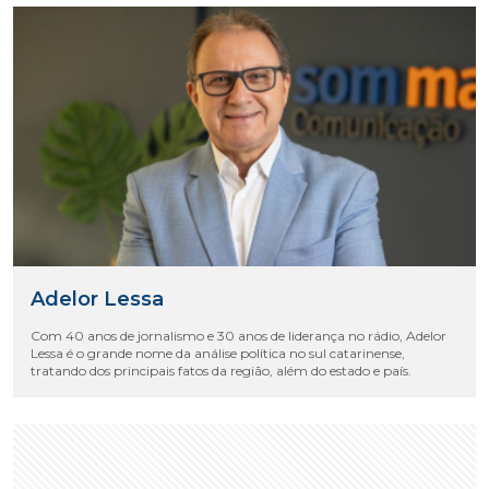
Adelor Lessa
Com 40 anos de jornalismo e 30 anos de liderança no rádio, Adelor
Lessa é o grande nome da análise política no sul catarinense,
tratando dos principais fatos da região, além do estado e país.