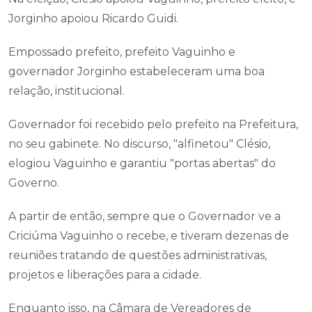
Jorginho apoiou Ricardo Guidi.
Empossado prefeito, prefeito Vaguinho e
governador Jorginho estabeleceram uma boa
relação, institucional.
Governador foi recebido pelo prefeito na Prefeitura,
no seu gabinete. No discurso, "alfinetou" Clésio,
elogiou Vaguinho e garantiu "portas abertas" do
Governo.
A partir de então, sempre que o Governador ve a
Criciúma Vaguinho o recebe, e tiveram dezenas de
reuniões tratando de questões administrativas,
projetos e liberações para a cidade.
Enquanto isso, na Câmara de Vereadores de