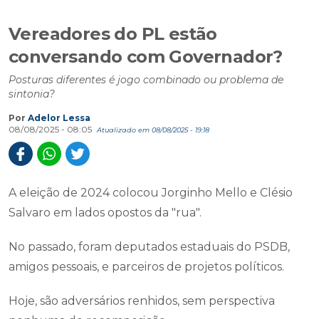
Vereadores do PL estão
conversando com Governador?
Posturas diferentes é jogo combinado ou problema de
sintonia?
Por
Adelor Lessa
08/08/2025 - 08:05
Atualizado em 08/08/2025 - 19:18
A eleição de 2024 colocou Jorginho Mello e Clésio
Salvaro em lados opostos da "rua".
No passado, foram deputados estaduais do PSDB,
amigos pessoais, e parceiros de projetos políticos.
Hoje, são adversários renhidos, sem perspectiva