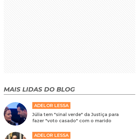
MAIS LIDAS DO BLOG
ADELOR LESSA
Júlia tem "sinal verde" da Justiça para
fazer "voto casado" com o marido
ADELOR LESSA