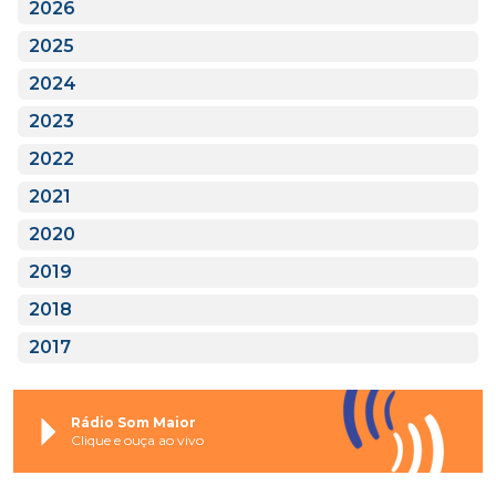
2026
2025
2024
2023
2022
2021
2020
2019
2018
2017
Rádio Som Maior
Clique e ouça ao vivo