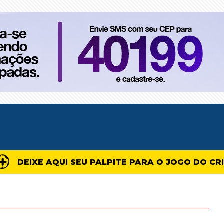
DEIXE AQUI SEU PALPITE PARA O JOGO DO CR