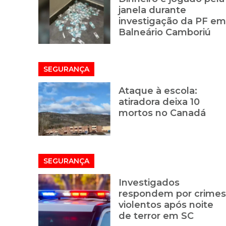
janela durante
investigação da PF em
Balneário Camboriú
SEGURANÇA
Ataque à escola:
atiradora deixa 10
mortos no Canadá
SEGURANÇA
Investigados
respondem por crimes
violentos após noite
de terror em SC