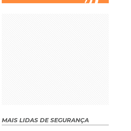
MAIS LIDAS DE SEGURANÇA