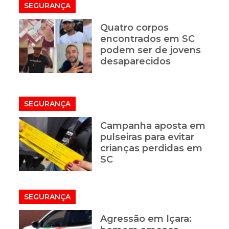
SEGURANÇA
Quatro corpos
encontrados em SC
podem ser de jovens
desaparecidos
SEGURANÇA
Campanha aposta em
pulseiras para evitar
crianças perdidas em
SC
SEGURANÇA
Agressão em Içara: