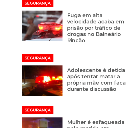
SEGURANÇA
Fuga em alta
velocidade acaba em
prisão por tráfico de
drogas no Balneário
Rincão
SEGURANÇA
Adolescente é detida
após tentar matar a
própria mãe com faca
durante discussão
SEGURANÇA
Mulher é esfaqueada