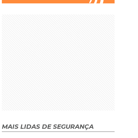
MAIS LIDAS DE SEGURANÇA