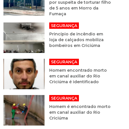
por suspeita de torturar filho
de 5 anos em Morro da
Fumaça
SEGURANÇA
Princípio de incêndio em
loja de calçados mobiliza
bombeiros em Criciúma
SEGURANÇA
Homem encontrado morto
em canal auxiliar do Rio
Criciúma é identificado
SEGURANÇA
Homem é encontrado morto
em canal auxiliar do Rio
Criciúma