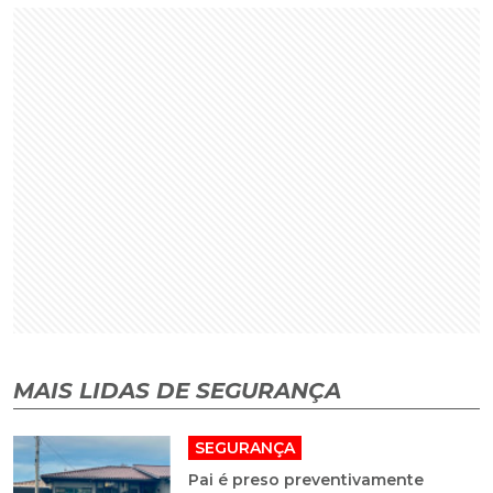
MAIS LIDAS DE SEGURANÇA
SEGURANÇA
Pai é preso preventivamente