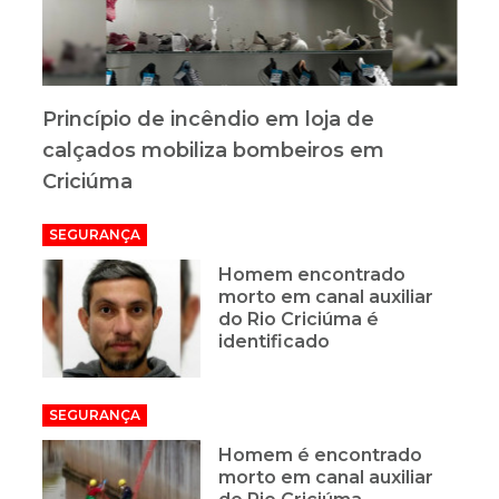
Princípio de incêndio em loja de
calçados mobiliza bombeiros em
Criciúma
SEGURANÇA
Homem encontrado
morto em canal auxiliar
do Rio Criciúma é
identificado
SEGURANÇA
Homem é encontrado
morto em canal auxiliar