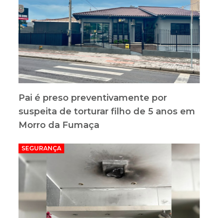
Pai é preso preventivamente por
suspeita de torturar filho de 5 anos em
Morro da Fumaça
SEGURANÇA