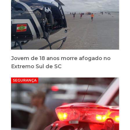
Jovem de 18 anos morre afogado no
Extremo Sul de SC
SEGURANÇA