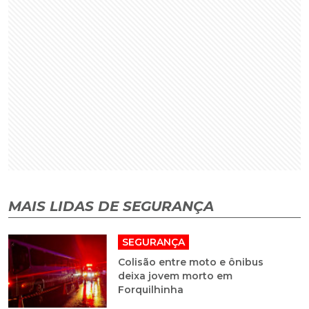
MAIS LIDAS DE SEGURANÇA
SEGURANÇA
Colisão entre moto e ônibus
deixa jovem morto em
Forquilhinha