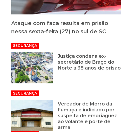
Ataque com faca resulta em prisão
nessa sexta-feira (27) no sul de SC
SEGURANÇA
Justiça condena ex-
secretário de Braço do
Norte a 38 anos de prisão
SEGURANÇA
Vereador de Morro da
Fumaça é indiciado por
suspeita de embriaguez
ao volante e porte de
arma