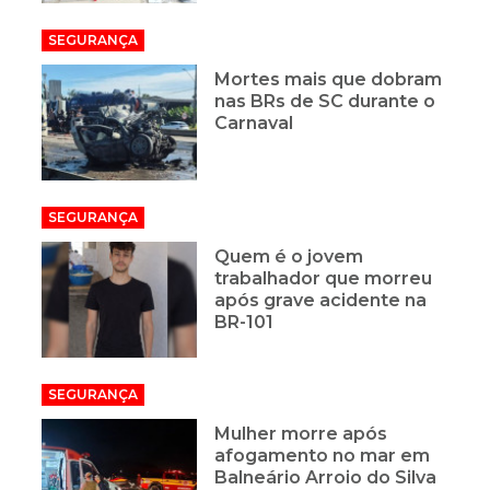
SEGURANÇA
Mortes mais que dobram
nas BRs de SC durante o
Carnaval
SEGURANÇA
Quem é o jovem
trabalhador que morreu
após grave acidente na
BR-101
SEGURANÇA
Mulher morre após
afogamento no mar em
Balneário Arroio do Silva