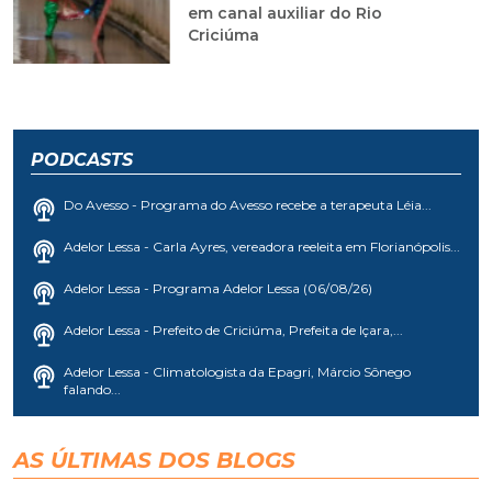
em canal auxiliar do Rio
Criciúma
PODCASTS
Do Avesso - Programa do Avesso recebe a terapeuta Léia...
Adelor Lessa - Carla Ayres, vereadora reeleita em Florianópolis...
Adelor Lessa - Programa Adelor Lessa (06/08/26)
Adelor Lessa - Prefeito de Criciúma, Prefeita de Içara,...
Adelor Lessa - Climatologista da Epagri, Márcio Sônego
falando...
AS ÚLTIMAS DOS BLOGS