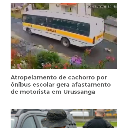
Atropelamento de cachorro por
ônibus escolar gera afastamento
de motorista em Urussanga