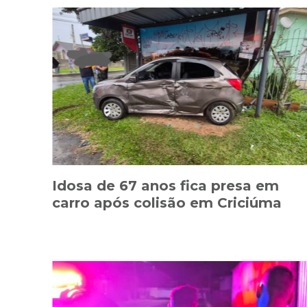
Idosa de 67 anos fica presa em
carro após colisão em Criciúma