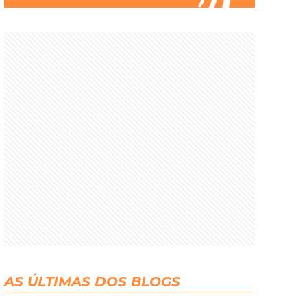
AS ÚLTIMAS DOS BLOGS