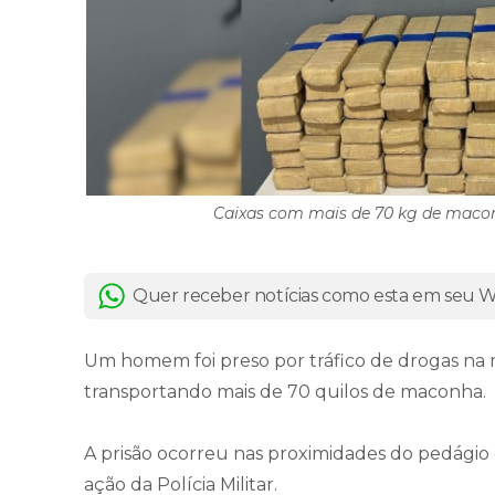
Caixas com mais de 70 kg de macon
Quer receber notícias como esta em seu
Um homem foi preso por tráfico de drogas na m
transportando mais de 70 quilos de maconha.
A prisão ocorreu nas proximidades do pedágio
ação da Polícia Militar.