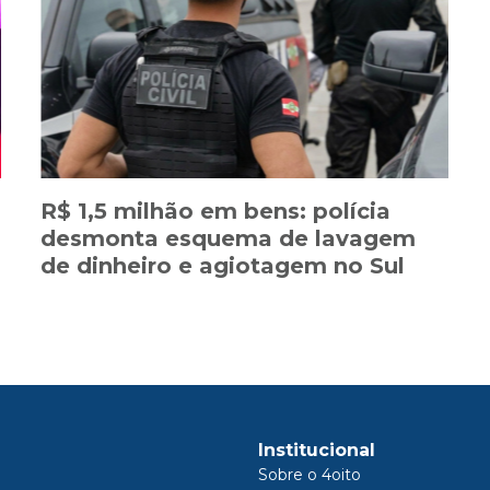
R$ 1,5 milhão em bens: polícia
desmonta esquema de lavagem
de dinheiro e agiotagem no Sul
Institucional
Sobre o 4oito