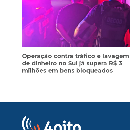
Operação contra tráfico e lavagem
de dinheiro no Sul já supera R$ 3
milhões em bens bloqueados