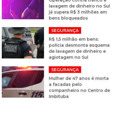
lavagem de dinheiro no Sul
já supera R$ 3 milhões em
bens bloqueados
SEGURANÇA
R$ 1,5 milhão em bens:
polícia desmonta esquema
de lavagem de dinheiro e
agiotagem no Sul
SEGURANÇA
Mulher de 47 anos é morta
a facadas pelo
companheiro no Centro de
Imbituba