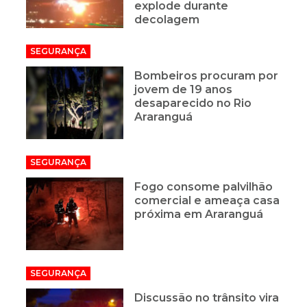
explode durante
decolagem
SEGURANÇA
Bombeiros procuram por
jovem de 19 anos
desaparecido no Rio
Araranguá
SEGURANÇA
Fogo consome palvilhão
comercial e ameaça casa
próxima em Araranguá
SEGURANÇA
Discussão no trânsito vira