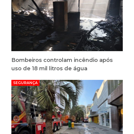
Bombeiros controlam incêndio após
uso de 18 mil litros de água
SEGURANÇA