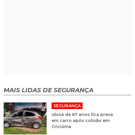
MAIS LIDAS DE SEGURANÇA
SEGURANÇA
Idosa de 67 anos fica presa
em carro após colisão em
Criciúma