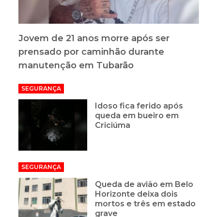
Jovem de 21 anos morre após ser
prensado por caminhão durante
manutenção em Tubarão
SEGURANÇA
Idoso fica ferido após
queda em bueiro em
Criciúma
SEGURANÇA
Queda de avião em Belo
Horizonte deixa dois
mortos e três em estado
grave