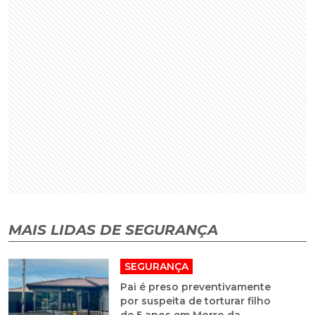
MAIS LIDAS DE SEGURANÇA
SEGURANÇA
Pai é preso preventivamente
por suspeita de torturar filho