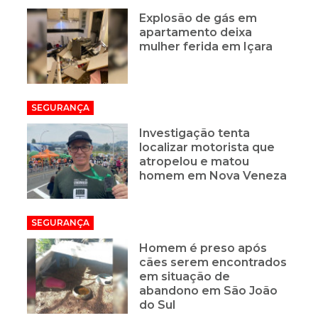
Explosão de gás em
apartamento deixa
mulher ferida em Içara
SEGURANÇA
Investigação tenta
localizar motorista que
atropelou e matou
homem em Nova Veneza
SEGURANÇA
Homem é preso após
cães serem encontrados
em situação de
abandono em São João
do Sul