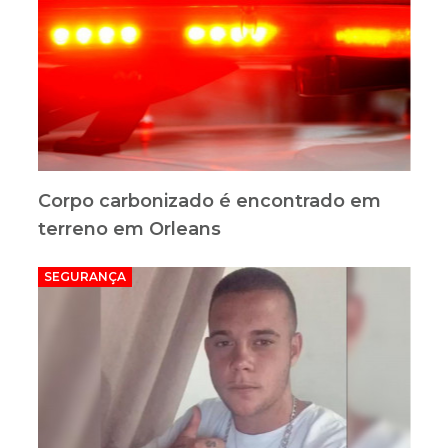
Corpo carbonizado é encontrado em
terreno em Orleans
SEGURANÇA