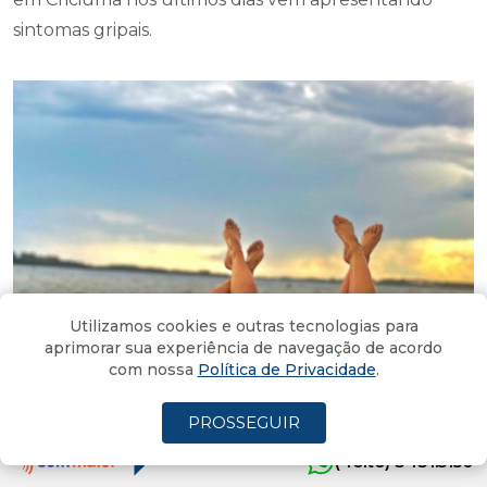
sintomas gripais.
Utilizamos cookies e outras tecnologias para
aprimorar sua experiência de navegação de acordo
com nossa
Política de Privacidade
.
PROSSEGUIR
(4oito) 3431.5150