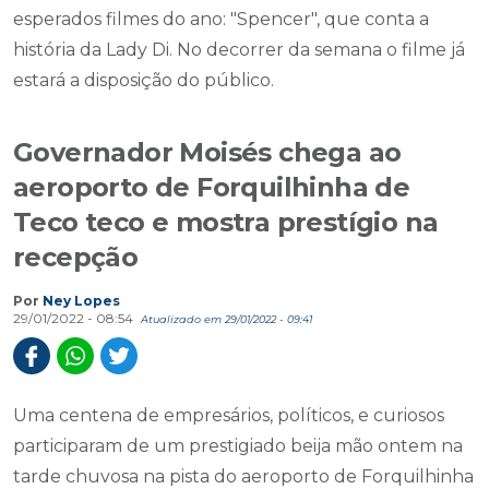
esperados filmes do ano: "Spencer", que conta a
história da Lady Di. No decorrer da semana o filme já
estará a disposição do público.
Governador Moisés chega ao
aeroporto de Forquilhinha de
Teco teco e mostra prestígio na
recepção
Por
Ney Lopes
29/01/2022 - 08:54
Atualizado em 29/01/2022 - 09:41
Uma centena de empresários, políticos, e curiosos
participaram de um prestigiado beija mão ontem na
tarde chuvosa na pista do aeroporto de Forquilhinha