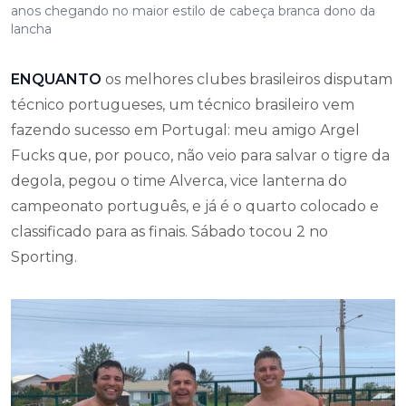
anos chegando no maior estilo de cabeça branca dono da
lancha
ENQUANTO
os melhores clubes brasileiros disputam
técnico portugueses, um técnico brasileiro vem
fazendo sucesso em Portugal: meu amigo Argel
Fucks que, por pouco, não veio para salvar o tigre da
degola, pegou o time Alverca, vice lanterna do
campeonato português, e já é o quarto colocado e
classificado para as finais. Sábado tocou 2 no
Sporting.