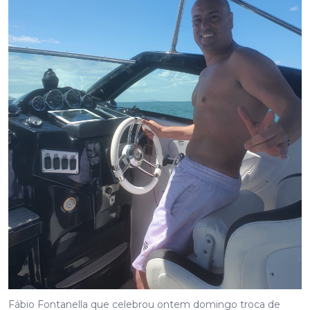
Fábio Fontanella que celebrou ontem domingo troca de