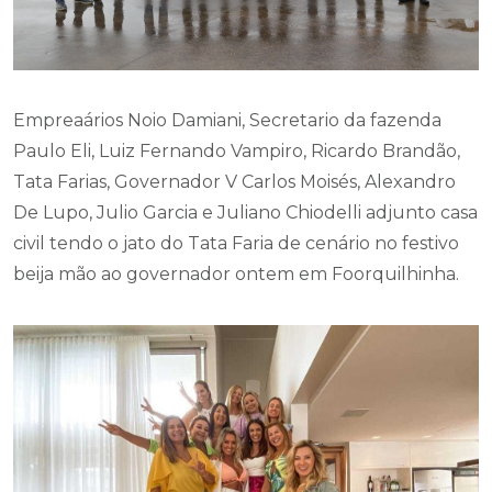
Empreaários Noio Damiani, Secretario da fazenda
Paulo Eli, Luiz Fernando Vampiro, Ricardo Brandão,
Tata Farias, Governador V Carlos Moisés, Alexandro
De Lupo, Julio Garcia e Juliano Chiodelli adjunto casa
civil tendo o jato do Tata Faria de cenário no festivo
beija mão ao governador ontem em Foorquilhinha.