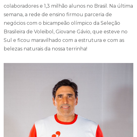
colaboradores e 1,3 milhão alunos no Brasil. Na última
semana, a rede de ensino firmou parceria de
negócios com o bicampeão olímpico da Seleção
Brasileira de Voleibol, Giovane Gávio, que esteve no
Sul e ficou maravilhado com a estrutura e com as
belezas naturais da nossa terrinha!