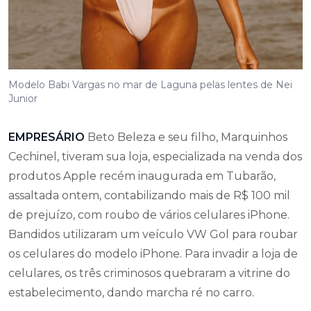
Modelo Babi Vargas no mar de Laguna pelas lentes de Nei
Junior
EMPRESÁRIO
Beto Beleza e seu filho, Marquinhos
Cechinel, tiveram sua loja, especializada na venda dos
produtos Apple recém inaugurada em Tubarão,
assaltada ontem, contabilizando mais de R$ 100 mil
de prejuízo, com roubo de vários celulares iPhone.
Bandidos utilizaram um veículo VW Gol para roubar
os celulares do modelo iPhone. Para invadir a loja de
celulares, os três criminosos quebraram a vitrine do
estabelecimento, dando marcha ré no carro.