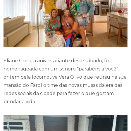
Eliane Giassi, a aniversariante deste sábado, foi
homenageada com um sonoro “parabéns a você”
ontem pela locomotiva Vera Olivo que reuniu na sua
mansão do Farol o time das novas musas da era das
redes sociais da cidade para fazer o que gostam:
brindar a vida.