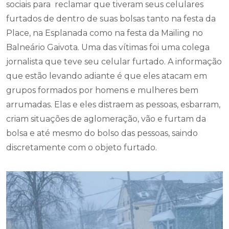
sociais para reclamar que tiveram seus celulares
furtados de dentro de suas bolsas tanto na festa da
Place, na Esplanada como na festa da Mailing no
Balneário Gaivota. Uma das vítimas foi uma colega
jornalista que teve seu celular furtado. A informação
que estão levando adiante é que eles atacam em
grupos formados por homens e mulheres bem
arrumadas. Elas e eles distraem as pessoas, esbarram,
criam situações de aglomeração, vão e furtam da
bolsa e até mesmo do bolso das pessoas, saindo
discretamente com o objeto furtado.