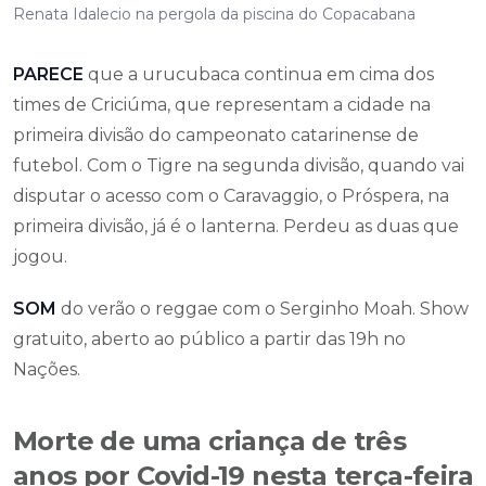
Renata Idalecio na pergola da piscina do Copacabana
PARECE
que a urucubaca continua em cima dos
times de Criciúma, que representam a cidade na
primeira divisão do campeonato catarinense de
futebol. Com o Tigre na segunda divisão, quando vai
disputar o acesso com o Caravaggio, o Próspera, na
primeira divisão, já é o lanterna. Perdeu as duas que
jogou.
SOM
do verão o reggae com o Serginho Moah. Show
gratuito, aberto ao público a partir das 19h no
Nações.
Morte de uma criança de três
anos por Covid-19 nesta terça-feira