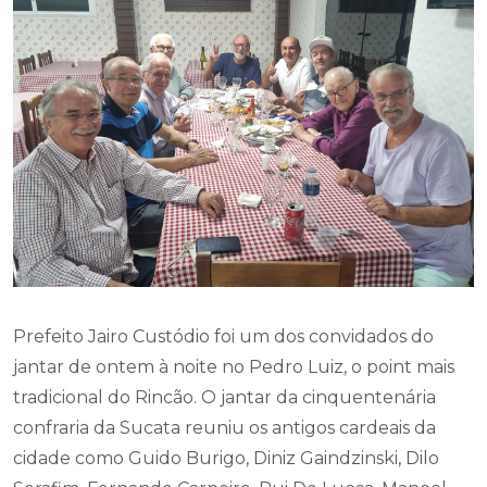
Prefeito Jairo Custódio foi um dos convidados do
jantar de ontem à noite no Pedro Luiz, o point mais
tradicional do Rincão. O jantar da cinquentenária
confraria da Sucata reuniu os antigos cardeais da
cidade como Guido Burigo, Diniz Gaindzinski, Dilo