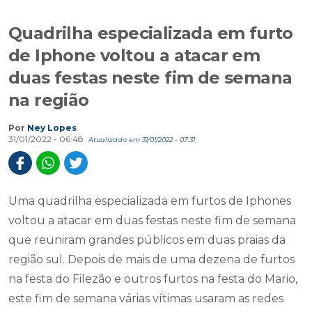
Quadrilha especializada em furto
de Iphone voltou a atacar em
duas festas neste fim de semana
na região
Por
Ney Lopes
31/01/2022 - 06:48
Atualizado em 31/01/2022 - 07:31
Uma quadrilha especializada em furtos de Iphones
voltou a atacar em duas festas neste fim de semana
que reuniram grandes públicos em duas praias da
região sul. Depois de mais de uma dezena de furtos
na festa do Filezão e outros furtos na festa do Mario,
este fim de semana várias vítimas usaram as redes