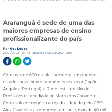
Araranguá é sede de uma das
maiores empresas de ensino
profissionalizante do país
Por
Ney Lopes
27/01/2022 - 07:48
Atualizado em 27/01/2022 - 08:04
Com mais de 600 escolas presentes em todos os
estados brasileiros e também no exterior (Japão,
Angola e Portugal), a Rede Instituto Mix de
Profissões está sediada no Morro dos Conventos.
Com estilo de negócio arrojado, liderado pelo CEO
Alex Cavalheiro, a empresa tem, hoje, mais de 40 mil