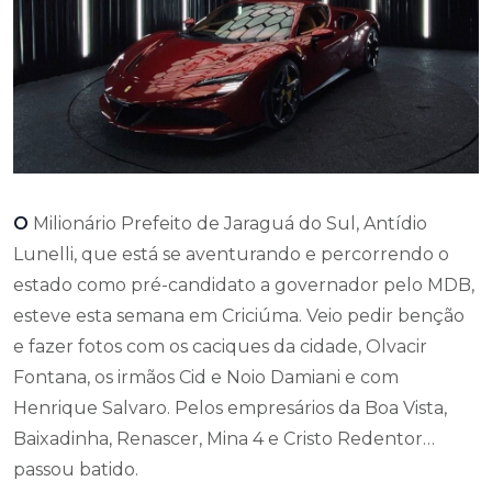
O
Milionário Prefeito de Jaraguá do Sul, Antídio
Lunelli, que está se aventurando e percorrendo o
estado como pré-candidato a governador pelo MDB,
esteve esta semana em Criciúma. Veio pedir benção
e fazer fotos com os caciques da cidade, Olvacir
Fontana, os irmãos Cid e Noio Damiani e com
Henrique Salvaro. Pelos empresários da Boa Vista,
Baixadinha, Renascer, Mina 4 e Cristo Redentor…
passou batido.