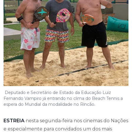
Deputado e Secretário de Estado da Educação Luiz
Fernando Vampiro já entrando no clima do Beach Tennis a
espera do Mundial da modalidade no Rincão.
ESTREIA
nesta segunda-feira nos cinemas do Nações
e especialmente para convidados um dos mais