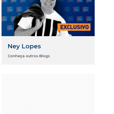
Ney Lopes
Conheça outros Blogs