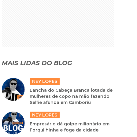
MAIS LIDAS DO BLOG
NEY LOPES
Lancha do Cabeça Branca lotada de
mulheres de copo na mão fazendo
Selfie afunda em Camboriú
NEY LOPES
Empresário dá golpe milionário em
Forquilhinha e foge da cidade