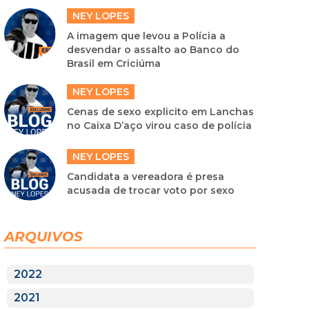
NEY LOPES
A imagem que levou a Polícia a
desvendar o assalto ao Banco do
Brasil em Criciúma
NEY LOPES
Cenas de sexo explicito em Lanchas
no Caixa D’aço virou caso de polícia
NEY LOPES
Candidata a vereadora é presa
acusada de trocar voto por sexo
ARQUIVOS
2022
2021