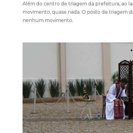
Além do centro de triagem da prefeitura, ao l
movimento, quase nada. O posto de triagem 
nenhum movimento.