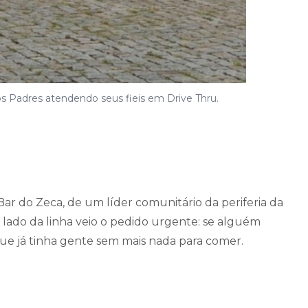
s Padres atendendo seus fieis em Drive Thru.
ar do Zeca, de um líder comunitário da periferia da
lado da linha veio o pedido urgente: se alguém
ue já tinha gente sem mais nada para comer.