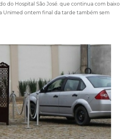
ado do Hospital São José. que continua com baixo
da Unimed ontem final da tarde também sem