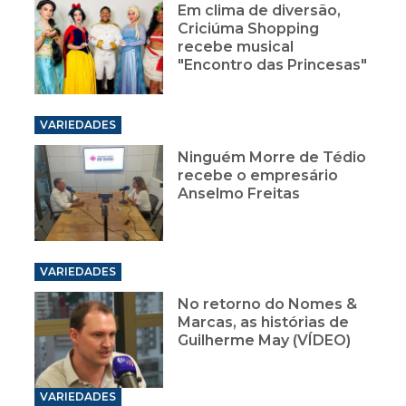
Em clima de diversão,
Criciúma Shopping
recebe musical
"Encontro das Princesas"
VARIEDADES
Ninguém Morre de Tédio
recebe o empresário
Anselmo Freitas
VARIEDADES
No retorno do Nomes &
Marcas, as histórias de
Guilherme May (VÍDEO)
VARIEDADES