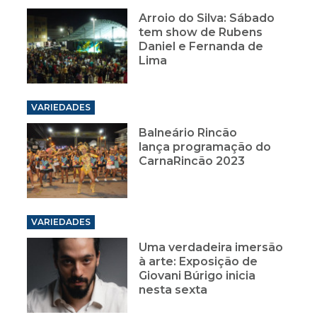
Arroio do Silva: Sábado
tem show de Rubens
Daniel e Fernanda de
Lima
VARIEDADES
Balneário Rincão
lança programação do
CarnaRincão 2023
VARIEDADES
Uma verdadeira imersão
à arte: Exposição de
Giovani Búrigo inicia
nesta sexta