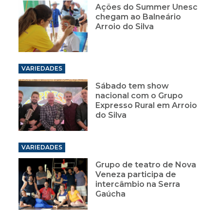
Ações do Summer Unesc
chegam ao Balneário
Arroio do Silva
VARIEDADES
Sábado tem show
nacional com o Grupo
Expresso Rural em Arroio
do Silva
VARIEDADES
Grupo de teatro de Nova
Veneza participa de
intercâmbio na Serra
Gaúcha