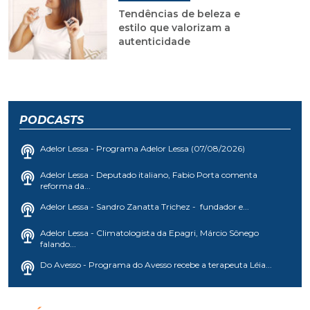
Tendências de beleza e
estilo que valorizam a
autenticidade
PODCASTS
Adelor Lessa - Programa Adelor Lessa (07/08/2026)
Adelor Lessa - Deputado italiano, Fabio Porta comenta
reforma da...
Adelor Lessa - Sandro Zanatta Trichez - fundador e...
Adelor Lessa - Climatologista da Epagri, Márcio Sônego
falando...
Do Avesso - Programa do Avesso recebe a terapeuta Léia...