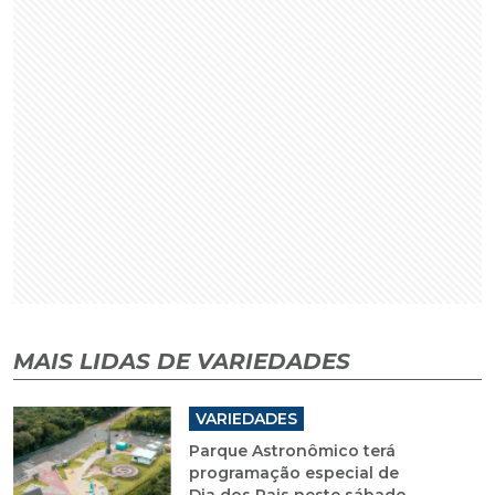
MAIS LIDAS DE VARIEDADES
VARIEDADES
Parque Astronômico terá
programação especial de