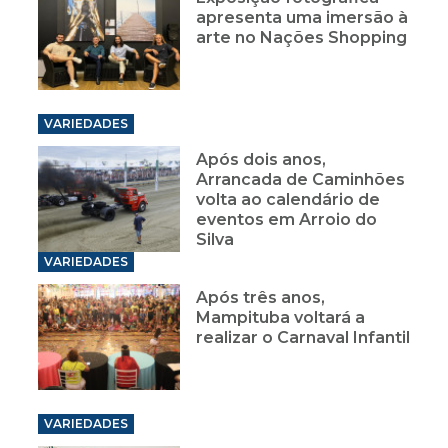
apresenta uma imersão à
arte no Nações Shopping
VARIEDADES
Após dois anos,
Arrancada de Caminhões
volta ao calendário de
eventos em Arroio do
Silva
VARIEDADES
Após três anos,
Mampituba voltará a
realizar o Carnaval Infantil
VARIEDADES