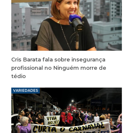
Cris Barata fala sobre insegurança
profissional no Ninguém morre de
tédio
VARIEDADES