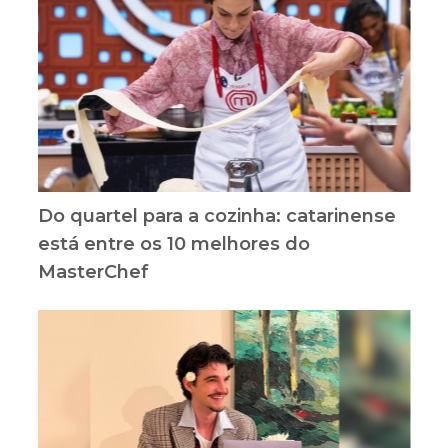
Do quartel para a cozinha: catarinense
está entre os 10 melhores do
MasterChef