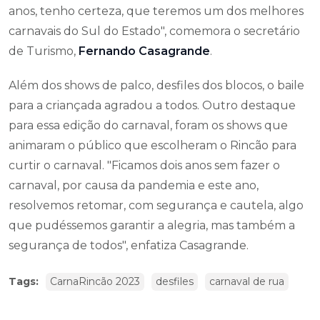
anos, tenho certeza, que teremos um dos melhores
carnavais do Sul do Estado", comemora o secretário
de Turismo,
Fernando Casagrande
.
Além dos shows de palco, desfiles dos blocos, o baile
para a criançada agradou a todos. Outro destaque
para essa edição do carnaval, foram os shows que
animaram o público que escolheram o Rincão para
curtir o carnaval. "Ficamos dois anos sem fazer o
carnaval, por causa da pandemia e este ano,
resolvemos retomar, com segurança e cautela, algo
que pudéssemos garantir a alegria, mas também a
segurança de todos", enfatiza Casagrande.
Tags:
CarnaRincão 2023
desfiles
carnaval de rua