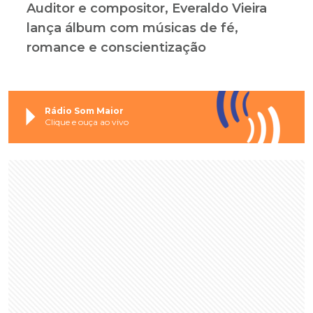
Auditor e compositor, Everaldo Vieira
lança álbum com músicas de fé,
romance e conscientização
Rádio Som Maior
Clique e ouça ao vivo