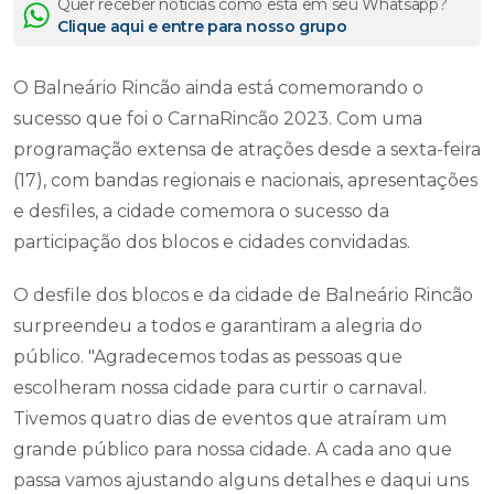
Quer receber notícias como esta em seu Whatsapp?
Clique aqui e entre para nosso grupo
O Balneário Rincão ainda está comemorando o
sucesso que foi o CarnaRincão 2023. Com uma
programação extensa de atrações desde a sexta-feira
(17), com bandas regionais e nacionais, apresentações
e desfiles, a cidade comemora o sucesso da
participação dos blocos e cidades convidadas.
O desfile dos blocos e da cidade de Balneário Rincão
surpreendeu a todos e garantiram a alegria do
público. "Agradecemos todas as pessoas que
escolheram nossa cidade para curtir o carnaval.
Tivemos quatro dias de eventos que atraíram um
grande público para nossa cidade. A cada ano que
passa vamos ajustando alguns detalhes e daqui uns