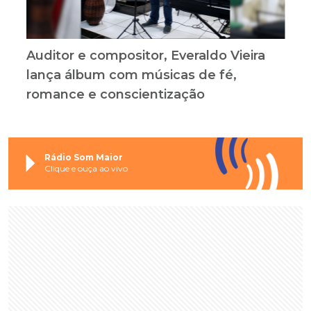
Auditor e compositor, Everaldo Vieira
lança álbum com músicas de fé,
romance e conscientização
Rádio Som Maior
Clique e ouça ao vivo