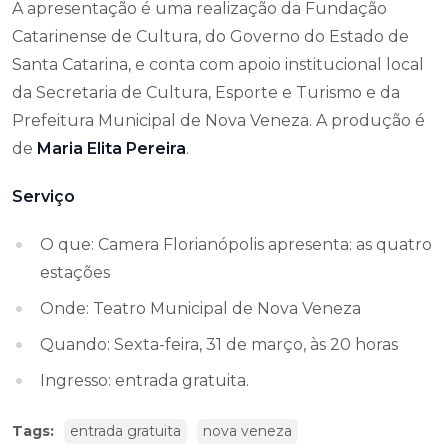
A apresentação é uma realização da Fundação
Catarinense de Cultura, do Governo do Estado de
Santa Catarina, e conta com apoio institucional local
da Secretaria de Cultura, Esporte e Turismo e da
Prefeitura Municipal de Nova Veneza. A produção é
de
Maria Elita Pereira
.
Serviço
O que: Camera Florianópolis apresenta: as quatro
estações
Onde: Teatro Municipal de Nova Veneza
Quando: Sexta-feira, 31 de março, às 20 horas
Ingresso: entrada gratuita.
Tags:
entrada gratuita
nova veneza