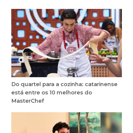
Do quartel para a cozinha: catarinense
está entre os 10 melhores do
MasterChef