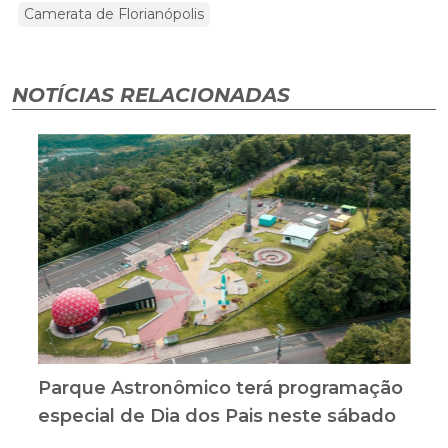
Camerata de Florianópolis
NOTÍCIAS RELACIONADAS
Parque Astronômico terá programação
especial de Dia dos Pais neste sábado