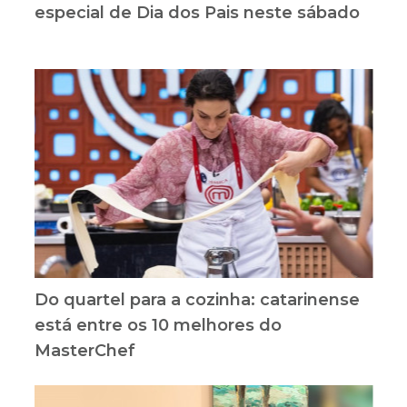
especial de Dia dos Pais neste sábado
Do quartel para a cozinha: catarinense
está entre os 10 melhores do
MasterChef