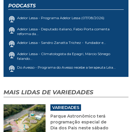
PODCASTS
Adelor Lessa - Programa Adelor Lessa (07/08/2026)
Adelor Lessa - Deputado italiano, Fabio Porta comenta
reforma da...
Adelor Lessa - Sandro Zanatta Trichez - fundador e...
Adelor Lessa - Climatologista da Epagri, Márcio Sônego
falando...
Do Avesso - Programa do Avesso recebe a terapeuta Léia...
MAIS LIDAS DE VARIEDADES
VARIEDADES
Parque Astronômico terá
programação especial de
Dia dos Pais neste sábado