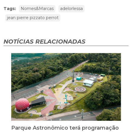
Tags:
Nomes&Marcas
adelorlessa
jean pierre pizzato perrot
NOTÍCIAS RELACIONADAS
Parque Astronômico terá programação