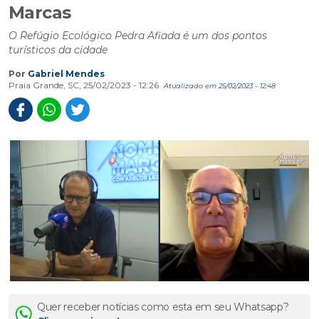
Marcas
O Refúgio Ecológico Pedra Afiada é um dos pontos
turísticos da cidade
Por
Gabriel Mendes
Praia Grande, SC, 25/02/2023 - 12:26
Atualizado em 25/02/2023 - 12:48
Quer receber notícias como esta em seu Whatsapp?