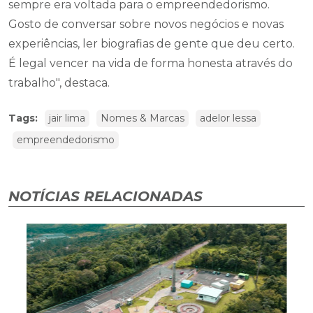
sempre era voltada para o empreendedorismo.
Gosto de conversar sobre novos negócios e novas
experiências, ler biografias de gente que deu certo.
É legal vencer na vida de forma honesta através do
trabalho", destaca.
Tags:
jair lima
Nomes & Marcas
adelor lessa
empreendedorismo
NOTÍCIAS RELACIONADAS