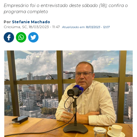
Empresário foi o entrevistado deste sábado (18); confira o
programa completo
Por
Stefanie Machado
Criciúma, SC, 18/03/2023 - 11:47
Atualizado em 18/03/2023 - 12:07