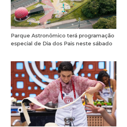
Parque Astronômico terá programação
especial de Dia dos Pais neste sábado