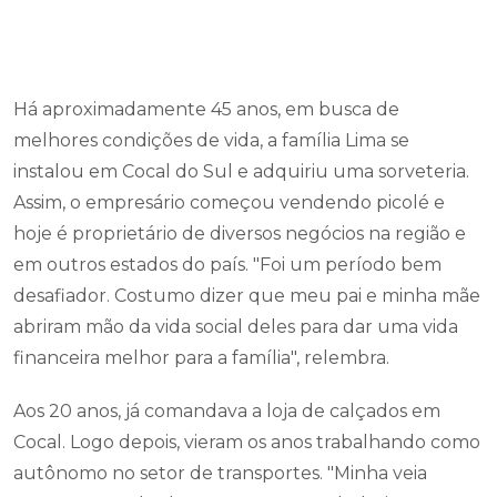
Há aproximadamente 45 anos, em busca de
melhores condições de vida, a família Lima se
instalou em Cocal do Sul e adquiriu uma sorveteria.
Assim, o empresário começou vendendo picolé e
hoje é proprietário de diversos negócios na região e
em outros estados do país. "Foi um período bem
desafiador. Costumo dizer que meu pai e minha mãe
abriram mão da vida social deles para dar uma vida
financeira melhor para a família", relembra.
Aos 20 anos, já comandava a loja de calçados em
Cocal. Logo depois, vieram os anos trabalhando como
autônomo no setor de transportes. "Minha veia