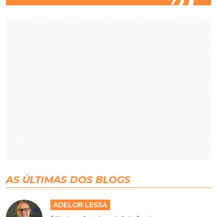
AS ÚLTIMAS DOS BLOGS
ADELOR LESSA