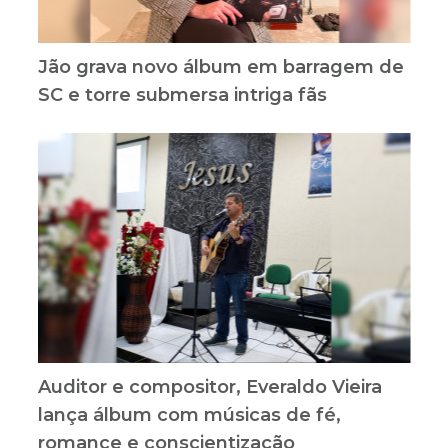
Jão grava novo álbum em barragem de
SC e torre submersa intriga fãs
Auditor e compositor, Everaldo Vieira
lança álbum com músicas de fé,
romance e conscientização