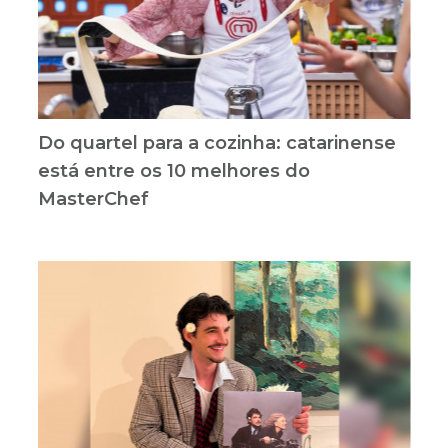
Do quartel para a cozinha: catarinense
está entre os 10 melhores do
MasterChef