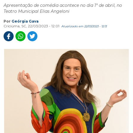
Apresentação de comédia acontece no dia 1° de abril, no
Teatro Municipal Elias Angeloni
Por
Geórgia Gava
Criciúma, SC, 22/03/2023 - 12:01
Atualizado em 22/03/2023 - 12:13