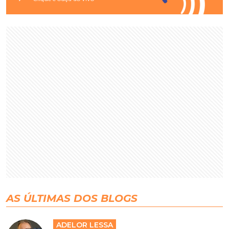
AS ÚLTIMAS DOS BLOGS
ADELOR LESSA