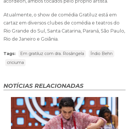
acordeon, ambos tocados pelo próprio artista.
Atualmente, o show de comédia Gratiluz está em
cartaz em diversos clubes de comédia e teatros do
Rio Grande do Sul, Santa Catarina, Paraná, São Paulo,
Rio de Janeiro e Goiânia.
Tags:
Em gratiluz com dra. Rosângela
Índio Behn
criciuma
NOTÍCIAS RELACIONADAS