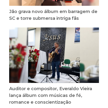
Jão grava novo álbum em barragem de
SC e torre submersa intriga fãs
Auditor e compositor, Everaldo Vieira
lança álbum com músicas de fé,
romance e conscientização