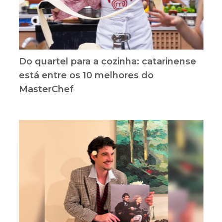
Do quartel para a cozinha: catarinense
está entre os 10 melhores do
MasterChef