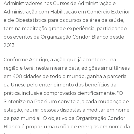
Administradores nos Cursos de Administração e
Administração com Habilitação em Comércio Exterior
e de Bioestatística para os cursos da área da saúde,
tem na meditação grande experiência, participando
dos eventos da Organização Condor Blanco desde
2013.
Conforme Andrigo, a ação que já aconteceu na
região e terá, nesta mesma data, edições simultâneas
em 400 cidades de todo o mundo, ganha a parceria
da Unesc pelo entendimento dos benefícios da
prática, inclusive comprovados cientificamente. "O
Sintonize na Paz é um convite a, a cada mudança de
estação, reunir pessoas dispostas a meditar em nome
da paz mundial. O objetivo da Organização Condor
Blanco é propor uma união de energias em nome da