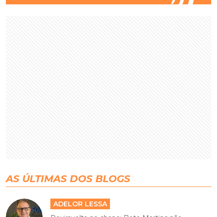
AS ÚLTIMAS DOS BLOGS
ADELOR LESSA