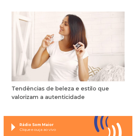
Tendências de beleza e estilo que
valorizam a autenticidade
Rádio Som Maior
Clique e ouça ao vivo