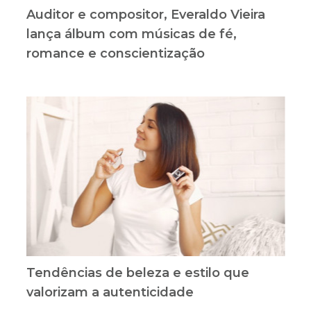
Auditor e compositor, Everaldo Vieira
lança álbum com músicas de fé,
romance e conscientização
Tendências de beleza e estilo que
valorizam a autenticidade