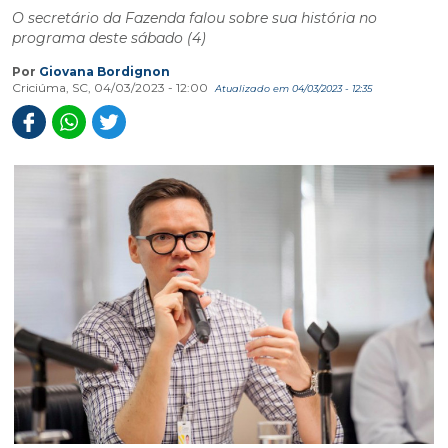
O secretário da Fazenda falou sobre sua história no
programa deste sábado (4)
Por
Giovana Bordignon
Criciúma, SC, 04/03/2023 - 12:00
Atualizado em 04/03/2023 - 12:35