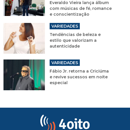
Everaldo Vieira lança álbum
com músicas de fé, romance
e conscientização
VARIEDADES
Tendências de beleza e
estilo que valorizam a
autenticidade
VARIEDADES
Fábio Jr. retorna a Criciúma
e revive sucessos em noite
especial