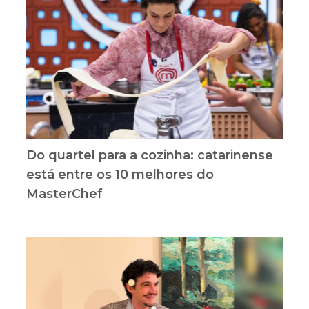
Do quartel para a cozinha: catarinense
está entre os 10 melhores do
MasterChef