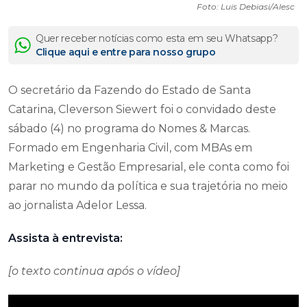
Foto: Luis Debiasi/Alesc
Quer receber notícias como esta em seu Whatsapp?
Clique aqui e entre para nosso grupo
O secretário da Fazendo do Estado de Santa
Catarina, Cleverson Siewert foi o convidado deste
sábado (4) no programa do Nomes & Marcas.
Formado em Engenharia Civil, com MBAs em
Marketing e Gestão Empresarial, ele conta como foi
parar no mundo da política e sua trajetória no meio
ao jornalista Adelor Lessa.
Assista à entrevista:
[o texto continua após o vídeo]