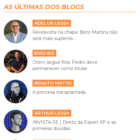
AS ÚLTIMAS DOS BLOGS
ADELOR LESSA
Reviravolta na chapa: Beto Martins não
será mais suplente...
ENIO BIZ
Otero segue fora; Pedro deve
permanecer como titular
RENATO MATOS
A princesa transplantada
ARTHUR LESSA
INVISTA-SE | Direto da Expert XP e as
primeiras dúvidas...