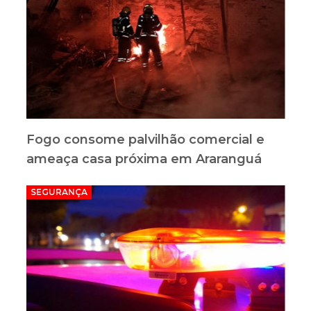
Fogo consome palvilhão comercial e
ameaça casa próxima em Araranguá
SEGURANÇA