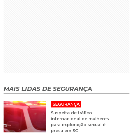
MAIS LIDAS DE SEGURANÇA
SEGURANÇA
Suspeita de tráfico
internacional de mulheres
para exploração sexual é
presa em SC