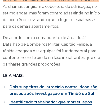
As chamas atingiram a cobertura da edificação, no
sétimo andar, mas foram controladas ainda no início
da ocorrência, evitando que o fogo se espalhasse
para os demais apartamentos.
De acordo com o comandante de área do 4º
Batalhão de Bombeiros Militar, Capitão Felipe, a
rápida chegada das equipes foi fundamental para
conter o incêndio ainda na fase inicial, antes que ele
ganhasse grandes proporções.
LEIA MAIS:
Dois suspeitos de latrocínio contra idoso são
presos após investigação em Timbé do Sul
Identificado trabalhador que morreu após