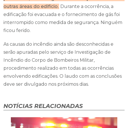
outras áreas do edifício.
Durante a ocorrência, a
edificação foi evacuada e o fornecimento de gás foi
interrompido como medida de segurança. Ninguém
ficou ferido.
As causas do incêndio ainda são desconhecidas e
serão apuradas pelo serviço de Investigação de
Incêndio do Corpo de Bombeiros Militar,
procedimento realizado em todas as ocorrências
envolvendo edificações. O laudo com as conclusões
deve ser divulgado nos próximos dias.
NOTÍCIAS RELACIONADAS