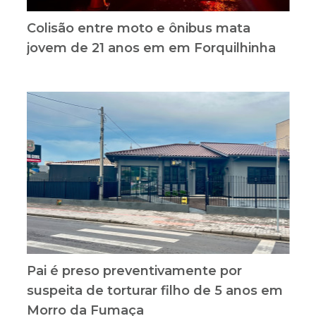
Colisão entre moto e ônibus mata
jovem de 21 anos em em Forquilhinha
Pai é preso preventivamente por
suspeita de torturar filho de 5 anos em
Morro da Fumaça