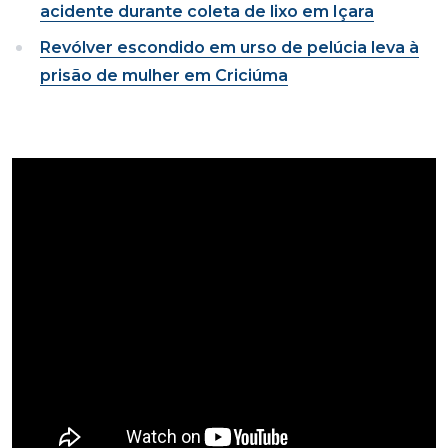
acidente durante coleta de lixo em Içara
Revólver escondido em urso de pelúcia leva à
prisão de mulher em Criciúma