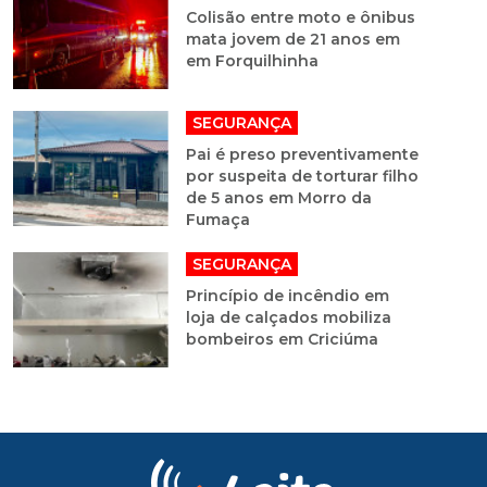
Colisão entre moto e ônibus
mata jovem de 21 anos em
em Forquilhinha
SEGURANÇA
Pai é preso preventivamente
por suspeita de torturar filho
de 5 anos em Morro da
Fumaça
SEGURANÇA
Princípio de incêndio em
loja de calçados mobiliza
bombeiros em Criciúma