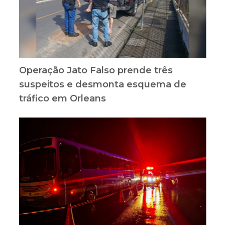
Operação Jato Falso prende três
suspeitos e desmonta esquema de
tráfico em Orleans