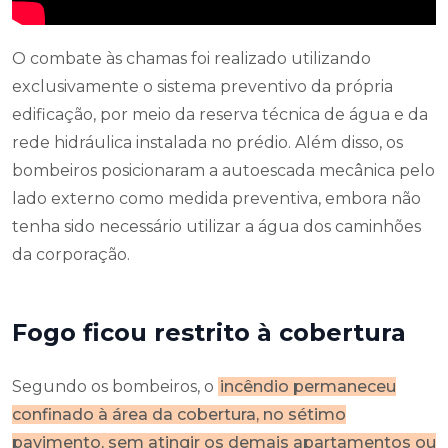
O combate às chamas foi realizado utilizando
exclusivamente o sistema preventivo da própria
edificação, por meio da reserva técnica de água e da
rede hidráulica instalada no prédio. Além disso, os
bombeiros posicionaram a autoescada mecânica pelo
lado externo como medida preventiva, embora não
tenha sido necessário utilizar a água dos caminhões
da corporação.
Fogo ficou restrito à cobertura
Segundo os bombeiros, o
incêndio permaneceu
confinado à área da cobertura, no sétimo
pavimento, sem atingir os demais apartamentos ou