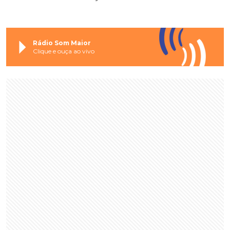
Rádio Som Maior
Clique e ouça ao vivo