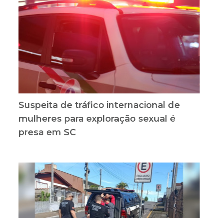
Suspeita de tráfico internacional de
mulheres para exploração sexual é
presa em SC