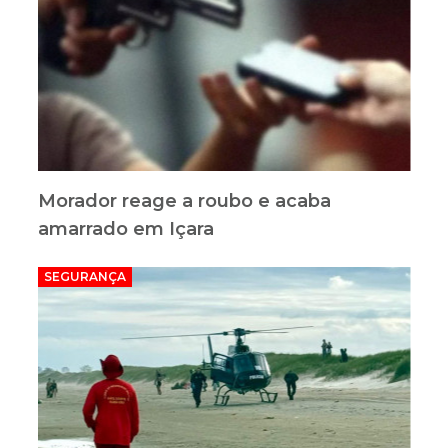
Morador reage a roubo e acaba
amarrado em Içara
SEGURANÇA