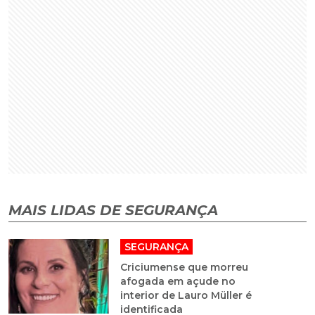
MAIS LIDAS DE SEGURANÇA
SEGURANÇA
Criciumense que morreu
afogada em açude no
interior de Lauro Müller é
identificada