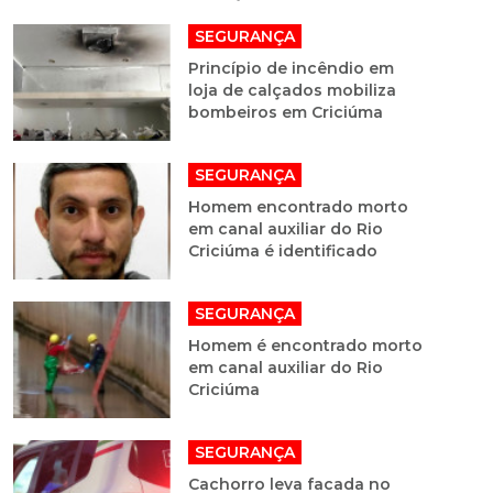
SEGURANÇA
Princípio de incêndio em
loja de calçados mobiliza
bombeiros em Criciúma
SEGURANÇA
Homem encontrado morto
em canal auxiliar do Rio
Criciúma é identificado
SEGURANÇA
Homem é encontrado morto
em canal auxiliar do Rio
Criciúma
SEGURANÇA
Cachorro leva facada no