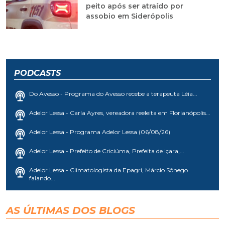
peito após ser atraído por
assobio em Siderópolis
PODCASTS
Do Avesso - Programa do Avesso recebe a terapeuta Léia...
Adelor Lessa - Carla Ayres, vereadora reeleita em Florianópolis...
Adelor Lessa - Programa Adelor Lessa (06/08/26)
Adelor Lessa - Prefeito de Criciúma, Prefeita de Içara,...
Adelor Lessa - Climatologista da Epagri, Márcio Sônego
falando...
AS ÚLTIMAS DOS BLOGS