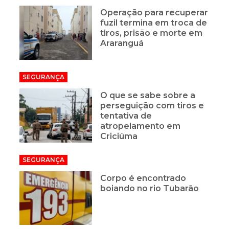
Operação para recuperar
fuzil termina em troca de
tiros, prisão e morte em
Araranguá
SEGURANÇA
O que se sabe sobre a
perseguição com tiros e
tentativa de
atropelamento em
Criciúma
SEGURANÇA
Corpo é encontrado
boiando no rio Tubarão