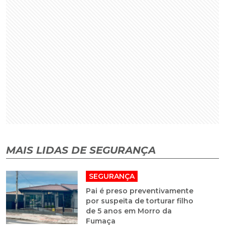
MAIS LIDAS DE SEGURANÇA
SEGURANÇA
Pai é preso preventivamente
por suspeita de torturar filho
de 5 anos em Morro da
Fumaça