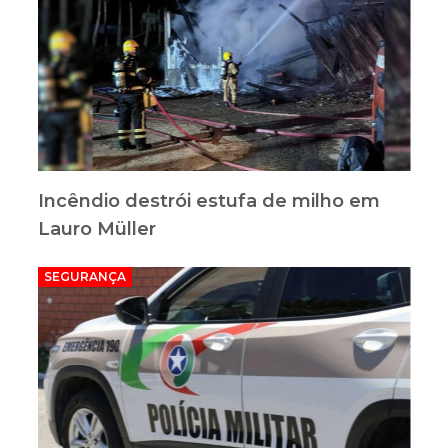
Incêndio destrói estufa de milho em
Lauro Müller
SEGURANÇA