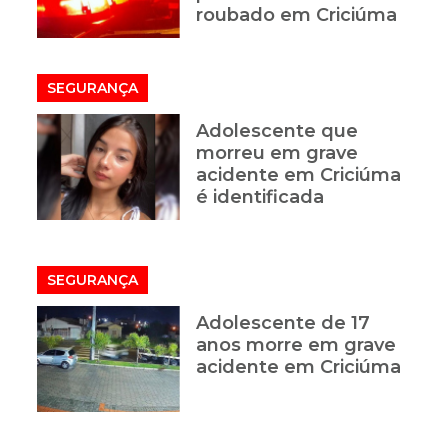
roubado em Criciúma
SEGURANÇA
Adolescente que
morreu em grave
acidente em Criciúma
é identificada
SEGURANÇA
Adolescente de 17
anos morre em grave
acidente em Criciúma