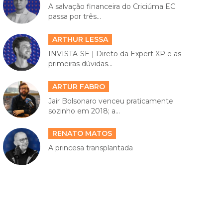
A salvação financeira do Criciúma EC
passa por três...
ARTHUR LESSA
INVISTA-SE | Direto da Expert XP e as
primeiras dúvidas...
ARTUR FABRO
Jair Bolsonaro venceu praticamente
sozinho em 2018; a...
RENATO MATOS
A princesa transplantada