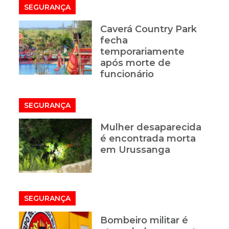
SEGURANÇA
Caverá Country Park
fecha
temporariamente
após morte de
funcionário
SEGURANÇA
Mulher desaparecida
é encontrada morta
em Urussanga
SEGURANÇA
Bombeiro militar é