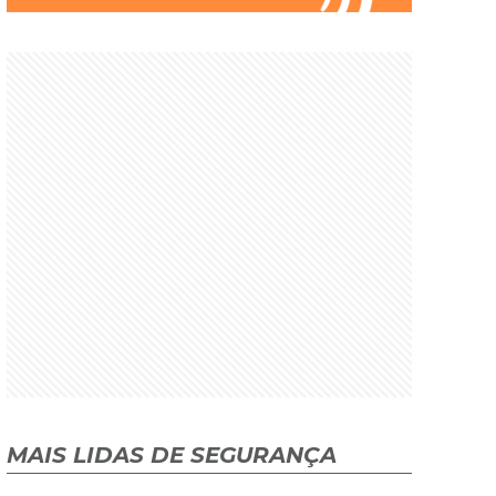
MAIS LIDAS DE SEGURANÇA