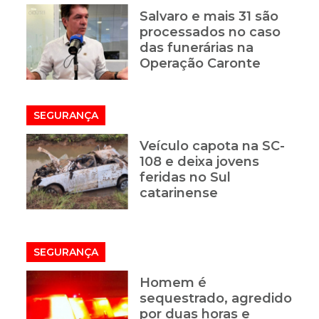
Salvaro e mais 31 são
processados no caso
das funerárias na
Operação Caronte
SEGURANÇA
Veículo capota na SC-
e
108 e deixa jovens
feridas no Sul
catarinense
SEGURANÇA
Homem é
sequestrado, agredido
por duas horas e