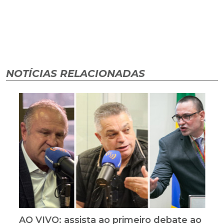
NOTÍCIAS RELACIONADAS
AO VIVO: assista ao primeiro debate ao