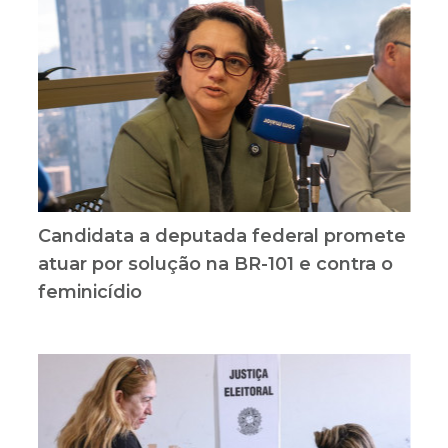
Candidata a deputada federal promete
atuar por solução na BR-101 e contra o
feminicídio