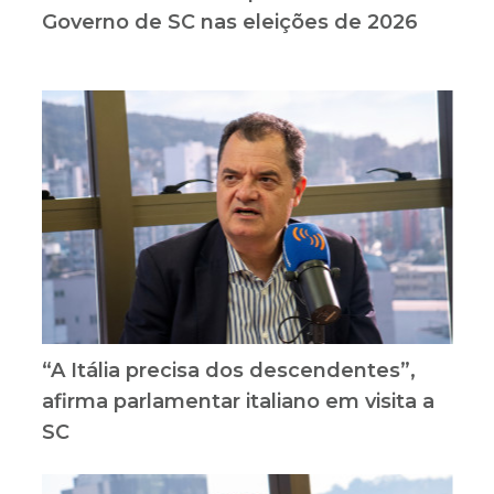
Governo de SC nas eleições de 2026
“A Itália precisa dos descendentes”,
afirma parlamentar italiano em visita a
SC