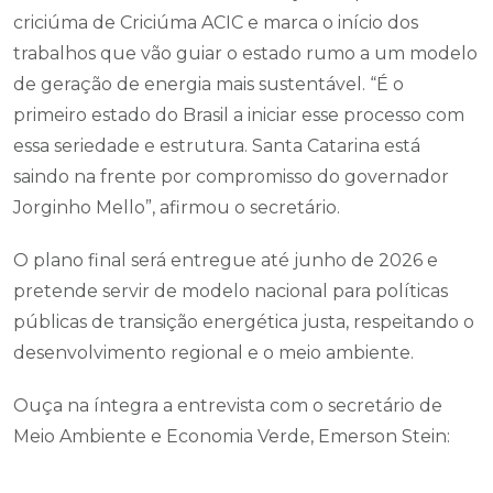
criciúma de Criciúma ACIC e marca o início dos
trabalhos que vão guiar o estado rumo a um modelo
de geração de energia mais sustentável. “É o
primeiro estado do Brasil a iniciar esse processo com
essa seriedade e estrutura. Santa Catarina está
saindo na frente por compromisso do governador
Jorginho Mello”, afirmou o secretário.
O plano final será entregue até junho de 2026 e
pretende servir de modelo nacional para políticas
públicas de transição energética justa, respeitando o
desenvolvimento regional e o meio ambiente.
Ouça na íntegra a entrevista com o secretário de
Meio Ambiente e Economia Verde, Emerson Stein: