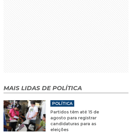
MAIS LIDAS DE POLÍTICA
POLÍTICA
Partidos têm até 15 de
agosto para registrar
candidaturas para as
eleições