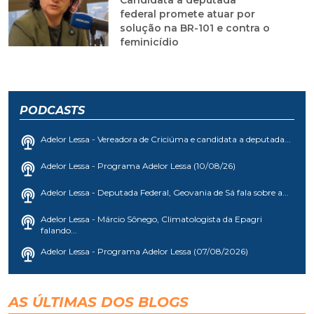
Candidata a deputada
federal promete atuar por
solução na BR-101 e contra o
feminicídio
PODCASTS
Adelor Lessa - Vereadora de Criciúma e candidata a deputada...
Adelor Lessa - Programa Adelor Lessa (10/08/26)
Adelor Lessa - Deputada Federal, Geovania de Sá fala sobre a...
Adelor Lessa - Márcio Sônego, Climatologista da Epagri
falando...
Adelor Lessa - Programa Adelor Lessa (07/08/2026)
AS ÚLTIMAS DOS BLOGS