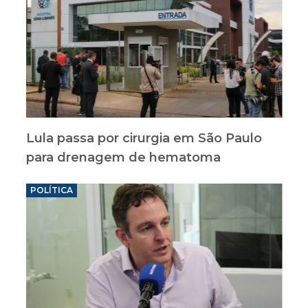
Lula passa por cirurgia em São Paulo
para drenagem de hematoma
POLÍTICA