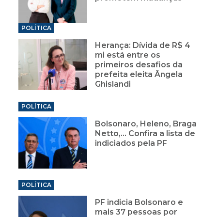
POLÍTICA
Herança: Dívida de R$ 4
mi está entre os
primeiros desafios da
prefeita eleita Ângela
Ghislandi
POLÍTICA
Bolsonaro, Heleno, Braga
Netto,... Confira a lista de
indiciados pela PF
POLÍTICA
PF indicia Bolsonaro e
mais 37 pessoas por