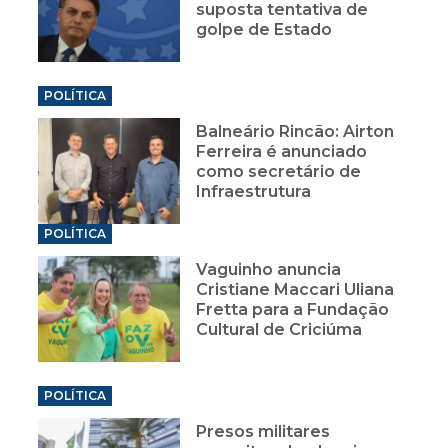
suposta tentativa de
golpe de Estado
POLÍTICA
Balneário Rincão: Airton
Ferreira é anunciado
como secretário de
Infraestrutura
POLÍTICA
Vaguinho anuncia
Cristiane Maccari Uliana
Fretta para a Fundação
Cultural de Criciúma
POLÍTICA
Presos militares