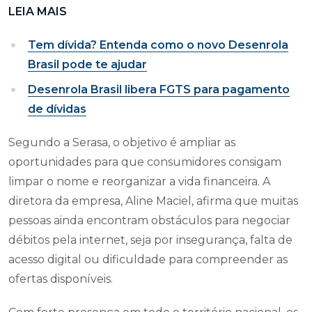
LEIA MAIS
Tem dívida? Entenda como o novo Desenrola
Brasil pode te ajudar
Desenrola Brasil libera FGTS para pagamento
de dívidas
Segundo a Serasa, o objetivo é ampliar as
oportunidades para que consumidores consigam
limpar o nome e reorganizar a vida financeira. A
diretora da empresa, Aline Maciel, afirma que muitas
pessoas ainda encontram obstáculos para negociar
débitos pela internet, seja por insegurança, falta de
acesso digital ou dificuldade para compreender as
ofertas disponíveis.