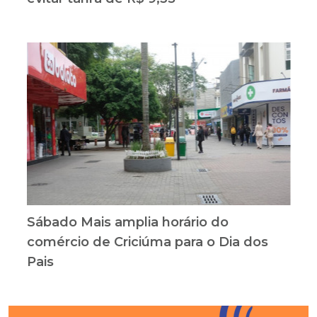
Sábado Mais amplia horário do
comércio de Criciúma para o Dia dos
Pais