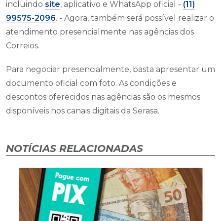
incluindo
site
, aplicativo e WhatsApp oficial -
(11)
99575-2096
. - Agora, também será possível realizar o
atendimento presencialmente nas agências dos
Correios.
Para negociar presencialmente, basta apresentar um
documento oficial com foto. As condições e
descontos oferecidos nas agências são os mesmos
disponíveis nos canais digitais da Serasa.
NOTÍCIAS RELACIONADAS