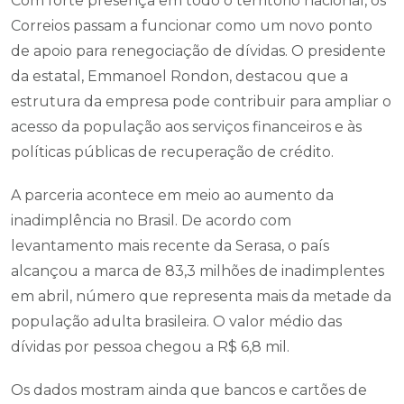
Com forte presença em todo o território nacional, os
Correios passam a funcionar como um novo ponto
de apoio para renegociação de dívidas. O presidente
da estatal, Emmanoel Rondon, destacou que a
estrutura da empresa pode contribuir para ampliar o
acesso da população aos serviços financeiros e às
políticas públicas de recuperação de crédito.
A parceria acontece em meio ao aumento da
inadimplência no Brasil. De acordo com
levantamento mais recente da Serasa, o país
alcançou a marca de 83,3 milhões de inadimplentes
em abril, número que representa mais da metade da
população adulta brasileira. O valor médio das
dívidas por pessoa chegou a R$ 6,8 mil.
Os dados mostram ainda que bancos e cartões de