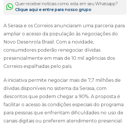
Quer receber notícias como esta em seu Whatsapp?
Clique aqui e entre para nosso grupo
A Serasa e os Correios anunciaram uma parceria para
ampliar o acesso da população às negociações do
Novo Desenrola Brasil. Com a novidade,
consumidores poderão renegociar dívidas
presencialmente em mais de 10 mil agências dos
Correios espalhadas pelo país.
A iniciativa permite negociar mais de 7,7 milhões de
dívidas disponíveis no sistema da Serasa, com
descontos que podem chegar a 90%. A proposta é
facilitar o acesso às condições especiais do programa
para pessoas que enfrentam dificuldades no uso de
canais digitais ou preferem atendimento presencial.