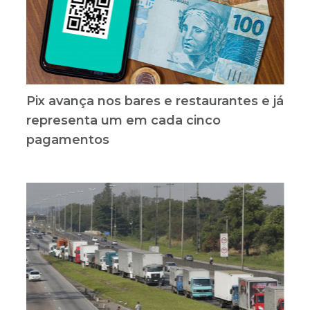
Pix avança nos bares e restaurantes e já
representa um em cada cinco
pagamentos