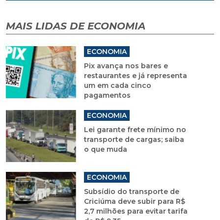
MAIS LIDAS DE ECONOMIA
ECONOMIA
Pix avança nos bares e
restaurantes e já representa
um em cada cinco
pagamentos
ECONOMIA
Lei garante frete mínimo no
transporte de cargas; saiba
o que muda
ECONOMIA
Subsídio do transporte de
Criciúma deve subir para R$
2,7 milhões para evitar tarifa