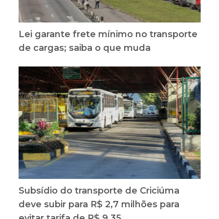
Lei garante frete mínimo no transporte
de cargas; saiba o que muda
Subsídio do transporte de Criciúma
deve subir para R$ 2,7 milhões para
evitar tarifa de R$ 9,35