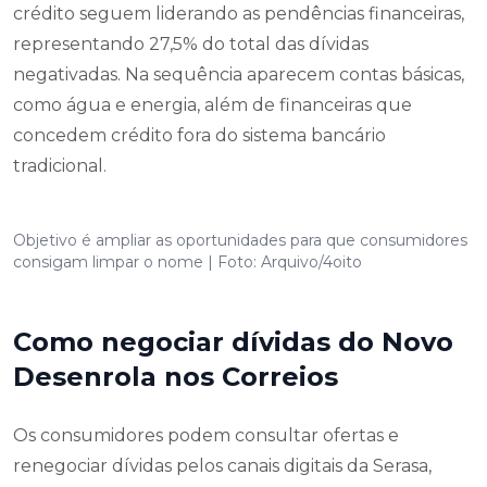
crédito seguem liderando as pendências financeiras,
representando 27,5% do total das dívidas
negativadas. Na sequência aparecem contas básicas,
como água e energia, além de financeiras que
concedem crédito fora do sistema bancário
tradicional.
Objetivo é ampliar as oportunidades para que consumidores
consigam limpar o nome | Foto: Arquivo/4oito
Como negociar dívidas do Novo
Desenrola nos Correios
Os consumidores podem consultar ofertas e
renegociar dívidas pelos canais digitais da Serasa,