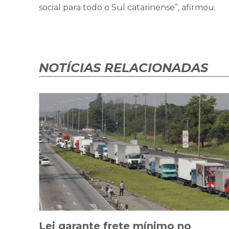
social para todo o Sul catarinense”, afirmou.
NOTÍCIAS RELACIONADAS
Lei garante frete mínimo no