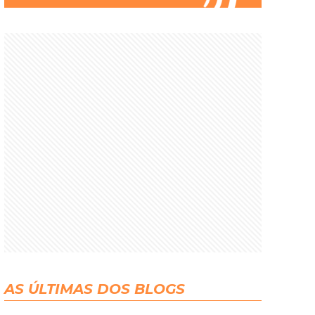
AS ÚLTIMAS DOS BLOGS