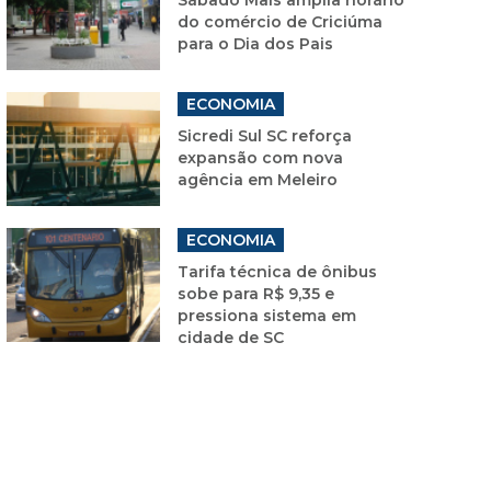
do comércio de Criciúma
para o Dia dos Pais
ECONOMIA
Sicredi Sul SC reforça
expansão com nova
agência em Meleiro
ECONOMIA
Tarifa técnica de ônibus
sobe para R$ 9,35 e
pressiona sistema em
cidade de SC