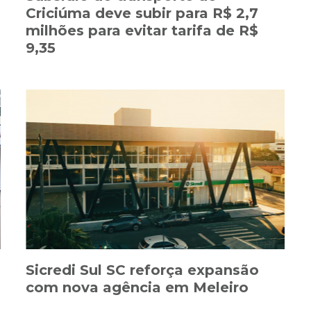
Criciúma deve subir para R$ 2,7
milhões para evitar tarifa de R$
9,35
Sicredi Sul SC reforça expansão
com nova agência em Meleiro