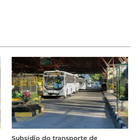
Subsídio do transporte de