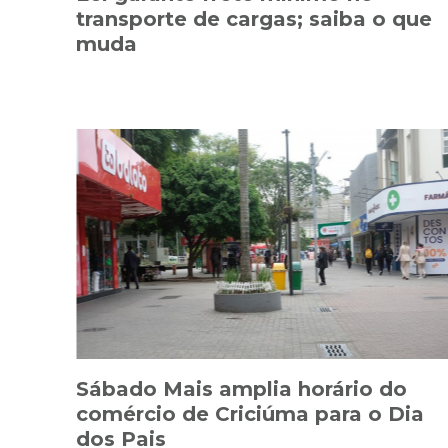
transporte de cargas; saiba o que
muda
Sábado Mais amplia horário do
comércio de Criciúma para o Dia
dos Pais