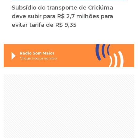
Subsídio do transporte de Criciúma
deve subir para R$ 2,7 milhões para
evitar tarifa de R$ 9,35
Rádio Som Maior
Clique e ouça ao vivo