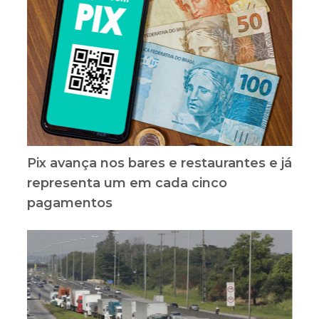
Pix avança nos bares e restaurantes e já
representa um em cada cinco
pagamentos