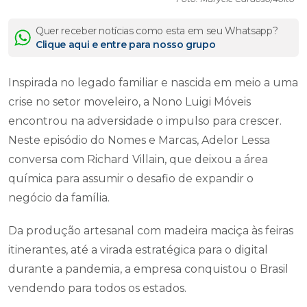
Quer receber notícias como esta em seu Whatsapp?
Clique aqui e entre para nosso grupo
Inspirada no legado familiar e nascida em meio a uma
crise no setor moveleiro, a Nono Luigi Móveis
encontrou na adversidade o impulso para crescer.
Neste episódio do Nomes e Marcas, Adelor Lessa
conversa com Richard Villain, que deixou a área
química para assumir o desafio de expandir o
negócio da família.
Da produção artesanal com madeira maciça às feiras
itinerantes, até a virada estratégica para o digital
durante a pandemia, a empresa conquistou o Brasil
vendendo para todos os estados.