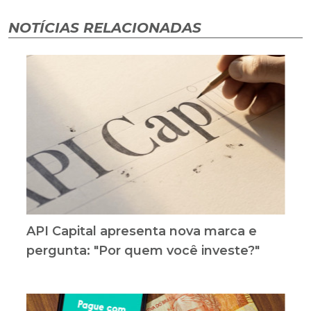
NOTÍCIAS RELACIONADAS
API Capital apresenta nova marca e
pergunta: "Por quem você investe?"