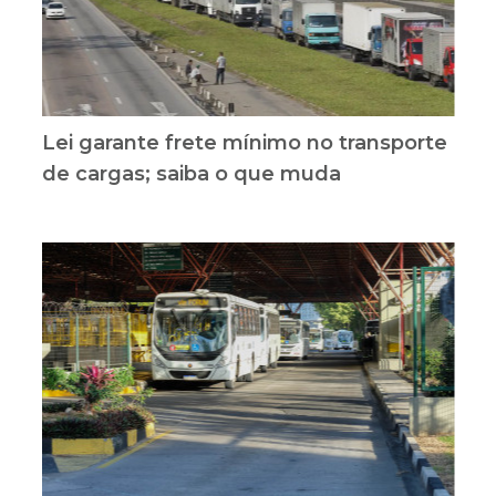
Lei garante frete mínimo no transporte
de cargas; saiba o que muda